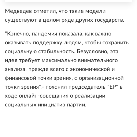
Медведев отметил, что такие модели
существуют в целом ряде других государств.
"Конечно, пандемия показала, как важно
оказывать поддержку людям, чтобы сохранить
социальную стабильность. Безусловно, эта
идея требует максимально внимательного
анализа, прежде всего с экономической и
финансовой точки зрения, с организационной
точки зрения",- пояснил председатель "ЕР" в
ходе онлайн-совещания о реализации
социальных инициатив партии.