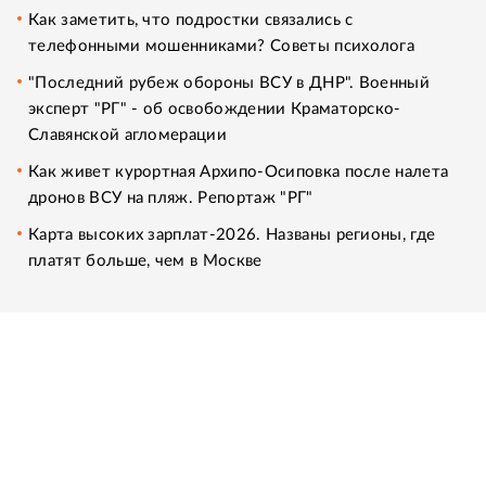
Как заметить, что подростки связались с
телефонными мошенниками? Советы психолога
"Последний рубеж обороны ВСУ в ДНР". Военный
эксперт "РГ" - об освобождении Краматорско-
Славянской агломерации
Как живет курортная Архипо-Осиповка после налета
дронов ВСУ на пляж. Репортаж "РГ"
Карта высоких зарплат-2026. Названы регионы, где
платят больше, чем в Москве