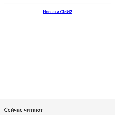
Новости СМИ2
Сейчас читают