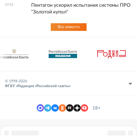
Пентагон ускорил испытания системы ПРО
17:53
"Золотой купол"
Все новости
© 1998-
2026
ФГБУ «Редакция «Российской газеты»
18+