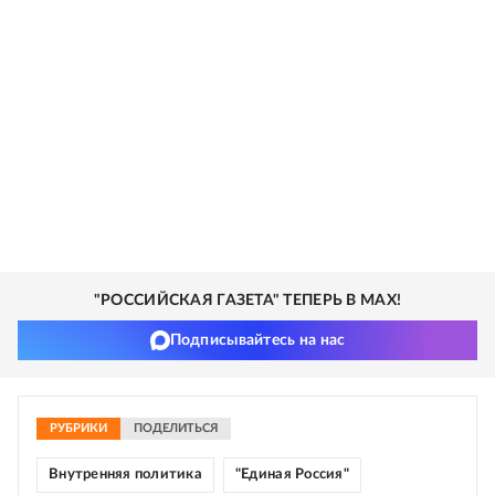
"РОССИЙСКАЯ ГАЗЕТА" ТЕПЕРЬ В MAX!
Подписывайтесь на нас
РУБРИКИ
ПОДЕЛИТЬСЯ
Внутренняя политика
"Единая Россия"