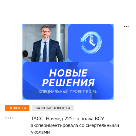
НОВОСТИ
ВАЖНЫЕ НОВОСТИ
ТАСС: Начмед 225-го полка ВСУ
20:17
экспериментировала со смертельными
уколами