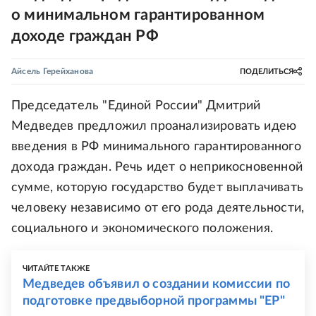
о минимальном гарантированном
доходе граждан РФ
Айсель Герейханова
ПОДЕЛИТЬСЯ
Председатель "Единой России" Дмитрий
Медведев предложил проанализировать идею
введения в РФ минимального гарантированного
дохода граждан. Речь идет о неприкосновенной
сумме, которую государство будет выплачивать
человеку независимо от его рода деятельности,
социального и экономического положения.
ЧИТАЙТЕ ТАКЖЕ
Медведев объявил о создании комиссии по
подготовке предвыборной программы "ЕР"