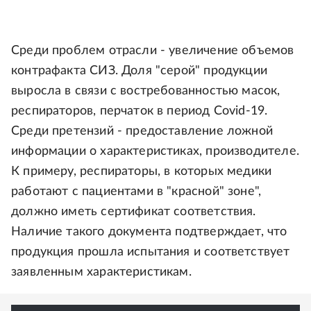
Среди проблем отрасли - увеличение объемов
контрафакта СИЗ. Доля "серой" продукции
выросла в связи с востребованностью масок,
респираторов, перчаток в период Covid-19.
Среди претензий - предоставление ложной
информации о характеристиках, производителе.
К примеру, респираторы, в которых медики
работают с пациентами в "красной" зоне",
должно иметь сертификат соответствия.
Наличие такого документа подтверждает, что
продукция прошла испытания и соответствует
заявленным характеристикам.