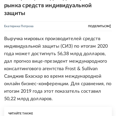
рынка средств индивидуальной
защиты
Екатерина Петрова
ПОДЕЛИТЬСЯ
Выручка мировых производителей средств
индивидуальной защиты (СИЗ) по итогам 2020
года может достигнуть 56,38 млрд долларов,
дал прогноз вице-президент международного
консалтингового агентства Frost & Sullivan
Санджив Бхаскар во время международной
онлайн бизнес-конференции. Для сравнения, по
итогам 2019 года этот показатель составил
50,22 млрд долларов.
ЧИТАЙТЕ ТАКЖЕ