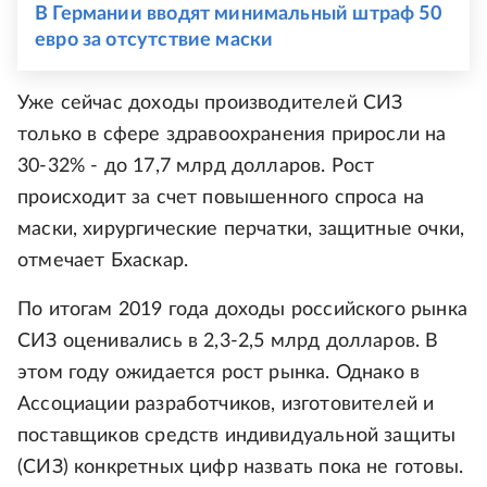
В Германии вводят минимальный штраф 50
евро за отсутствие маски
Уже сейчас доходы производителей СИЗ
только в сфере здравоохранения приросли на
30-32% - до 17,7 млрд долларов. Рост
происходит за счет повышенного спроса на
маски, хирургические перчатки, защитные очки,
отмечает Бхаскар.
По итогам 2019 года доходы российского рынка
СИЗ оценивались в 2,3-2,5 млрд долларов. В
этом году ожидается рост рынка. Однако в
Ассоциации разработчиков, изготовителей и
поставщиков средств индивидуальной защиты
(СИЗ) конкретных цифр назвать пока не готовы.