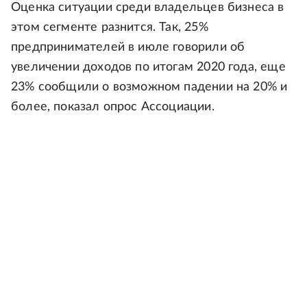
Оценка ситуации среди владельцев бизнеса в
этом сегменте разнится. Так, 25%
предпринимателей в июле говорили об
увеличении доходов по итогам 2020 года, еще
23% сообщили о возможном падении на 20% и
более, показал опрос Ассоциации.