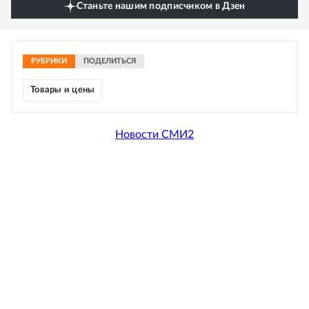
Станьте нашим подписчиком в Дзен
РУБРИКИ
ПОДЕЛИТЬСЯ
Товары и цены
Новости СМИ2