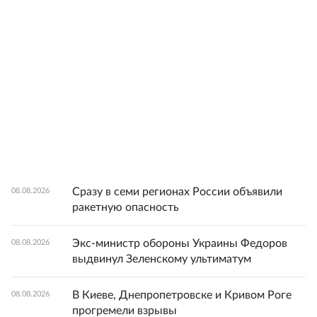
Сразу в семи регионах России объявили
08.08.2026
ракетную опасность
Экс-министр обороны Украины Федоров
08.08.2026
выдвинул Зеленскому ультиматум
В Киеве, Днепропетровске и Кривом Роге
08.08.2026
прогремели взрывы