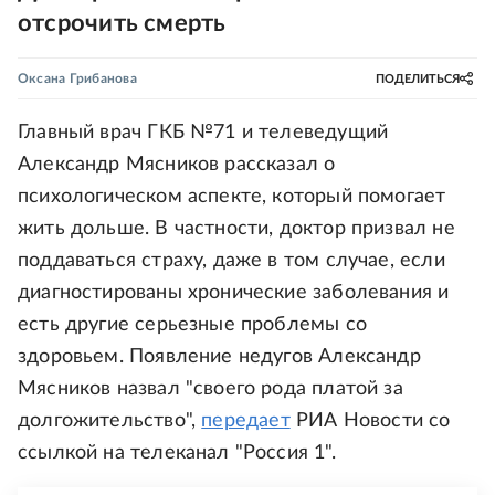
отсрочить смерть
Оксана Грибанова
ПОДЕЛИТЬСЯ
Главный врач ГКБ №71 и телеведущий
Александр Мясников рассказал о
психологическом аспекте, который помогает
жить дольше. В частности, доктор призвал не
поддаваться страху, даже в том случае, если
диагностированы хронические заболевания и
есть другие серьезные проблемы со
здоровьем. Появление недугов Александр
Мясников назвал "своего рода платой за
долгожительство",
передает
РИА Новости со
ссылкой на телеканал "Россия 1".