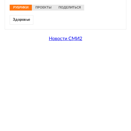
РУБРИКИ
ПРОЕКТЫ
ПОДЕЛИТЬСЯ
Здоровье
Новости СМИ2