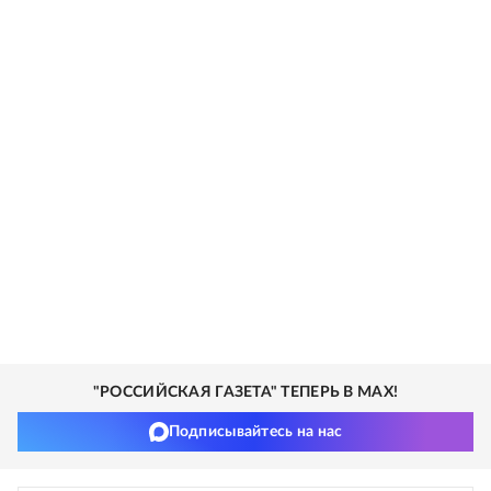
"РОССИЙСКАЯ ГАЗЕТА" ТЕПЕРЬ В MAX!
Подписывайтесь на нас