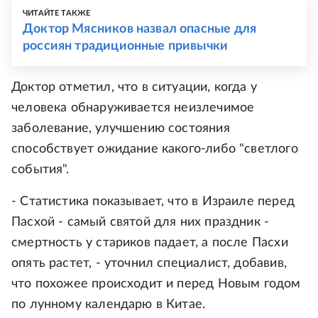
ЧИТАЙТЕ ТАКЖЕ
Доктор Мясников назвал опасные для
россиян традиционные привычки
Доктор отметил, что в ситуации, когда у
человека обнаруживается неизлечимое
заболевание, улучшению состояния
способствует ожидание какого-либо "светлого
события".
- Статистика показывает, что в Израиле перед
Пасхой - самый святой для них праздник -
смертность у стариков падает, а после Пасхи
опять растет, - уточнил специалист, добавив,
что похожее происходит и перед Новым годом
по лунному календарю в Китае.