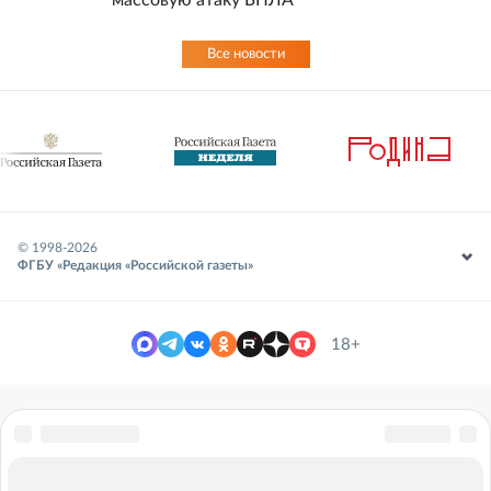
массовую атаку БПЛА
Все новости
© 1998-
2026
ФГБУ «Редакция «Российской газеты»
18+