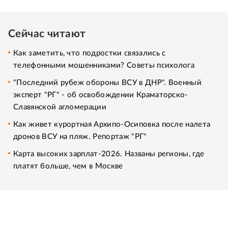
Сейчас читают
Как заметить, что подростки связались с
телефонными мошенниками? Советы психолога
"Последний рубеж обороны ВСУ в ДНР". Военный
эксперт "РГ" - об освобождении Краматорско-
Славянской агломерации
Как живет курортная Архипо-Осиповка после налета
дронов ВСУ на пляж. Репортаж "РГ"
Карта высоких зарплат-2026. Названы регионы, где
платят больше, чем в Москве