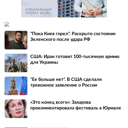
"Пока Киев горел". Раскрыто состояние
Зеленского после удара РФ
США: Иран готовит 100-тысячную армию
для Украины
"Ее больше нет". В США сделали
тревожное заявление о России
«Это конец всего»: Захарова
прокомментировала фестиваль в Юрмале