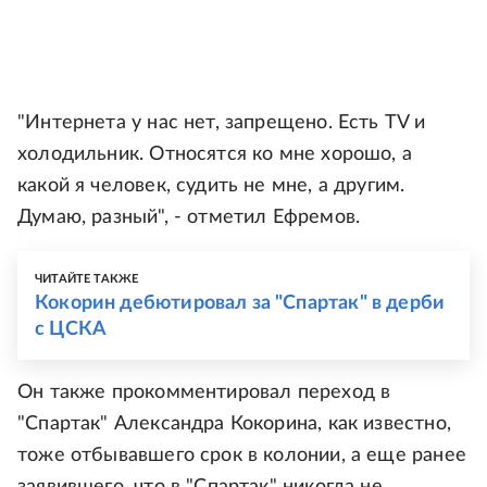
"Интернета у нас нет, запрещено. Есть TV и
холодильник. Относятся ко мне хорошо, а
какой я человек, судить не мне, а другим.
Думаю, разный", - отметил Ефремов.
ЧИТАЙТЕ ТАКЖЕ
Кокорин дебютировал за "Спартак" в дерби
с ЦСКА
Он также прокомментировал переход в
"Спартак" Александра Кокорина, как известно,
тоже отбывавшего срок в колонии, а еще ранее