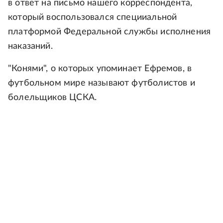
в ответ на письмо нашего корреспондента,
который воспользовался специиальной
платформой Федеральной службы исполнения
наказаний.
"Конями", о которых упоминает Ефремов, в
футбольном мире называют футболистов и
болельщиков ЦСКА.