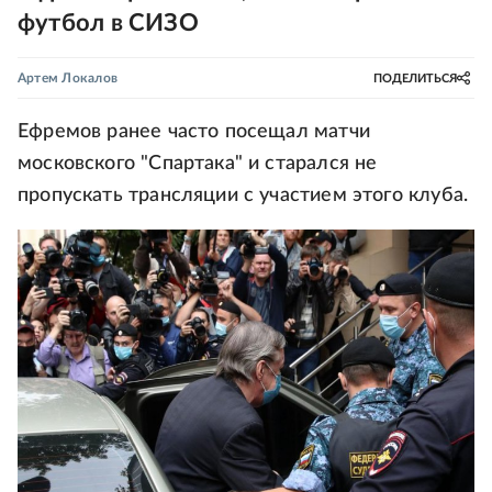
футбол в СИЗО
Артем Локалов
ПОДЕЛИТЬСЯ
Ефремов ранее часто посещал матчи
московского "Спартака" и старался не
пропускать трансляции с участием этого клуба.