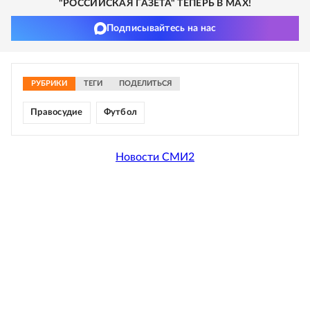
"РОССИЙСКАЯ ГАЗЕТА" ТЕПЕРЬ В MAX!
Подписывайтесь на нас
РУБРИКИ
ТЕГИ
ПОДЕЛИТЬСЯ
Правосудие
Футбол
Новости СМИ2