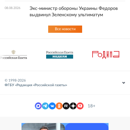
Экс-министр обороны Украины Федоров
08.08.2026
выдвинул Зеленскому ультиматум
Все новости
© 1998-
2026
ФГБУ «Редакция «Российской газеты»
18+