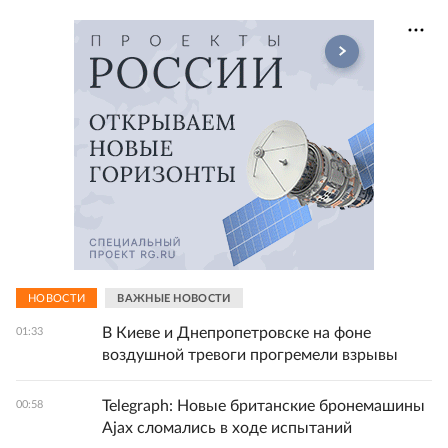
НОВОСТИ
ВАЖНЫЕ НОВОСТИ
В Киеве и Днепропетровске на фоне
01:33
воздушной тревоги прогремели взрывы
Telegraph: Новые британские бронемашины
00:58
Ajax сломались в ходе испытаний