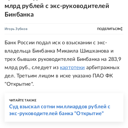
млрд рублей с экс-руководителей
Бинбанка
Игорь Зубков
ПОДЕЛИТЬСЯ
Банк России подал иск о взыскании с экс-
владельца Бинбанка Микаила Шишханова и
трех бывших руководителей Бинбанка на 283,9
млрд руб., следует из
картотеки
арбитражных
дел. Третьим лицом в иске указано ПАО ФК
"Открытие".
ЧИТАЙТЕ ТАКЖЕ
Суд взыскал сотни миллиардов рублей с
экс-руководителей банка "Открытие"