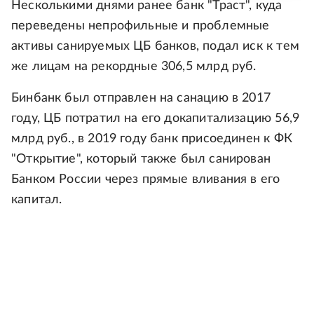
Несколькими днями ранее банк "Траст", куда
переведены непрофильные и проблемные
активы санируемых ЦБ банков, подал иск к тем
же лицам на рекордные 306,5 млрд руб.
Бинбанк был отправлен на санацию в 2017
году, ЦБ потратил на его докапитализацию 56,9
млрд руб., в 2019 году банк присоединен к ФК
"Открытие", который также был санирован
Банком России через прямые вливания в его
капитал.