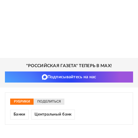
"РОССИЙСКАЯ ГАЗЕТА" ТЕПЕРЬ В MAX!
Подписывайтесь на нас
РУБРИКИ
ПОДЕЛИТЬСЯ
Банки
Центральный банк