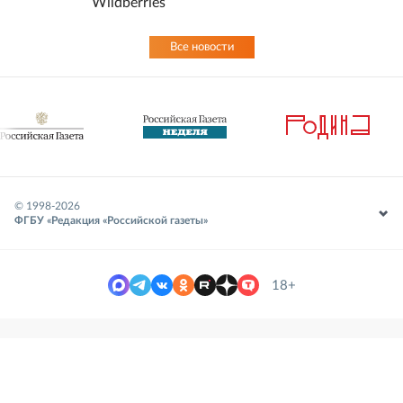
Wildberries
Все новости
© 1998-
2026
ФГБУ «Редакция «Российской газеты»
18+