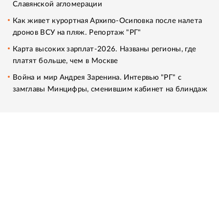
Славянской агломерации
Как живет курортная Архипо-Осиповка после налета
дронов ВСУ на пляж. Репортаж "РГ"
Карта высоких зарплат-2026. Названы регионы, где
платят больше, чем в Москве
Война и мир Андрея Заренина. Интервью "РГ" с
замглавы Минцифры, сменившим кабинет на блиндаж