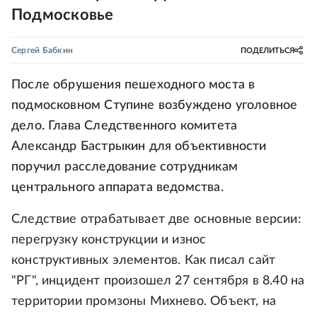
Подмосковье
Сергей Бабкин
ПОДЕЛИТЬСЯ
После обрушения пешеходного моста в
подмосковном Ступине возбуждено уголовное
дело. Глава Следственного комитета
Александр Бастрыкин для объективности
поручил расследование сотрудникам
центрального аппарата ведомства.
Следствие отрабатывает две основные версии:
перегрузку конструкции и износ
конструктивных элементов. Как писал сайт
"РГ", инцидент произошел 27 сентября в 8.40 на
территории промзоны Михнево. Объект, на