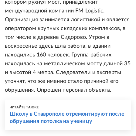
котором рухнул мост, принадлежит
международной компании FM Logistic.
Организация занимается логистикой и является
оператором крупных складских комплексов, в
том числе в деревне Сидорово. Утром в
воскресенье здесь шла работа, в здании
находились 160 человек. Группа рабочих
находилась на металлическом мосту длиной 35
и высотой 4 метра. Следователи и эксперты
уточнят, что же именно стало причиной его
обрушения. Опрошен персонал объекта.
ЧИТАЙТЕ ТАКЖЕ
Школу в Ставрополе отремонтируют после
обрушения потолка на ученицу