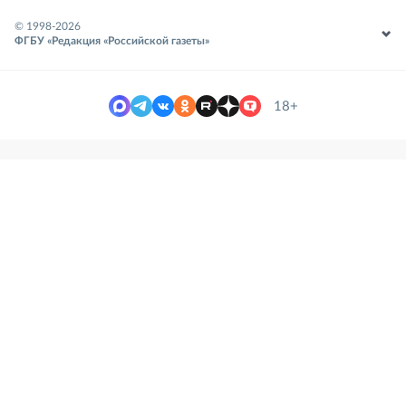
© 1998-
2026
ФГБУ «Редакция «Российской газеты»
18+