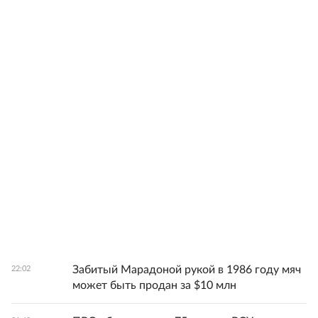
Забитый Марадоной рукой в 1986 году мяч
22:02
может быть продан за $10 млн