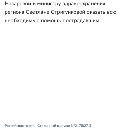
Назаровой и министру здравоохранения
региона Светлане Стригунковой оказать всю
необходимую помощь пострадавшим.
Российская газета - Столичный выпуск: №217(8271)