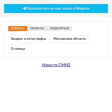
Подпишитесь на наш канал в Telegram
РУБРИКИ
ПРОЕКТЫ
ПОДЕЛИТЬСЯ
Аварии и катастрофы
Московская область
Столица
Новости СМИ2