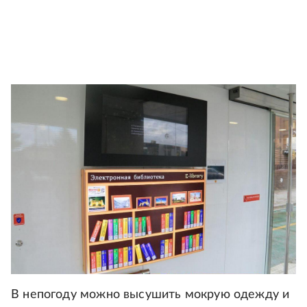
В непогоду можно высушить мокрую одежду и