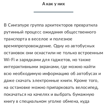
А как у них
В Сингапуре группа архитекторов превратила
рутинный процесс ожидания общественного
транспорта в веселое и полезное
времяпрепровождение. Одну из автобусных
остановок они оснастили не только встроенным
Wi-Fi и зарядками для гаджетов, но также
интерактивными экранами, где можно найти
всю необходимую информацию об автобусах и
даже скачать электронные книги. Кроме того,
на остановке можно припарковать велосипед,
покачаться на качелях и выбрать бумажную
книгу в специальном уголке обмена, куда