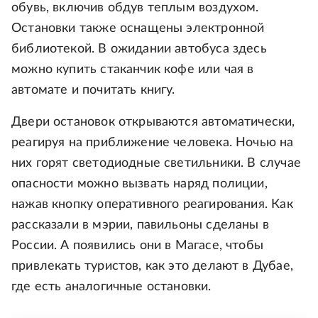
обувь, включив обдув теплым воздухом.
Остановки также оснащены электронной
библиотекой. В ожидании автобуса здесь
можно купить стаканчик кофе или чая в
автомате и почитать книгу.
Двери остановок открываются автоматически,
реагируя на приближение человека. Ночью на
них горят светодиодные светильники. В случае
опасности можно вызвать наряд полиции,
нажав кнопку оперативного реагирования. Как
рассказали в мэрии, павильоны сделаны в
России. А появились они в Магасе, чтобы
привлекать туристов, как это делают в Дубае,
где есть аналогичные остановки.