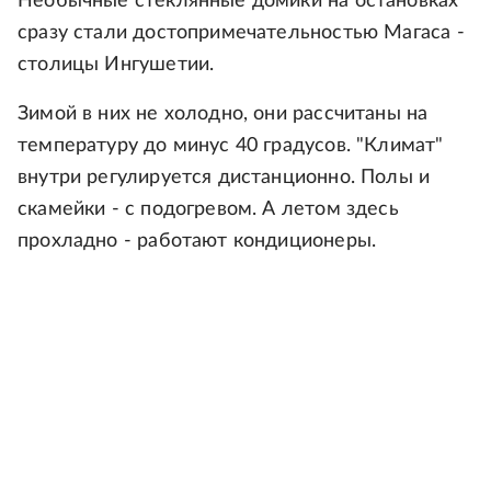
Необычные стеклянные домики на остановках
сразу стали достопримечательностью Магаса -
столицы Ингушетии.
Зимой в них не холодно, они рассчитаны на
температуру до минус 40 градусов. "Климат"
внутри регулируется дистанционно. Полы и
скамейки - с подогревом. А летом здесь
прохладно - работают кондиционеры.