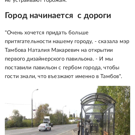
не устраивают горожан.
Город начинается с дороги
"Очень хочется придать больше
притягательности нашему городу, - сказала мэр
Тамбова Наталия Макаревич на открытии
первого дизайнерского павильона. - И мы
поставили павильон с гербом города, чтобы
гости знали, что въезжают именно в Тамбов".