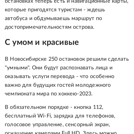
остановках теперь есть и навигационные карты,
которые пригодятся туристам - ждешь
автобуса и обдумываешь маршрут по
достопримечательностям острова.
С умом и красивые
В Новосибирске 250 остановок решили сделать
"умными". Они будут распознавать лица и
оказывать услуги перевода - что особенно
важно для будущих гостей молодежного
чемпионата мира по хоккею-2023.
В обязательном порядке - кнопка 112,
бесплатный Wi-Fi, зарядка для телефонов,
голосовое управление, сенсорный экран,
оснащение камерами Full HD. Здесь можно