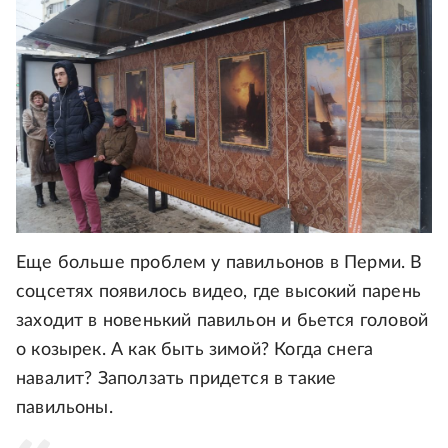
Еще больше проблем у павильонов в Перми. В
соцсетях появилось видео, где высокий парень
заходит в новенький павильон и бьется головой
о козырек. А как быть зимой? Когда снега
навалит? Заползать придется в такие
павильоны.