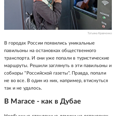
Татьяна Кравченко
В городах России появились уникальные
павильоны на остановках общественного
транспорта. И они уже попали в туристические
маршруты. Решили заглянуть в эти павильоны и
собкоры "Российской газеты". Правда, попали
не во все. В один из них, например, втиснуться
так и не удалось.
В Магасе - как в Дубае