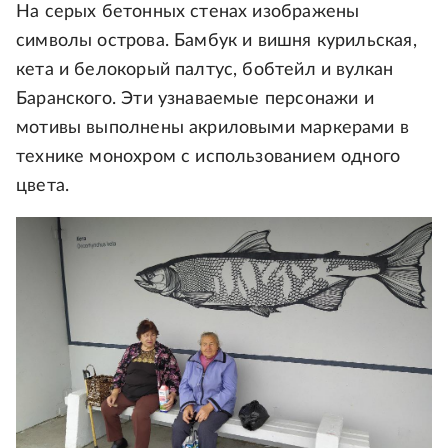
На серых бетонных стенах изображены
символы острова. Бамбук и вишня курильская,
кета и белокорый палтус, бобтейл и вулкан
Баранского. Эти узнаваемые персонажи и
мотивы выполнены акриловыми маркерами в
технике монохром с использованием одного
цвета.