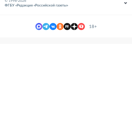
© 1998-
2026
ФГБУ «Редакция «Российской газеты»
18+