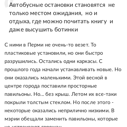
Автобусные остановки становятся не
только местом ожидания, но и
отдыха, где можно почитать книгу и
даже высушить ботинки
С ними в Перми не очень-то везет. То
пластиковые установили, но они быстро
разрушились. Остались одни каркасы. С
прошлого года начали устанавливать новые. Но
они оказались маленькими. Этой весной в
центре города поставили просторные
павильоны. Но... без крыш. Летом их все-таки
покрыли толстым стеклом. Но после этого -
некоторые оказались неприлично низкими. В
мэрии обещали заменить павильоны, которые