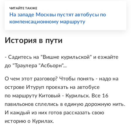
ЧИТАЙТЕ ТАКЖЕ
На западе Москвы пустят автобусы по
компенсационному маршруту
История в пути
- Садитесь на "Вишне курильской" и езжайте
до "Траулера "Асбьорн"...
О чем этот разговор? Чтобы понять - надо на
острове Итуруп проехать на автобусе
по маршруту Китовый - Курильск. Все 16
павильонов сплелись в единую дорожную нить.
И каждый из них готов рассказать свою
историю о Курилах.