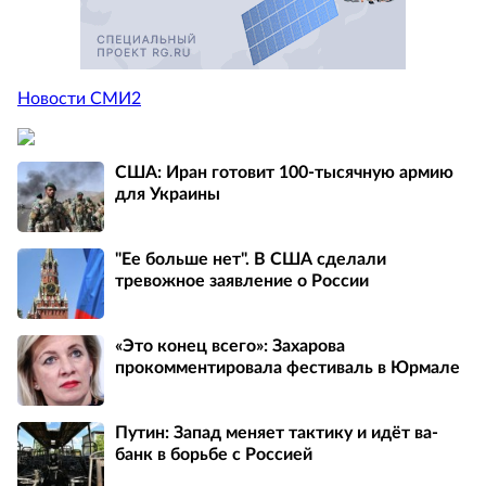
Новости СМИ2
США: Иран готовит 100-тысячную армию
для Украины
"Ее больше нет". В США сделали
тревожное заявление о России
«Это конец всего»: Захарова
прокомментировала фестиваль в Юрмале
Путин: Запад меняет тактику и идёт ва-
банк в борьбе с Россией