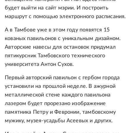
будет выйти на сайт мэрии. И построить
маршрут с помощью электронного расписания.
А в Тамбове уже в этом году появятся 15
кованых павильонов с уникальным дизайном.
Авторские навесы для остановок придумал
пятикурсник Тамбовского технического
университета Антон Сухов.
Первый авторский павильон с гербом города
установили на прошлой неделе. В ажурной
металлической стене каждого павильона
лазером будет прорезано изображение
памятника Петру и Февронии, тамбовскому
мужику, музея-усадьбы Асеевых и других.