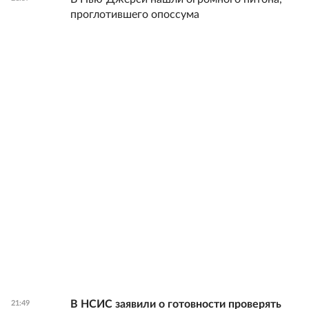
проглотившего опоссума
В НСИС заявили о готовности проверять
21:49