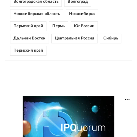
Волгоградская область
Волгоград
Новосибирская область
Новосибирск
Пермский край
Пермь
Юг России
Дальний Восток
Центральная Россия
Сибирь
Пермский край