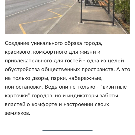
Создание уникального образа города,
красивого, комфортного для жизни и
привлекательного для гостей - одна из целей
обустройства общественных пространств. А это
не только дворы, парки, набережные,
нои остановки. Ведь они не только - "визитные
карточки" городов, но и индикаторы заботы
властей о комфорте и настроении своих
земляков.