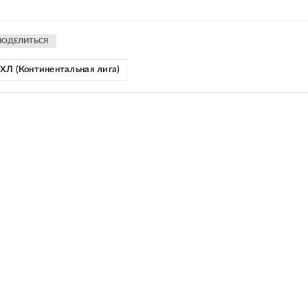
ПОДЕЛИТЬСЯ
ХЛ (Континентальная лига)