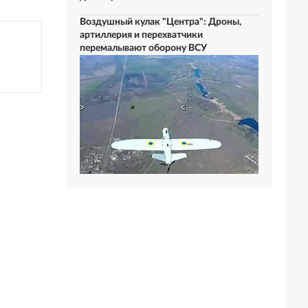
Воздушный кулак "Центра": Дроны,
артиллерия и перехватчики
перемалывают оборону ВСУ