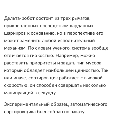
Дельта-робот состоит из трех рычагов,
прикрепленных посредством карданных
шарниров к основанию, но в перспективе его
может заменить любой исполнительный
механизм. По словам ученого, система вообще
отличается гибкостью. Например, можно
расставить приоритеты и задать тип мусора,
который обладает наибольшей ценностью. Так
или иначе, сортировщик работает с высокой
скоростью, он способен совершать несколько
манипуляций в секунду.
Экспериментальный образец автоматического
сортировщика был собран по заказу