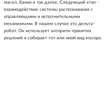
масел, банки и так далее. Следующий этап -
взаимодействие системы распознавания с
управляющими и исполнительными
механизмами. В нашем случае это дельта-
робот. Он использует алгоритм принятия
решений и собирает тот или иной вид мусора.