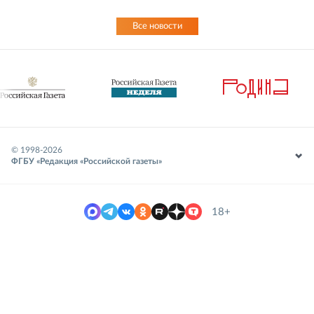
Все новости
© 1998-
2026
ФГБУ «Редакция «Российской газеты»
18+