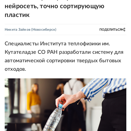
нейросеть, точно сортирующую
пластик
Никита Зайков
(Новосибирск)
ПОДЕЛИТЬСЯ
Специалисты Института теплофизики им.
Кутателадзе СО РАН разработали систему для
автоматической сортировки твердых бытовых
отходов.