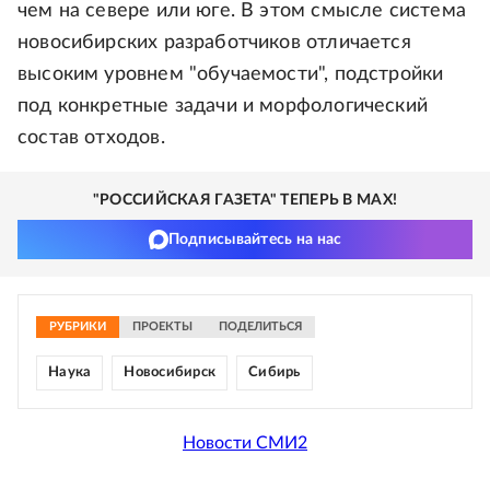
чем на севере или юге. В этом смысле система
новосибирских разработчиков отличается
высоким уровнем "обучаемости", подстройки
под конкретные задачи и морфологический
состав отходов.
"РОССИЙСКАЯ ГАЗЕТА" ТЕПЕРЬ В MAX!
Подписывайтесь на нас
РУБРИКИ
ПРОЕКТЫ
ПОДЕЛИТЬСЯ
Наука
Новосибирск
Сибирь
Новости СМИ2