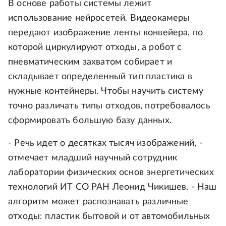
В основе работы системы лежит
использование нейросетей. Видеокамеры
передают изображение ленты конвейера, по
которой циркулируют отходы, а робот с
пневматическим захватом собирает и
складывает определенный тип пластика в
нужные контейнеры. Чтобы научить систему
точно различать типы отходов, потребовалось
сформировать большую базу данных.
- Речь идет о десятках тысяч изображений, -
отмечает младший научный сотрудник
лаборатории физических основ энергетических
технологий ИТ СО РАН Леонид Чикишев. - Наш
алгоритм может распознавать различные
отходы: пластик бытовой и от автомобильных