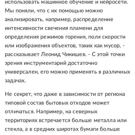
использовать машинное обучение и нейросети.
Мы поняли, что с их помощью можно
анализировать, например, распределение
интенсивности свечения пламени для
определения режимов горения, поля скорости
или изображения объектов, таких как мусор, -
рассказывает Леонид Чикишев. - С этой точки
зрения инструментарий достаточно
универсален, его можно применять в различных
задачах.
Не секрет, что даже в зависимости от региона
типовой состав бытовых отходов может
отличаться. Например, на северных
территориях встречается больше металла или
стекла, а в средних широтах бумаги больше