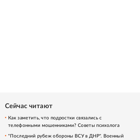
Сейчас читают
Как заметить, что подростки связались с
телефонными мошенниками? Советы психолога
"Последний рубеж обороны ВСУ в ДНР". Военный