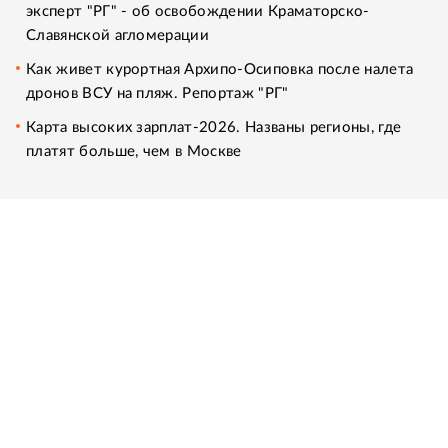
эксперт "РГ" - об освобождении Краматорско-
Славянской агломерации
Как живет курортная Архипо-Осиповка после налета
дронов ВСУ на пляж. Репортаж "РГ"
Карта высоких зарплат-2026. Названы регионы, где
платят больше, чем в Москве