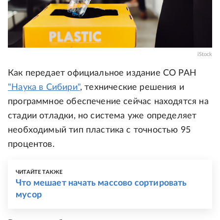
iStock
Как передает официальное издание СО РАН
"Наука в Сибири"
, технические решения и
программное обеспечение сейчас находятся на
стадии отладки, но система уже определяет
необходимый тип пластика с точностью 95
процентов.
ЧИТАЙТЕ ТАКЖЕ
Что мешает начать массово сортировать
мусор