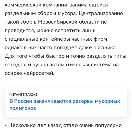
коммерческой компании, занимающейся
раздельным сбором мусора. Централизованно
такой сбор в Новосибирской области не
проводится, можно встретить лишь
специальные контейнеры частных фирм,
однако в них часто попадает даже органика.
Для того чтобы быстро и точно разделять типы
отходов, и нужна автоматическая система на
основе нейросетей.
ЧИТАЙТЕ ТАКЖЕ
В России заканчиваются резервы мусорных
полигонов
- Несколько лет назад стало очень популярно