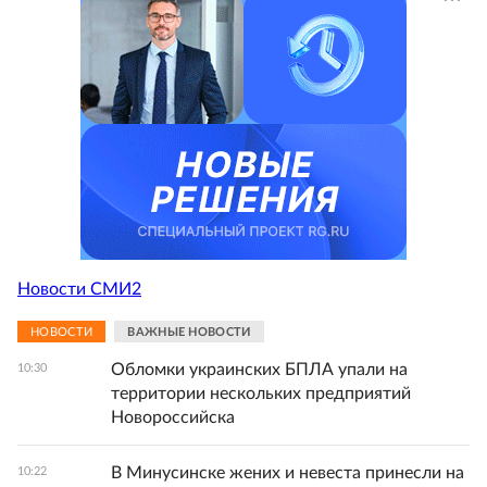
Новости СМИ2
НОВОСТИ
ВАЖНЫЕ НОВОСТИ
Обломки украинских БПЛА упали на
10:30
территории нескольких предприятий
Новороссийска
В Минусинске жених и невеста принесли на
10:22