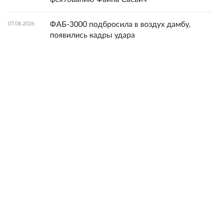
ФАБ-3000 подбросила в воздух дамбу,
07.08.2026
появились кадры удара