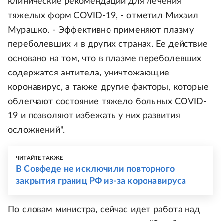
клинические рекомендации для лечения
тяжелых форм COVID-19, - отметил Михаил
Мурашко. - Эффективно применяют плазму
переболевших и в других странах. Ее действие
основано на том, что в плазме переболевших
содержатся антитела, уничтожающие
коронавирус, а также другие факторы, которые
облегчают состояние тяжело больных COVID-
19 и позволяют избежать у них развития
осложнений".
ЧИТАЙТЕ ТАКЖЕ
В Совфеде не исключили повторного
закрытия границ РФ из-за коронавируса
По словам министра, сейчас идет работа над