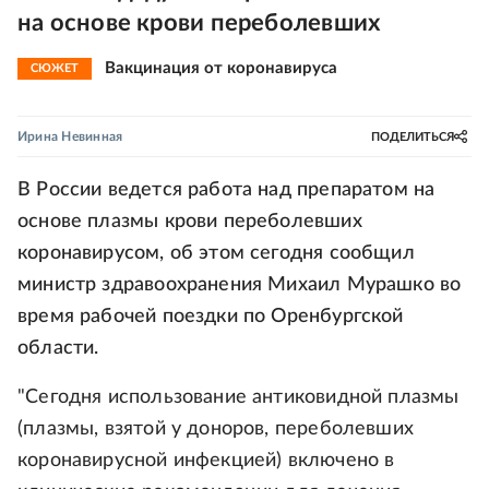
на основе крови переболевших
Вакцинация от коронавируса
СЮЖЕТ
Ирина Невинная
ПОДЕЛИТЬСЯ
В России ведется работа над препаратом на
основе плазмы крови переболевших
коронавирусом, об этом сегодня сообщил
министр здравоохранения Михаил Мурашко во
время рабочей поездки по Оренбургской
области.
"Сегодня использование антиковидной плазмы
(плазмы, взятой у доноров, переболевших
коронавирусной инфекцией) включено в