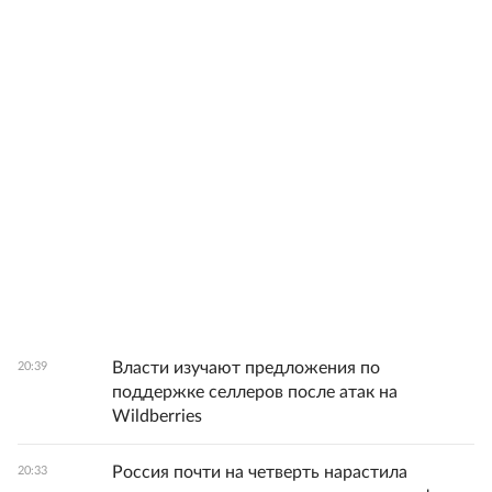
Власти изучают предложения по
20:39
поддержке селлеров после атак на
Wildberries
Россия почти на четверть нарастила
20:33