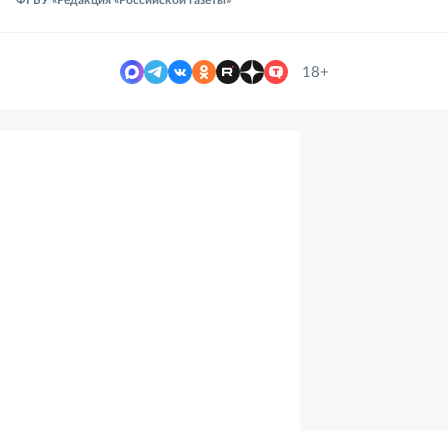
ФГБУ «Редакция «Российской газеты»
18+