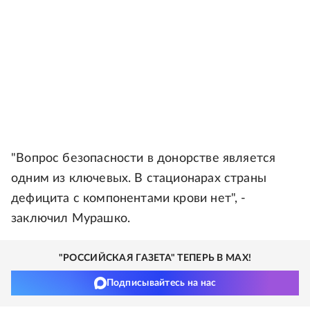
"Вопрос безопасности в донорстве является
одним из ключевых. В стационарах страны
дефицита с компонентами крови нет", -
заключил Мурашко.
"РОССИЙСКАЯ ГАЗЕТА" ТЕПЕРЬ В MAX!
Подписывайтесь на нас