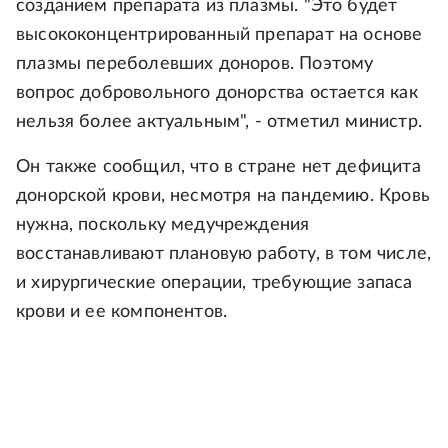
созданием препарата из плазмы. "Это будет
высококонцентрированный препарат на основе
плазмы переболевших доноров. Поэтому
вопрос добровольного донорства остается как
нельзя более актуальным", - отметил министр.
Он также сообщил, что в стране нет дефицита
донорской крови, несмотря на пандемию. Кровь
нужна, поскольку медучреждения
восстанавливают плановую работу, в том числе,
и хирургические операции, требующие запаса
крови и ее компонентов.