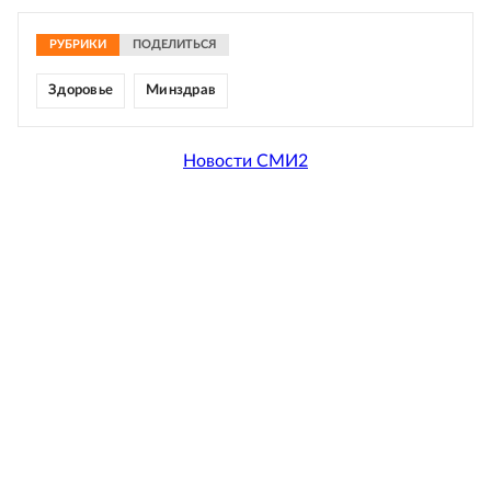
РУБРИКИ
ПОДЕЛИТЬСЯ
Здоровье
Минздрав
Новости СМИ2