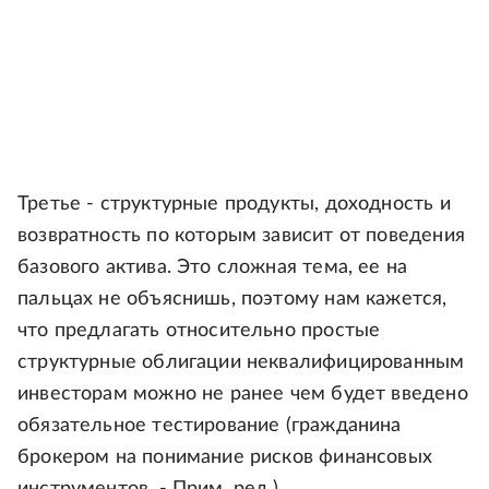
Третье - структурные продукты, доходность и
возвратность по которым зависит от поведения
базового актива. Это сложная тема, ее на
пальцах не объяснишь, поэтому нам кажется,
что предлагать относительно простые
структурные облигации неквалифицированным
инвесторам можно не ранее чем будет введено
обязательное тестирование (гражданина
брокером на понимание рисков финансовых