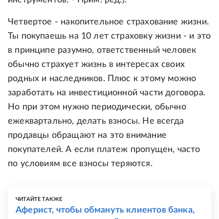
инструментов. - Прим. ред.).
Четвертое - накопительное страхование жизни.
Ты покупаешь на 10 лет страховку жизни - и это
в принципе разумно, ответственный человек
обычно страхует жизнь в интересах своих
родных и наследников. Плюс к этому можно
заработать на инвестиционной части договора.
Но при этом нужно периодически, обычно
ежеквартально, делать взносы. Не всегда
продавцы обращают на это внимание
покупателей. А если платеж пропущен, часто
по условиям все взносы теряются.
ЧИТАЙТЕ ТАКЖЕ
Аферист, чтобы обмануть клиентов банка,