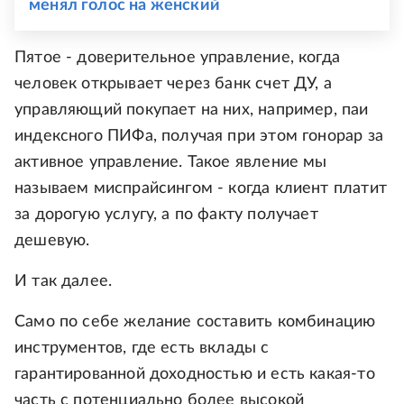
менял голос на женский
Пятое - доверительное управление, когда
человек открывает через банк счет ДУ, а
управляющий покупает на них, например, паи
индексного ПИФа, получая при этом гонорар за
активное управление. Такое явление мы
называем миспрайсингом - когда клиент платит
за дорогую услугу, а по факту получает
дешевую.
И так далее.
Само по себе желание составить комбинацию
инструментов, где есть вклады с
гарантированной доходностью и есть какая-то
часть с потенциально более высокой