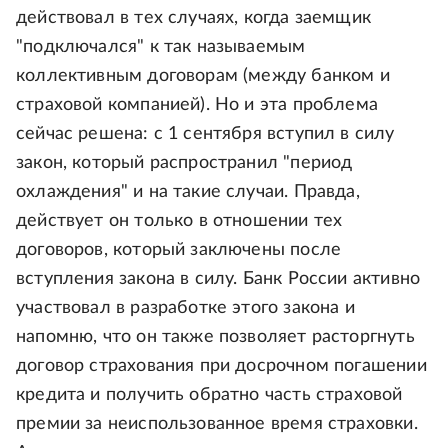
действовал в тех случаях, когда заемщик
"подключался" к так называемым
коллективным договорам (между банком и
страховой компанией). Но и эта проблема
сейчас решена: с 1 сентября вступил в силу
закон, который распространил "период
охлаждения" и на такие случаи. Правда,
действует он только в отношении тех
договоров, который заключены после
вступления закона в силу. Банк России активно
участвовал в разработке этого закона и
напомню, что он также позволяет расторгнуть
договор страхования при досрочном погашении
кредита и получить обратно часть страховой
премии за неиспользованное время страховки.