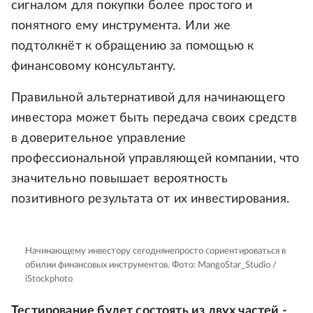
сигналом для покупки более простого и
понятного ему инструмента. Или же
подтолкнёт к обращению за помощью к
финансовому консультанту.
Правильной альтернативой для начинающего
инвестора может быть передача своих средств
в доверительное управление
профессиональной управляющей компании, что
значительно повышает вероятность
позитивного результата от их инвестирования.
Начинающему инвестору сегоднянепросто сориентироваться в
обилии финансовых инструментов.
Фото: MangoStar_Studio /
iStockphoto
Тестирование будет состоять из двух частей -