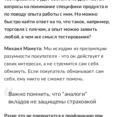
вопросы на понимание специфики продукта и
по поводу опыта работы с ним. Но можно
быстро найти ответ на то, что такое, например,
торговля с плечом, а опыт можно заявить
любой, в чем же смысл тестирования?
Михаил Мамута:
Мы исходим из презумпции
разумности покупателя - что он действует в
своих интересах, а не стремится сам себя
обмануть. Если покупатель обманывает сам
себя, ему никто не сможет помочь.
Важно помнить, что "аналоги"
вкладов не защищены страховкой
Разве это не превратится в профанацию при