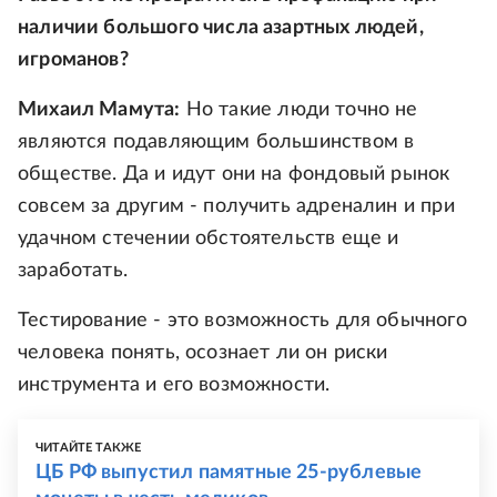
наличии большого числа азартных людей,
игроманов?
Михаил Мамута:
Но такие люди точно не
являются подавляющим большинством в
обществе. Да и идут они на фондовый рынок
совсем за другим - получить адреналин и при
удачном стечении обстоятельств еще и
заработать.
Тестирование - это возможность для обычного
человека понять, осознает ли он риски
инструмента и его возможности.
ЧИТАЙТЕ ТАКЖЕ
ЦБ РФ выпустил памятные 25-рублевые