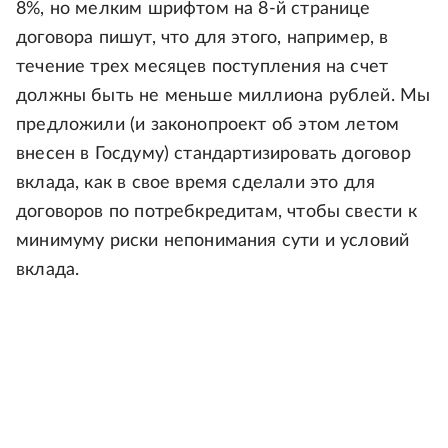
8%, но мелким шрифтом на 8-й странице
договора пишут, что для этого, например, в
течение трех месяцев поступления на счет
должны быть не меньше миллиона рублей. Мы
предложили (и законопроект об этом летом
внесен в Госдуму) стандартизировать договор
вклада, как в свое время сделали это для
договоров по потребкредитам, чтобы свести к
минимуму риски непонимания сути и условий
вклада.