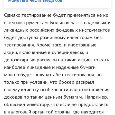
монеты в честь медиков
Однако тестирование будет применяться не ко
всем инструментам. Большая часть надежных и
ликвидных российских фондовых инструментов
будет доступна розничному инвесторам без
тестирования. Кроме того, и иностранные
акции, включенные в супериндексы, и
депозитарные расписки на такие акции, то есть
наиболее ликвидные и надежные бумаги,
можно будет покупать без тестирования, но
только при условии, что брокер раскрыл
своему клиенту особенности налогообложения
доходов по таким ценным бумагам. Например,
объяснил инвестору, что если не предоставить
в налоговый орган той страны, где находится