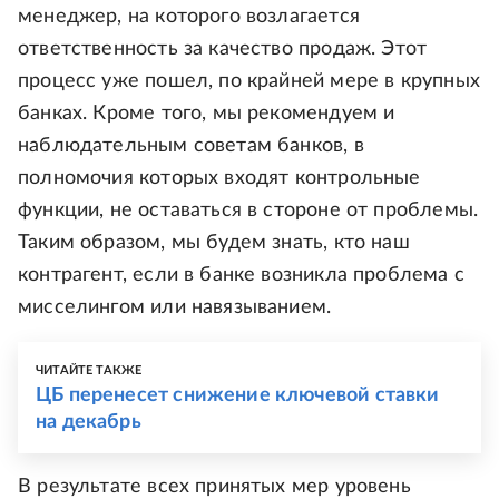
менеджер, на которого возлагается
ответственность за качество продаж. Этот
процесс уже пошел, по крайней мере в крупных
банках. Кроме того, мы рекомендуем и
наблюдательным советам банков, в
полномочия которых входят контрольные
функции, не оставаться в стороне от проблемы.
Таким образом, мы будем знать, кто наш
контрагент, если в банке возникла проблема с
мисселингом или навязыванием.
ЧИТАЙТЕ ТАКЖЕ
ЦБ перенесет снижение ключевой ставки
на декабрь
В результате всех принятых мер уровень