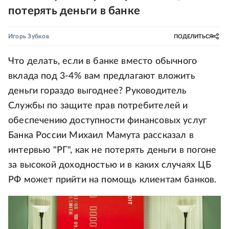
потерять деньги в банке
Игорь Зубков
ПОДЕЛИТЬСЯ
Что делать, если в банке вместо обычного
вклада под 3-4% вам предлагают вложить
деньги гораздо выгоднее? Руководитель
Службы по защите прав потребителей и
обеспечению доступности финансовых услуг
Банка России Михаил Мамута рассказал в
интервью "РГ", как не потерять деньги в погоне
за высокой доходностью и в каких случаях ЦБ
РФ может прийти на помощь клиентам банков.