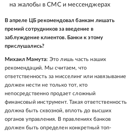
на жалобы в СМС и мессенджерах
В апреле ЦБ рекомендовал банкам лишать
премий сотрудников за введение в
заблуждение клиентов. Банки к этому
прислушались?
Михаил Мамута:
Это лишь часть наших
рекомендаций. Мы считаем, что
ответственность за мисселинг или навязывание
должен нести не только тот, кто
непосредственно продает сложный
финансовый инструмент. Такая ответственность
должна быть сквозной, вплоть до высших
органов управления. В правлениях банков
должен быть определен конкретный топ-