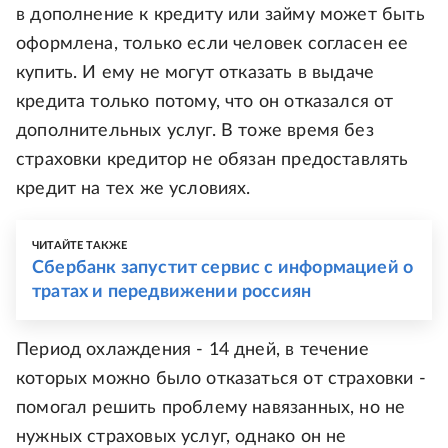
в дополнение к кредиту или займу может быть
оформлена, только если человек согласен ее
купить. И ему не могут отказать в выдаче
кредита только потому, что он отказался от
дополнительных услуг. В тоже время без
страховки кредитор не обязан предоставлять
кредит на тех же условиях.
ЧИТАЙТЕ ТАКЖЕ
Сбербанк запустит сервис с информацией о
тратах и передвижении россиян
Период охлаждения - 14 дней, в течение
которых можно было отказаться от страховки -
помогал решить проблему навязанных, но не
нужных страховых услуг, однако он не