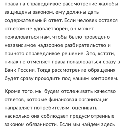
права на справедливое рассмотрение жалобы
защищены законом, ему должны дать
содержательный ответ. Если человек остался
ответом не удовлетворен, он может
пожаловаться нам, чтобы было проведено
независимое надзорное разбирательство и
принято справедливое решение. Это, кстати,
никак не отменяет права пожаловаться сразу в
Банк России. Тогда рассмотрение обращения
будет сразу проходить под нашим контролем.
Кроме того, мы будем отслеживать качество
ответов, которые финансовая организация
направляет потребителям, оценивать,
насколько она соблюдает предусмотренные
законом обязанности. Если мы найдем здесь