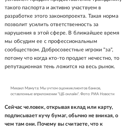
такого паспорта и активно участвуем в
разработке этого законопроекта. Такая норма
позволит усилить ответственность за
нарушения в этой сфере. В ближайшее время
мы обсудим ее с профессиональным
сообществом. Добросовестные игроки "за",
потому что когда кто-то продает нечестно, то
репутационная тень ложится на весь рынок.
Михаил Мамута: Мы учтем оценкиклиентов банков,
оставленные вприложении "ЦБ онлайн".
Фото: РИА Новости
Сейчас человек, открывая вклад или карту,
подписывает кучу бумаг, обычно не вникая, о
чем там они. Почему вы считаете, что к