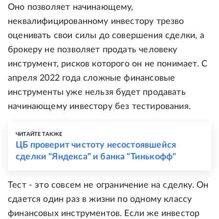
Оно позволяет начинающему,
неквалифицированному инвестору трезво
оценивать свои силы до совершения сделки, а
брокеру не позволяет продать человеку
инструмент, рисков которого он не понимает. С
апреля 2022 года сложные финансовые
инструменты уже нельзя будет продавать
начинающему инвестору без тестирования.
ЧИТАЙТЕ ТАКЖЕ
ЦБ проверит чистоту несостоявшейся
сделки "Яндекса" и банка "Тинькофф"
Тест - это совсем не ограничение на сделку. Он
сдается один раз в жизни по одному классу
финансовых инструментов. Если же инвестор