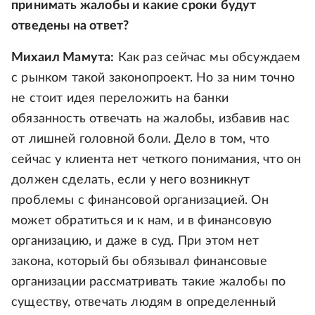
принимать жалобы и какие сроки будут
отведены на ответ?
Михаил Мамута:
Как раз сейчас мы обсуждаем
с рынком такой законопроект. Но за ним точно
не стоит идея переложить на банки
обязанность отвечать на жалобы, избавив нас
от лишней головной боли. Дело в том, что
сейчас у клиента нет четкого понимания, что он
должен сделать, если у него возникнут
проблемы с финансовой организацией. Он
может обратиться и к нам, и в финансовую
организацию, и даже в суд. При этом нет
закона, который бы обязывал финансовые
организации рассматривать такие жалобы по
существу, отвечать людям в определенный