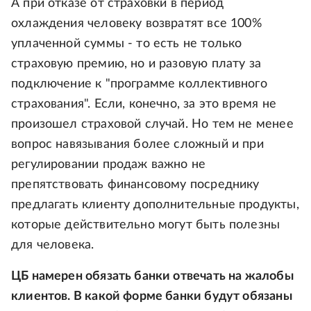
А при отказе от страховки в период
охлаждения человеку возвратят все 100%
уплаченной суммы - то есть не только
страховую премию, но и разовую плату за
подключение к "программе коллективного
страхования". Если, конечно, за это время не
произошел страховой случай. Но тем не менее
вопрос навязывания более сложный и при
регулировании продаж важно не
препятствовать финансовому посреднику
предлагать клиенту дополнительные продукты,
которые действительно могут быть полезны
для человека.
ЦБ намерен обязать банки отвечать на жалобы
клиентов. В какой форме банки будут обязаны