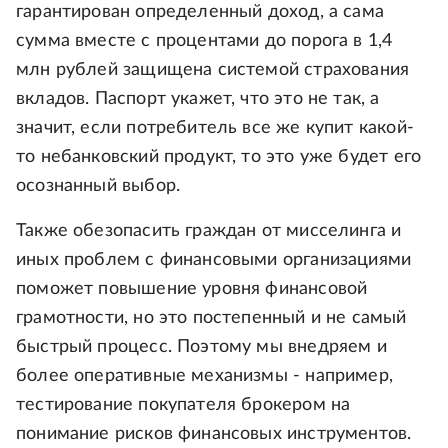
гарантирован определенный доход, а сама
сумма вместе с процентами до порога в 1,4
млн рублей защищена системой страхования
вкладов. Паспорт укажет, что это не так, а
значит, если потребитель все же купит какой-
то небанковский продукт, то это уже будет его
осознанный выбор.
Также обезопасить граждан от мисселинга и
иных проблем с финансовыми организациями
поможет повышение уровня финансовой
грамотности, но это постепенный и не самый
быстрый процесс. Поэтому мы внедряем и
более оперативные механизмы - например,
тестирование покупателя брокером на
понимание рисков финансовых инструментов.