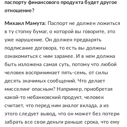
паспорту финансового продукта будет другое
отношение?
Михаил Мамута:
Паспорт не должен ложиться
в ту стопку бумаг, о которой вы говорите, это
уже нарушение. Он должен предварять
подписание договора, то есть вы должны
ознакомиться с ним заранее. И в нем должна
быть изложена самая суть, потому что любой
человек воспринимает пять-семь, от силы
десять значимых сообщений. Что делает
мисселинг опасным? Например, приобретая
какой-то небанковский продукт, человек
считает, что перед ним аналог вклада, а из
этого следует вывод, что он может без потери
забрать все свои деньги раньше срока, что ему