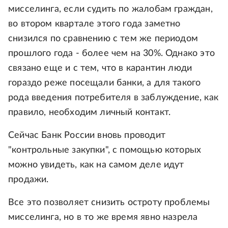
мисселинга, если судить по жалобам граждан,
во втором квартале этого года заметно
снизился по сравнению с тем же периодом
прошлого года - более чем на 30%. Однако это
связано еще и с тем, что в карантин люди
гораздо реже посещали банки, а для такого
рода введения потребителя в заблуждение, как
правило, необходим личный контакт.
Сейчас Банк России вновь проводит
"контрольные закупки", с помощью которых
можно увидеть, как на самом деле идут
продажи.
Все это позволяет снизить остроту проблемы
мисселинга, но в то же время явно назрела