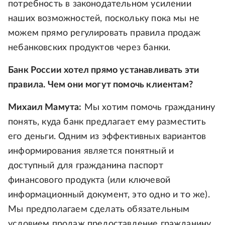
потребность в законодательном усилении
наших возможностей, поскольку пока мы не
можем прямо регулировать правила продаж
небанковских продуктов через банки.
Банк России хотел прямо устанавливать эти
правила. Чем они могут помочь клиентам?
Михаил Мамута:
Мы хотим помочь гражданину
понять, куда банк предлагает ему разместить
его деньги. Одним из эффективных вариантов
информирования является понятный и
доступный для гражданина паспорт
финансового продукта (или ключевой
информационный документ, это одно и то же).
Мы предполагаем сделать обязательным
условием продаж предоставление гражданину