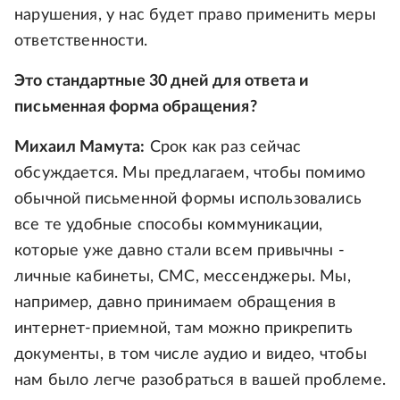
нарушения, у нас будет право применить меры
ответственности.
Это стандартные 30 дней для ответа и
письменная форма обращения?
Михаил Мамута:
Срок как раз сейчас
обсуждается. Мы предлагаем, чтобы помимо
обычной письменной формы использовались
все те удобные способы коммуникации,
которые уже давно стали всем привычны -
личные кабинеты, СМС, мессенджеры. Мы,
например, давно принимаем обращения в
интернет-приемной, там можно прикрепить
документы, в том числе аудио и видео, чтобы
нам было легче разобраться в вашей проблеме.