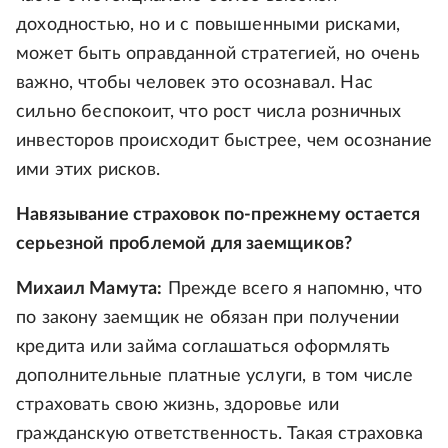
доходностью, но и с повышенными рисками,
может быть оправданной стратегией, но очень
важно, чтобы человек это осознавал. Нас
сильно беспокоит, что рост числа розничных
инвесторов происходит быстрее, чем осознание
ими этих рисков.
Навязывание страховок по-прежнему остается
серьезной проблемой для заемщиков?
Михаил Мамута:
Прежде всего я напомню, что
по закону заемщик не обязан при получении
кредита или займа соглашаться оформлять
дополнительные платные услуги, в том числе
страховать свою жизнь, здоровье или
гражданскую ответственность. Такая страховка