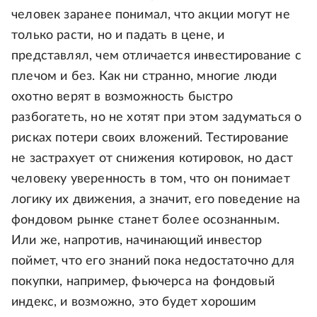
человек заранее понимал, что акции могут не
только расти, но и падать в цене, и
представлял, чем отличается инвестирование с
плечом и без. Как ни странно, многие люди
охотно верят в возможность быстро
разбогатеть, но не хотят при этом задуматься о
рисках потери своих вложений. Тестирование
не застрахует от снижения котировок, но даст
человеку уверенность в том, что он понимает
логику их движения, а значит, его поведение на
фондовом рынке станет более осознанным.
Или же, напротив, начинающий инвестор
поймет, что его знаний пока недостаточно для
покупки, например, фьючерса на фондовый
индекс, и возможно, это будет хорошим