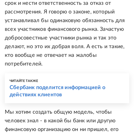
срок и нести ответственность за отказ от
рассмотрения. Я говорю о законе, который
устанавливал бы одинаковую обязанность для
всех участников финансового рынка. Зачастую
добросовестные участники рынка и так это
делают, но это их добрая воля. А есть и такие,
кто вообще не отвечает на жалобы
потребителей.
ЧИТАЙТЕ ТАКЖЕ
Сбербанк поделится информацией о
действиях клиентов
Мы хотим создать общую модель, чтобы
человек знал - в какой бы банк или другую
финансовую организацию он ни пришел, его