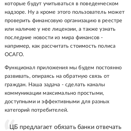
которые будут учитываться в поведенческом
надзоре. Ну а кроме этого пользователь может
проверить финансовую организацию в реестре
или наличие у нее лицензии, а также узнать
последние новости из мира финансов -
например, как рассчитать стоимость полиса
ОСАГО.
Функционал приложения мы будем постоянно
развивать, опираясь на обратную связь от
граждан. Наша задача - сделать каналы
коммуникации максимально простыми,
доступными и эффективными для разных
категорий потребителей.
ЦБ предлагает обязать банки отвечать