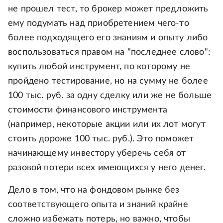
не прошел тест, то брокер может предложить
ему подумать над приобретением чего-то
более подходящего его знаниям и опыту либо
воспользоваться правом на "последнее слово":
купить любой инструмент, по которому не
пройдено тестирование, но на сумму не более
100 тыс. руб. за одну сделку или же не больше
стоимости финансового инструмента
(например, некоторые акции или их лот могут
стоить дороже 100 тыс. руб.). Это поможет
начинающему инвестору уберечь себя от
разовой потери всех имеющихся у него денег.
Дело в том, что на фондовом рынке без
соответствующего опыта и знаний крайне
сложно избежать потерь, но важно, чтобы