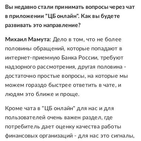
Вы недавно стали принимать вопросы через чат
в приложении "ЦБ онлайн". Как вы будете
развивать это направление?
Михаил Мамута:
Дело в том, что не более
половины обращений, которые попадают в
интернет-приемную Банка России, требуют
надзорного рассмотрения, другая половина -
достаточно простые вопросы, на которые мы
можем гораздо быстрее ответить в чате, и
людям это ближе и проще.
Кроме чата в "ЦБ онлайн" для нас и для
пользователей очень важен раздел, где
потребитель дает оценку качества работы
финансовых организаций - для нас это сигналы,