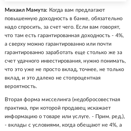
Михаил Мамута:
Когда вам предлагают
повышенную доходность в банке, обязательно
надо спросить, за счет чего. Если вам говорят,
что там есть гарантированная доходность - 4%,
а сверху можно гарантированно или почти
гарантированно заработать еще столько же за
счет удачного инвестирования, нужно понимать,
что это уже не просто вклад, точнее, не только
вклад, и это далеко не стопроцентная
вероятность.
Вторая форма мисселинга (недобросовестная
практика, при которой продавец искажает
информацию о товаре или услуге. - Прим. ред.),
- вклады с условиями, когда обещают не 4%, а