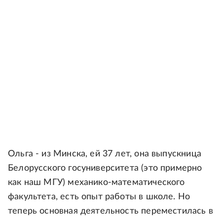
Ольга - из Минска, ей 37 лет, она выпускница
Белорусского госуниверситета (это примерно
как наш МГУ) механико-математического
факультета, есть опыт работы в школе. Но
теперь основная деятельность переместилась в