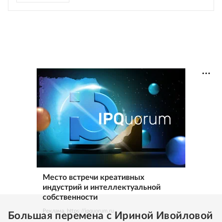
Место встречи креативных
индустрий и интеллектуальной
собственности
Реклама. https://ipquorum.ru
Большая перемена с Ириной Ивойловой