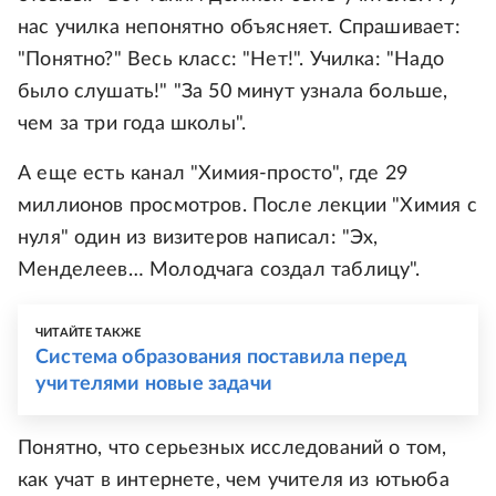
нас училка непонятно объясняет. Спрашивает:
"Понятно?" Весь класс: "Нет!". Училка: "Надо
было слушать!" "За 50 минут узнала больше,
чем за три года школы".
А еще есть канал "Химия-просто", где 29
миллионов просмотров. После лекции "Химия с
нуля" один из визитеров написал: "Эх,
Менделеев… Молодчага создал таблицу".
ЧИТАЙТЕ ТАКЖЕ
Система образования поставила перед
учителями новые задачи
Понятно, что серьезных исследований о том,
как учат в интернете, чем учителя из ютьюба