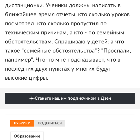
дистанционки. Ученики должны написать в
ближайшее время отчеты, кто сколько уроков
посмотрел, кто сколько пропустил по
техническим причинам, а кто - по семейным
обстоятельствам. Спрашиваю у детей: а что
такое "семейные обстоятельства"? "Проспали,
например". Что-то мне подсказывает, что в
последних двух пунктах у многих будут
высокие цифры.
Станьте нашим подписчиком в Дзен
РУБРИКИ
ПОДЕЛИТЬСЯ
Образование