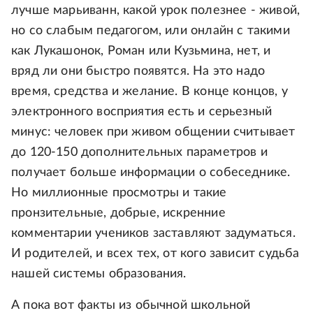
лучше марьиванн, какой урок полезнее - живой,
но со слабым педагогом, или онлайн с такими
как Лукашонок, Роман или Кузьмина, нет, и
вряд ли они быстро появятся. На это надо
время, средства и желание. В конце концов, у
электронного восприятия есть и серьезный
минус: человек при живом общении считывает
до 120-150 дополнительных параметров и
получает больше информации о собеседнике.
Но миллионные просмотры и такие
пронзительные, добрые, искренние
комментарии учеников заставляют задуматься.
И родителей, и всех тех, от кого зависит судьба
нашей системы образования.
А пока вот факты из обычной школьной