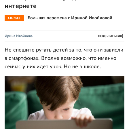
интернете
Большая перемена с Ириной Ивойловой
СЮЖЕТ
Ирина Ивойлова
ПОДЕЛИТЬСЯ
Не спешите ругать детей за то, что они зависли
в смартфонах. Вполне возможно, что именно
сейчас у них идет урок. Но не в школе.