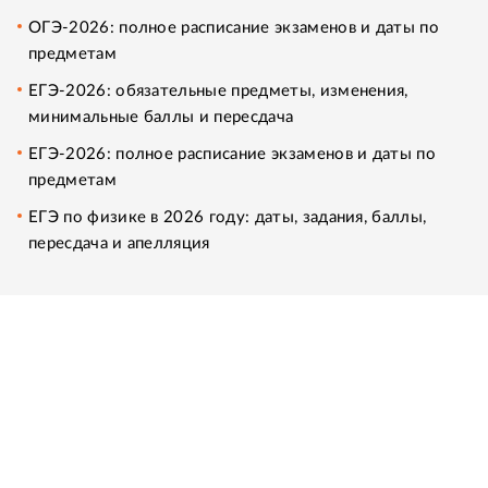
ОГЭ-2026: полное расписание экзаменов и даты по
предметам
ЕГЭ-2026: обязательные предметы, изменения,
минимальные баллы и пересдача
ЕГЭ-2026: полное расписание экзаменов и даты по
предметам
ЕГЭ по физике в 2026 году: даты, задания, баллы,
пересдача и апелляция