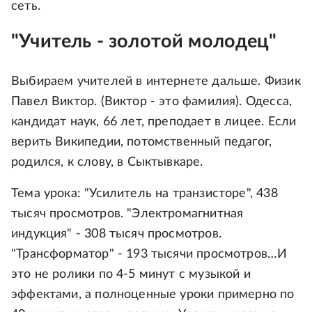
сеть.
"Учитель - золотой молодец"
Выбираем учителей в интернете дальше. Физик
Павел Виктор. (Виктор - это фамилия). Одесса,
кандидат наук, 66 лет, преподает в лицее. Если
верить Википедии, потомственный педагог,
родился, к слову, в Сыктывкаре.
Тема урока: "Усилитель на транзисторе", 438
тысяч просмотров. "Электромагнитная
индукция" - 308 тысяч просмотров.
"Трансформатор" - 193 тысячи просмотров…И
это не ролики по 4-5 минут с музыкой и
эффектами, а полноценные уроки примерно по