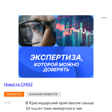
Новости СМИ2
НОВОСТИ
ВАЖНЫЕ НОВОСТИ
В Краснодарский край ввезли свыше
14:10
10 тысяч тонн импортного чая