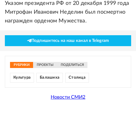
Указом президента РФ от 20 декабря 1999 года
Митрофан Иванович Неделин был посмертно
награжден орденом Мужества.
Подпишитесь на наш канал в Telegram
РУБРИКИ
ПРОЕКТЫ
ПОДЕЛИТЬСЯ
Культура
Балашиха
Столица
Новости СМИ2