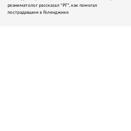
реаниматолог рассказал "РГ", как помогал
пострадавшим в Геленджике