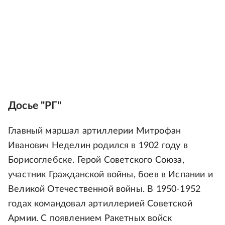
Досье "РГ"
Главный маршал артиллерии Митрофан
Иванович Неделин родился в 1902 году в
Борисоглебске. Герой Советского Союза,
участник Гражданской войны, боев в Испании и
Великой Отечественной войны. В 1950-1952
годах командовал артиллерией Советской
Армии. С появлением Ракетных войск