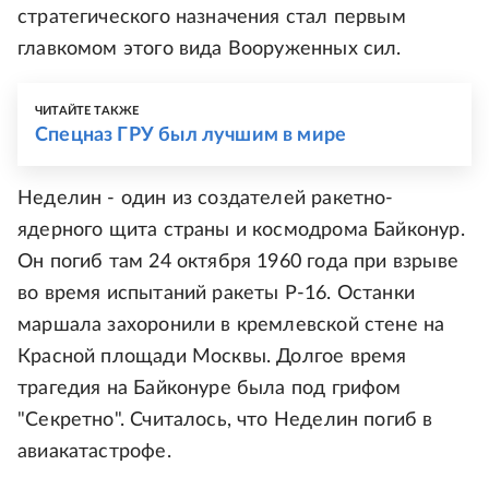
стратегического назначения стал первым
главкомом этого вида Вооруженных сил.
ЧИТАЙТЕ ТАКЖЕ
Спецназ ГРУ был лучшим в мире
Неделин - один из создателей ракетно-
ядерного щита страны и космодрома Байконур.
Он погиб там 24 октября 1960 года при взрыве
во время испытаний ракеты Р-16. Останки
маршала захоронили в кремлевской стене на
Красной площади Москвы. Долгое время
трагедия на Байконуре была под грифом
"Секретно". Считалось, что Неделин погиб в
авиакатастрофе.