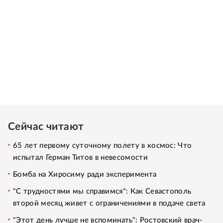
Сейчас читают
65 лет первому суточному полету в космос: Что
испытал Герман Титов в невесомости
Бомба на Хиросиму ради эксперимента
"С трудностями мы справимся": Как Севастополь
второй месяц живет с ограничениями в подаче света
"Этот день лучше не вспоминать": Ростовский врач-