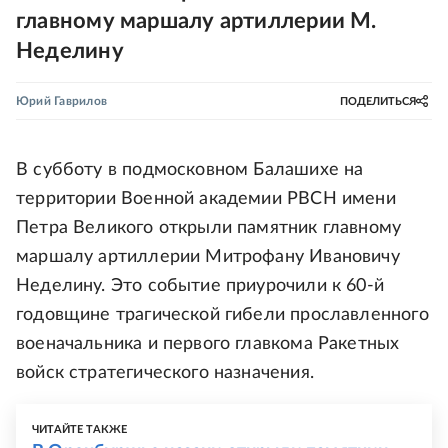
главному маршалу артиллерии М.
Неделину
Юрий Гаврилов
ПОДЕЛИТЬСЯ
В субботу в подмосковном Балашихе на
территории Военной академии РВСН имени
Петра Великого открыли памятник главному
маршалу артиллерии Митрофану Ивановичу
Неделину. Это событие приурочили к 60-й
годовщине трагической гибели прославленного
военачальника и первого главкома Ракетных
войск стратегического назначения.
ЧИТАЙТЕ ТАКЖЕ