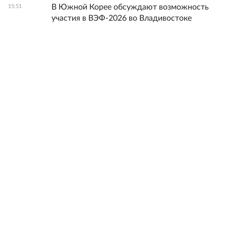
В Южной Корее обсуждают возможность
15:51
участия в ВЭФ-2026 во Владивостоке