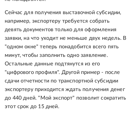
Сейчас для получения выставочной субсидии,
например, экспортеру требуется собрать
девять документов только для оформления
заявки, на что уходит не меньше двух недель. В
"одном окне" теперь понадобится всего пять
минут, чтобы заполнить одно заявление.
Остальные данные подтянутся из его
"цифрового профиля". Другой пример - после
сдачи отчетности по транспортной субсидии
экспортеру приходится ждать получения денег
до 440 дней. "Мой экспорт" позволит сократить
этот срок до 15 дней.