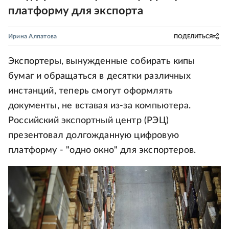
платформу для экспорта
Ирина Алпатова
ПОДЕЛИТЬСЯ
Экспортеры, вынужденные собирать кипы
бумаг и обращаться в десятки различных
инстанций, теперь смогут оформлять
документы, не вставая из-за компьютера.
Российский экспортный центр (РЭЦ)
презентовал долгожданную цифровую
платформу - "одно окно" для экспортеров.