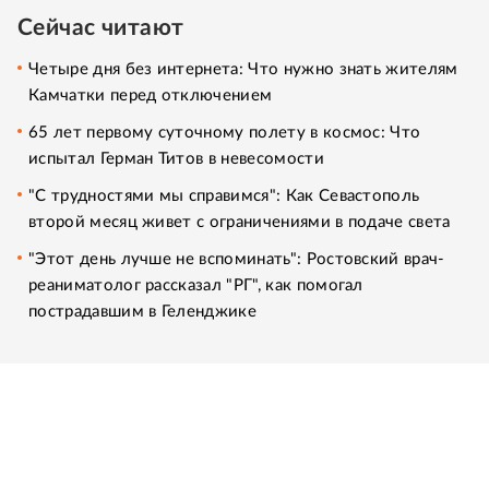
Сейчас читают
Четыре дня без интернета: Что нужно знать жителям
Камчатки перед отключением
65 лет первому суточному полету в космос: Что
испытал Герман Титов в невесомости
"С трудностями мы справимся": Как Севастополь
второй месяц живет с ограничениями в подаче света
"Этот день лучше не вспоминать": Ростовский врач-
реаниматолог рассказал "РГ", как помогал
пострадавшим в Геленджике