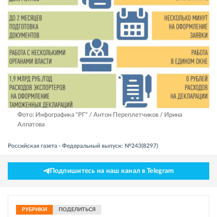
Фото: Инфографика "РГ" / Антон Переплетчиков / Ирина
Алпатова
Российская газета - Федеральный выпуск: №243(8297)
Подпишитесь на наш канал в Telegram
РУБРИКИ
ПОДЕЛИТЬСЯ