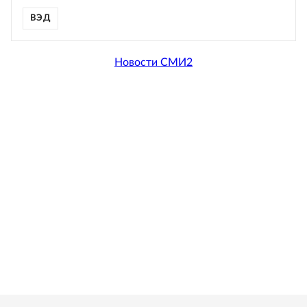
ВЭД
Новости СМИ2