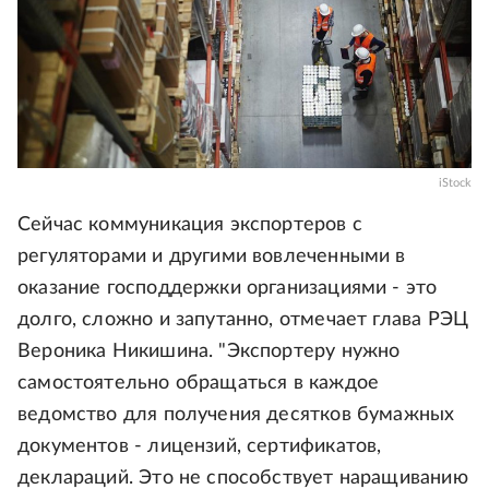
iStock
Сейчас коммуникация экспортеров с
регуляторами и другими вовлеченными в
оказание господдержки организациями - это
долго, сложно и запутанно, отмечает глава РЭЦ
Вероника Никишина. "Экспортеру нужно
самостоятельно обращаться в каждое
ведомство для получения десятков бумажных
документов - лицензий, сертификатов,
деклараций. Это не способствует наращиванию