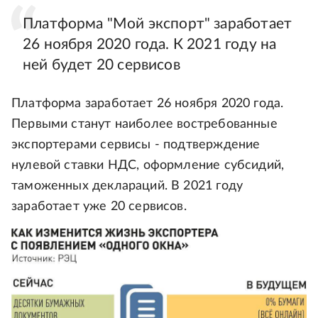
Платформа "Мой экспорт" заработает
26 ноября 2020 года. К 2021 году на
ней будет 20 сервисов
Платформа заработает 26 ноября 2020 года.
Первыми станут наиболее востребованные
экспортерами сервисы - подтверждение
нулевой ставки НДС, оформление субсидий,
таможенных деклараций. В 2021 году
заработает уже 20 сервисов.