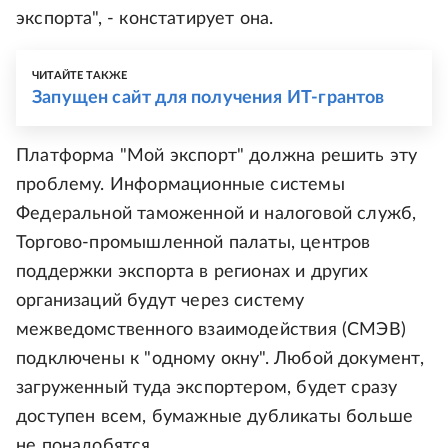
экспорта", - констатирует она.
ЧИТАЙТЕ ТАКЖЕ
Запущен сайт для получения ИТ-грантов
Платформа "Мой экспорт" должна решить эту
проблему. Информационные системы
Федеральной таможенной и налоговой служб,
Торгово-промышленной палаты, центров
поддержки экспорта в регионах и других
организаций будут через систему
межведомственного взаимодействия (СМЭВ)
подключены к "одному окну". Любой документ,
загруженный туда экспортером, будет сразу
доступен всем, бумажные дубликаты больше
не понадобятся.