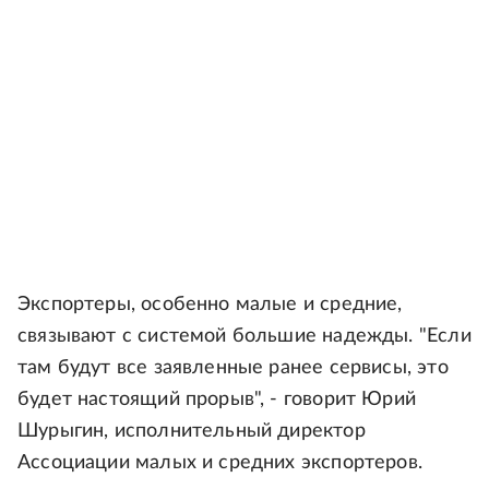
Экспортеры, особенно малые и средние,
связывают с системой большие надежды. "Если
там будут все заявленные ранее сервисы, это
будет настоящий прорыв", - говорит Юрий
Шурыгин, исполнительный директор
Ассоциации малых и средних экспортеров.