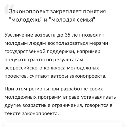
Законопроект закрепляет понятия
"молодежь" и "молодая семья"
Увеличение возраста до 35 лет позволит
молодым людям воспользоваться мерами
государственной поддержки, например,
получать гранты по результатам
всероссийского конкурса молодежных
проектов, считают авторы законопроекта.
При этом регионы при разработке своих
молодежных программ вправе устанавливать
другие возрастные ограничения, говорится в
тексте законопроекта.