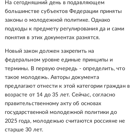
На сегодняшний день в подавляющем
большинстве субъектов Федерации приняты
законы о молодежной политике. Однако
подходы к предмету регулирования да и сами
понятия в этих документах разнятся.
Новый закон должен закрепить на
федеральном уровне единые принципы и
термины. В первую очередь - определить, что
такое молодежь. Авторы документа
предлагают отнести к этой категории граждан в
возрасте от 14 до 35 лет. Сейчас, согласно
правительственному акту об основах
государственной молодежной политики до
2025 года, молодежью считаются россияне не
старше 30 лет.