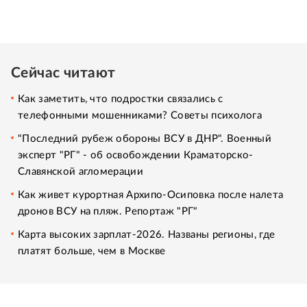
Сейчас читают
Как заметить, что подростки связались с
телефонными мошенниками? Советы психолога
"Последний рубеж обороны ВСУ в ДНР". Военный
эксперт "РГ" - об освобождении Краматорско-
Славянской агломерации
Как живет курортная Архипо-Осиповка после налета
дронов ВСУ на пляж. Репортаж "РГ"
Карта высоких зарплат-2026. Названы регионы, где
платят больше, чем в Москве