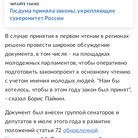
ЧИТАЙТЕ ТАКЖЕ
Госдума приняла законы, укрепляющие
суверенитет России
В случае принятия в первом чтении в регионах
решено провести широкое обсуждение
документа, в том числе - на площадках
молодежных парламентов, чтобы оперативно
подготовить законопроект к основному чтению
с учетом мнения молодых людей. "Нам бы
хотелось, чтобы в этом году закон был принят",
- сказал Борис Пайкин.
Документ был внесен группой сенаторов и
депутатов в июле этого года в развитие
положений статьи 72
обновленной