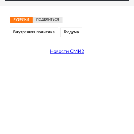
РУБРИКИ
ПОДЕЛИТЬСЯ
Внутренняя политика
Госдума
Новости СМИ2