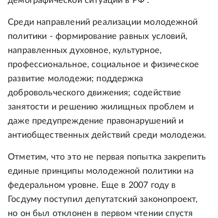
демографической ситуации в РФ".
Среди направлений реализации молодежной
политики - формирование равных условий,
направленных духовное, культурное,
профессиональное, социальное и физическое
развитие молодежи; поддержка
добровольческого движения; содействие
занятости и решению жилищных проблем и
даже предупреждение правонарушений и
антиобщественных действий среди молодежи.
Отметим, что это не первая попытка закрепить
единые принципы молодежной политики на
федеральном уровне. Еще в 2007 году в
Госдуму поступил депутатский законопроект,
но он был отклонен в первом чтении спустя