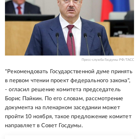
Пресс-служба Госдумы РФ/ТАСС
"Рекомендовать Государственной думе принять
в первом чтении проект федерального закона",
- огласил решение комитета председатель
Борис Пайкин. По его словам, рассмотрение
документа на пленарном заседании может
пройти 10 ноября, такое предложение комитет
направляет в Совет Госдумы.