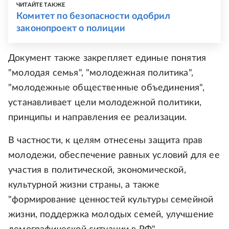
ЧИТАЙТЕ ТАКЖЕ
Комитет по безопасности одобрил
законопроект о полиции
Документ также закрепляет единые понятия
"молодая семья", "молодежная политика",
"молодежные общественные объединения",
устанавливает цели молодежной политики,
принципы и направления ее реализации.
В частности, к целям отнесены защита прав
молодежи, обеспечение равных условий для ее
участия в политической, экономической,
культурной жизни страны, а также
"формирование ценностей культуры семейной
жизни, поддержка молодых семей, улучшение