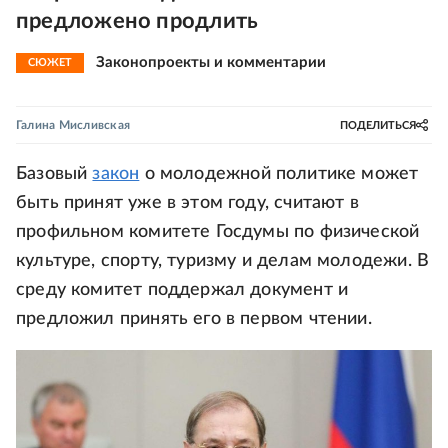
предложено продлить
Законопроекты и комментарии
СЮЖЕТ
Галина Мисливская
ПОДЕЛИТЬСЯ
Базовый
закон
о молодежной политике может
быть принят уже в этом году, считают в
профильном комитете Госдумы по физической
культуре, спорту, туризму и делам молодежи. В
среду комитет поддержал документ и
предложил принять его в первом чтении.