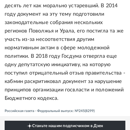
десять лет как морально устаревший. В 2014
году документ на эту тему подготовили
законодательные собрания нескольких
регионов Поволжья и Урала, его постигла та же
участь из-за несоответствия другим
нормативным актам в сфере молодежной
политики. В 2018 году Госдума отвергла еще
одну депутатскую инициативу, на которую
поступил отрицательный отзыв правительства -
кабмин раскритиковал документ за нарушение
принципов организации госвласти и положений
Бюджетного кодекса.
Российская газета - Федеральный выпуск: №245(8299)
Станьте нашим подписчиком в Дзен