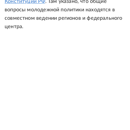
Конституции РФ
. Там указано, что общие
вопросы молодежной политики находятся в
совместном ведении регионов и федерального
центра.