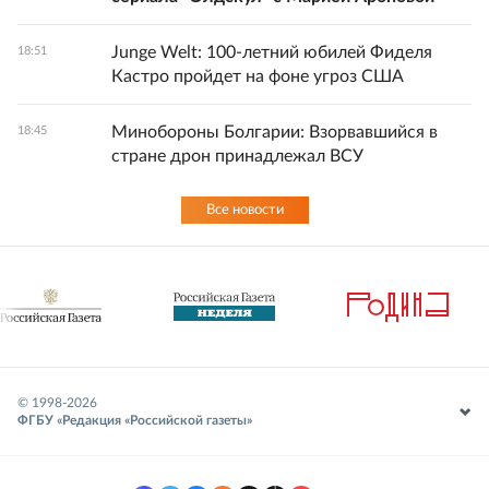
Junge Welt: 100-летний юбилей Фиделя
18:51
Кастро пройдет на фоне угроз США
Минобороны Болгарии: Взорвавшийся в
18:45
стране дрон принадлежал ВСУ
Все новости
© 1998-
2026
ФГБУ «Редакция «Российской газеты»