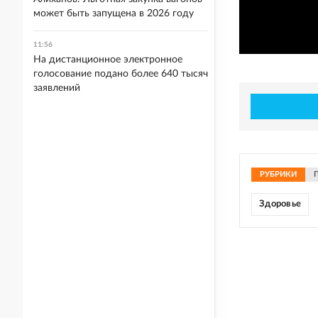
может быть запущена в 2026 году
11:56
На дистанционное электронное
голосование подано более 640 тысяч
заявлений
РУБРИКИ
Здоровье