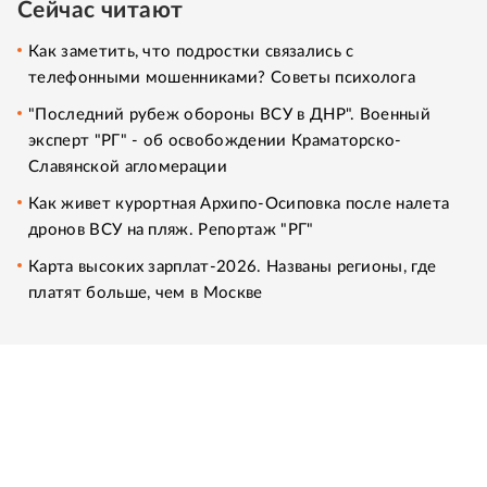
Сейчас читают
Как заметить, что подростки связались с
телефонными мошенниками? Советы психолога
"Последний рубеж обороны ВСУ в ДНР". Военный
эксперт "РГ" - об освобождении Краматорско-
Славянской агломерации
Как живет курортная Архипо-Осиповка после налета
дронов ВСУ на пляж. Репортаж "РГ"
Карта высоких зарплат-2026. Названы регионы, где
платят больше, чем в Москве