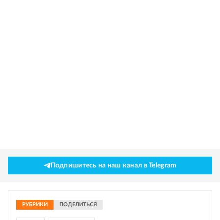
Подпишитесь на наш канал в Telegram
РУБРИКИ
ПОДЕЛИТЬСЯ