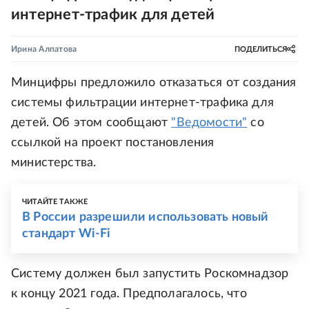
интернет-трафик для детей
Ирина Алпатова
ПОДЕЛИТЬСЯ
Минцифры предложило отказаться от создания
системы фильтрации интернет-трафика для
детей. Об этом сообщают
"Ведомости"
со
ссылкой на проект постановления
министерства.
ЧИТАЙТЕ ТАКЖЕ
В России разрешили использовать новый
стандарт Wi-Fi
Систему должен был запустить Роскомнадзор
к концу 2021 года. Предполагалось, что