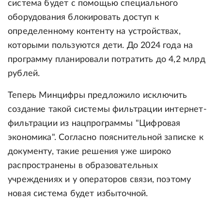
система будет с помощью специального
оборудования блокировать доступ к
определенному контенту на устройствах,
которыми пользуются дети. До 2024 года на
программу планировали потратить до 4,2 млрд
рублей.
Теперь Минцифры предложило исключить
создание такой системы фильтрации интернет-
фильтрации из нацпрограммы "Цифровая
экономика". Согласно пояснительной записке к
документу, такие решения уже широко
распространены в образовательных
учреждениях и у операторов связи, поэтому
новая система будет избыточной.