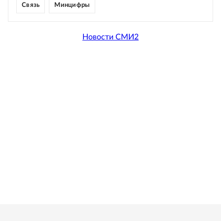
Связь
Минцифры
Новости СМИ2