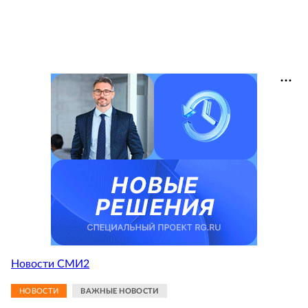
Новости СМИ2
НОВОСТИ
ВАЖНЫЕ НОВОСТИ