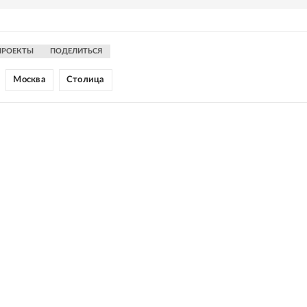
ПРОЕКТЫ
ПОДЕЛИТЬСЯ
Москва
Столица