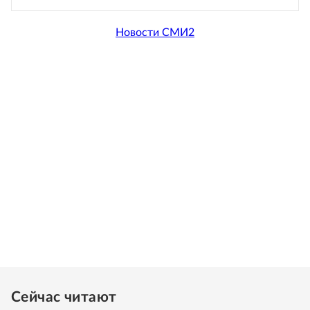
Новости СМИ2
Сейчас читают