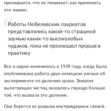
признавался, что не понимает, как применить
это знание.
Работы Нобелевских лауреатов
представлялись какой-то страшной
заумью каких-то высоколобых
чудаков, пока не произошел прорыв в
практику
Все в корне изменилось в 1939 году, когда была
опубликована работа двух немецких ученых об
эксперименте по делению урана. Энергия
вылетающих частиц оказалось гораздо больше
той, что вызвала это деление.
Она берется из разрыва внутриядерных связей.