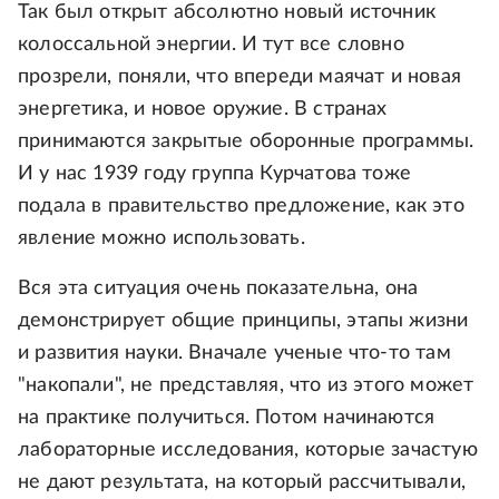
Так был открыт абсолютно новый источник
колоссальной энергии. И тут все словно
прозрели, поняли, что впереди маячат и новая
энергетика, и новое оружие. В странах
принимаются закрытые оборонные программы.
И у нас 1939 году группа Курчатова тоже
подала в правительство предложение, как это
явление можно использовать.
Вся эта ситуация очень показательна, она
демонстрирует общие принципы, этапы жизни
и развития науки. Вначале ученые что-то там
"накопали", не представляя, что из этого может
на практике получиться. Потом начинаются
лабораторные исследования, которые зачастую
не дают результата, на который рассчитывали,