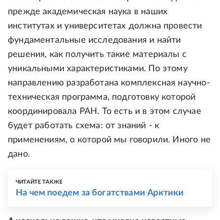
прежде академическая наука в наших
институтах и университетах должна провести
фундаментальные исследования и найти
решения, как получить такие материалы с
уникальными характеристиками. По этому
направлению разработана комплексная научно-
техническая программа, подготовку которой
координировала РАН. То есть и в этом случае
будет работать схема: от знаний - к
применениям, о которой мы говорили. Иного не
дано.
ЧИТАЙТЕ ТАКЖЕ
На чем поедем за богатствами Арктики