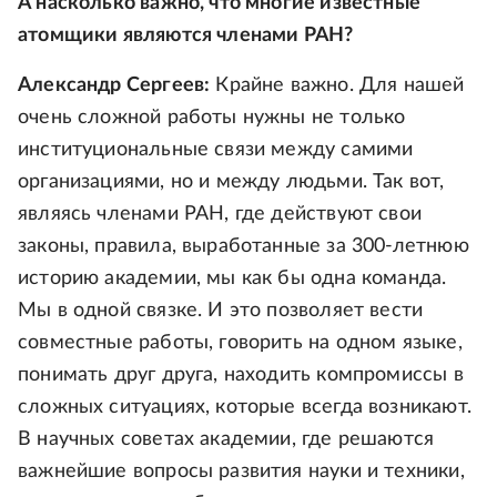
А насколько важно, что многие известные
атомщики являются членами РАН?
Александр Сергеев:
Крайне важно. Для нашей
очень сложной работы нужны не только
институциональные связи между самими
организациями, но и между людьми. Так вот,
являясь членами РАН, где действуют свои
законы, правила, выработанные за 300-летнюю
историю академии, мы как бы одна команда.
Мы в одной связке. И это позволяет вести
совместные работы, говорить на одном языке,
понимать друг друга, находить компромиссы в
сложных ситуациях, которые всегда возникают.
В научных советах академии, где решаются
важнейшие вопросы развития науки и техники,