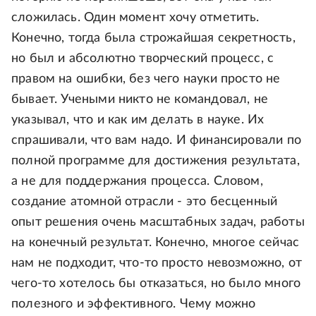
сложилась. Один момент хочу отметить.
Конечно, тогда была строжайшая секретность,
но был и абсолютно творческий процесс, с
правом на ошибки, без чего науки просто не
бывает. Учеными никто не командовал, не
указывал, что и как им делать в науке. Их
спрашивали, что вам надо. И финансировали по
полной программе для достижения результата,
а не для поддержания процесса. Словом,
создание атомной отрасли - это бесценный
опыт решения очень масштабных задач, работы
на конечный результат. Конечно, многое сейчас
нам не подходит, что-то просто невозможно, от
чего-то хотелось бы отказаться, но было много
полезного и эффективного. Чему можно