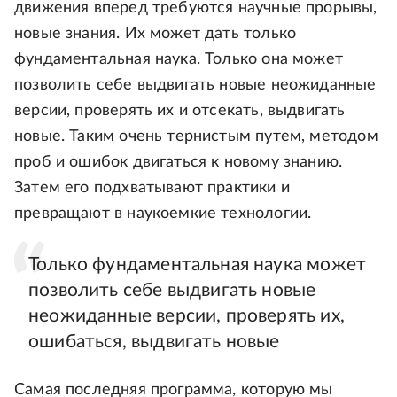
движения вперед требуются научные прорывы,
новые знания. Их может дать только
фундаментальная наука. Только она может
позволить себе выдвигать новые неожиданные
версии, проверять их и отсекать, выдвигать
новые. Таким очень тернистым путем, методом
проб и ошибок двигаться к новому знанию.
Затем его подхватывают практики и
превращают в наукоемкие технологии.
Только фундаментальная наука может
позволить себе выдвигать новые
неожиданные версии, проверять их,
ошибаться, выдвигать новые
Самая последняя программа, которую мы