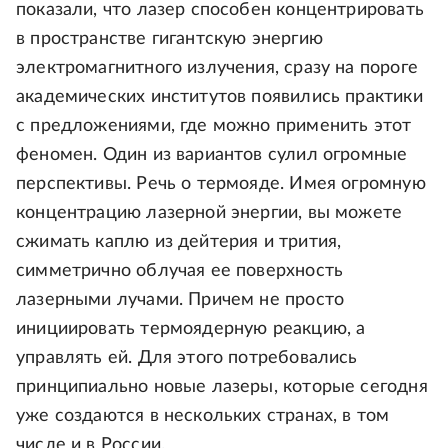
показали, что лазер способен концентрировать
в пространстве гигантскую энергию
электромагнитного излучения, сразу на пороге
академических институтов появились практики
с предложениями, где можно применить этот
феномен. Один из вариантов сулил огромные
перспективы. Речь о термояде. Имея огромную
концентрацию лазерной энергии, вы можете
сжимать каплю из дейтерия и трития,
симметрично облучая ее поверхность
лазерными лучами. Причем не просто
инициировать термоядерную реакцию, а
управлять ей. Для этого потребовались
принципиально новые лазеры, которые сегодня
уже создаются в нескольких странах, в том
числе и в России.