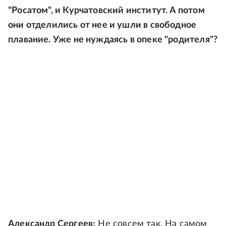
"Росатом", и Курчатовский институт. А потом
они отделились от нее и ушли в свободное
плавание. Уже не нуждаясь в опеке "родителя"?
Александр Сергеев:
Не совсем так. На самом