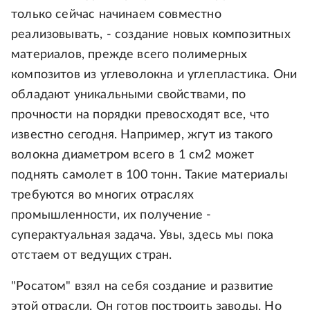
только сейчас начинаем совместно
реализовывать, - создание новых композитных
материалов, прежде всего полимерных
композитов из углеволокна и углепластика. Они
обладают уникальными свойствами, по
прочности на порядки превосходят все, что
известно сегодня. Например, жгут из такого
волокна диаметром всего в 1 см2 может
поднять самолет в 100 тонн. Такие материалы
требуются во многих отраслях
промышленности, их получение -
суперактуальная задача. Увы, здесь мы пока
отстаем от ведущих стран.
"Росатом" взял на себя создание и развитие
этой отрасли. Он готов построить заводы. Но