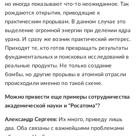
но иногда показывают что-то неожиданное. Так
рождаются открытия, приводящие к
практическим прорывам. В данном случае это
выделение огромной энергии при делении ядра
урана. И сразу же возник практический интерес.
Приходят те, кто готов превращать результаты
фундаментальных и поисковых исследований в
реальные продукты. Не только создание
бомбы, но другие прорывы в атомной отрасли
происходили именно по такой схеме.
Можно привести еще примеры сотрудничества
академической науки и "Росатома"?
Александр Сергеев:
Их много, приведу лишь
два. Оба связаны с важнейшими проблемами