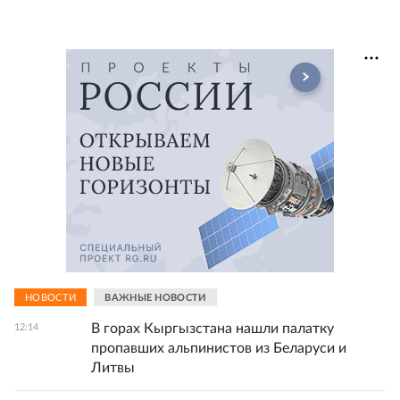
НОВОСТИ
ВАЖНЫЕ НОВОСТИ
В горах Кыргызстана нашли палатку
12:14
пропавших альпинистов из Беларуси и
Литвы