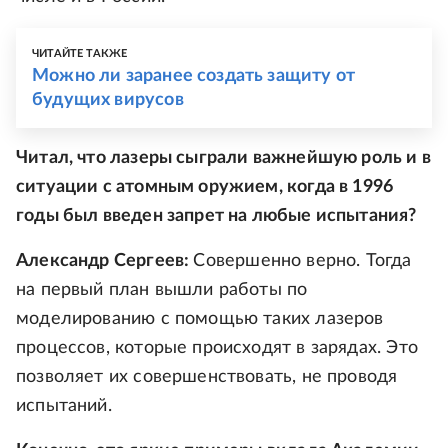
ЧИТАЙТЕ ТАКЖЕ
Можно ли заранее создать защиту от
будущих вирусов
Читал, что лазеры сыграли важнейшую роль и в
ситуации с атомным оружием, когда в 1996
годы был введен запрет на любые испытания?
Александр Сергеев:
Совершенно верно. Тогда
на первый план вышли работы по
моделированию с помощью таких лазеров
процессов, которые происходят в зарядах. Это
позволяет их совершенствовать, не проводя
испытаний.