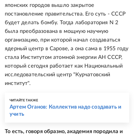
японских городов вышло закрытое
постановление правительства. Его суть - СССР
будет делать бомбу. Тогда лаборатория N 2
была преобразована в мощную научную
организацию, при которой начал создаваться
ядерный центр в Сарове, а она сама в 1955 году
стала Институтом атомной энергии АН СССР,
который сегодня работает как Национальный
исследовательский центр "Курчатовский
институт".
ЧИТАЙТЕ ТАКЖЕ
Артем Оганов: Коллектив надо создавать и
учить
То есть, говоря образно, академия породила и