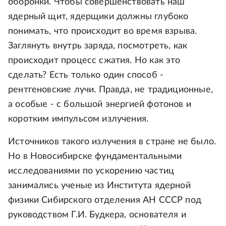
оборонки. Чтобы совершенствовать наш
ядерный щит, ядерщики должны глубоко
понимать, что происходит во время взрыва.
Заглянуть внутрь заряда, посмотреть, как
происходит процесс сжатия. Но как это
сделать? Есть только один способ -
рентгеновские лучи. Правда, не традиционные,
а особые - с большой энергией фотонов и
коротким импульсом излучения.
Источников такого излучения в стране не было.
Но в Новосибирске фундаментальными
исследованиями по ускорению частиц
занимались ученые из Института ядерной
физики Сибирского отделения АН СССР под
руководством Г.И. Будкера, основателя и