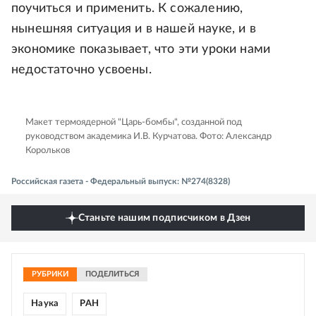
поучиться и применить. К сожалению,
нынешняя ситуация и в нашей науке, и в
экономике показывает, что эти уроки нами
недостаточно усвоены.
Макет термоядерной "Царь-бомбы", созданной под
руководством академика И.В. Курчатова.
Фото: Александр
Корольков
Российская газета - Федеральный выпуск: №274(8328)
Станьте нашим подписчиком в Дзен
РУБРИКИ
ПОДЕЛИТЬСЯ
Наука
РАН