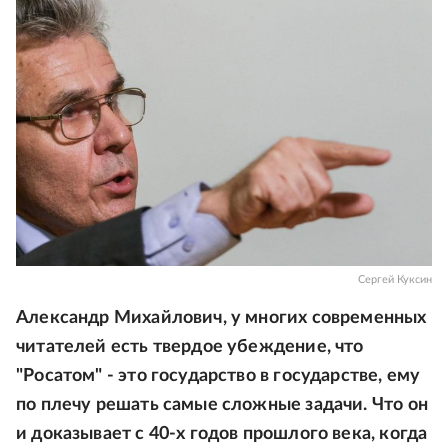
Сергей Куксин
Александр Михайлович, у многих современных
читателей есть твердое убеждение, что
"Росатом" - это государство в государстве, ему
по плечу решать самые сложные задачи. Что он
и доказывает с 40-х годов прошлого века, когда