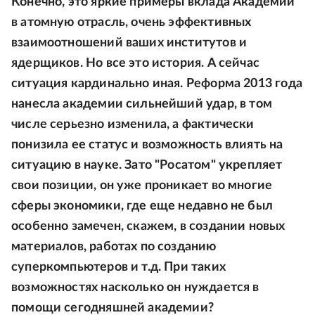
Конечно, это яркие примеры вклада Академии
в атомную отрасль, очень эффективных
взаимоотношений ваших институтов и
ядерщиков. Но все это история. А сейчас
ситуация кардинально иная. Реформа 2013 года
нанесла академии сильнейший удар, в том
числе серьезно изменила, а фактически
понизила ее статус и возможность влиять на
ситуацию в науке. Зато "Росатом" укрепляет
свои позиции, он уже проникает во многие
сферы экономики, где еще недавно не был
особенно замечен, скажем, в создании новых
материалов, работах по созданию
суперкомпьютеров и т.д. При таких
возможностях насколько он нуждается в
помощи сегодняшней академии?