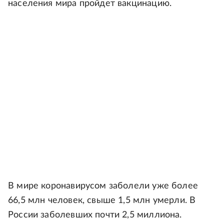
населения мира пройдет вакцинацию.
В мире коронавирусом заболели уже более
66,5 млн человек, свыше 1,5 млн умерли. В
России заболевших почти 2,5 миллиона.