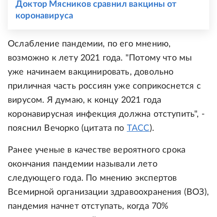
Доктор Мясников сравнил вакцины от
коронавируса
Ослабление пандемии, по его мнению,
возможно к лету 2021 года. "Потому что мы
уже начинаем вакцинировать, довольно
приличная часть россиян уже соприкоснется с
вирусом. Я думаю, к концу 2021 года
коронавирусная инфекция должна отступить", -
пояснил Вечорко (цитата по
ТАСС
).
Ранее ученые в качестве вероятного срока
окончания пандемии называли лето
следующего года. По мнению экспертов
Всемирной организации здравоохранения (ВОЗ),
пандемия начнет отступать, когда 70%