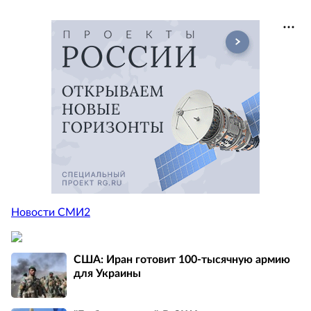
Новости СМИ2
США: Иран готовит 100-тысячную армию
для Украины