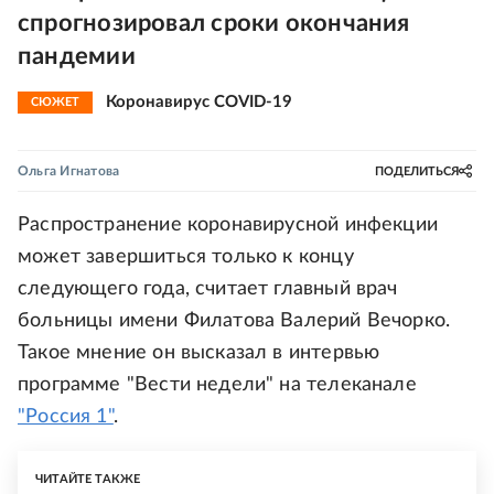
спрогнозировал сроки окончания
пандемии
Коронавирус COVID-19
СЮЖЕТ
Ольга Игнатова
ПОДЕЛИТЬСЯ
Распространение коронавирусной инфекции
может завершиться только к концу
следующего года, считает главный врач
больницы имени Филатова Валерий Вечорко.
Такое мнение он высказал в интервью
программе "Вести недели" на телеканале
"Россия 1"
.
ЧИТАЙТЕ ТАКЖЕ