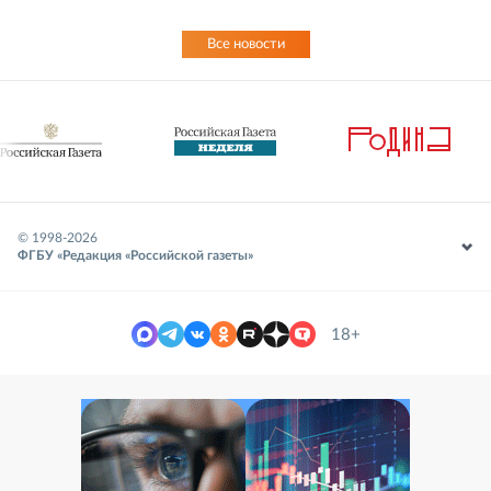
Все новости
© 1998-
2026
ФГБУ «Редакция «Российской газеты»
18+