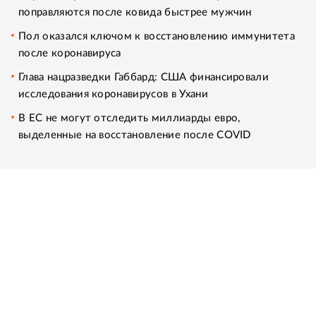
поправляются после ковида быстрее мужчин
Пол оказался ключом к восстановлению иммунитета
после коронавируса
Глава нацразведки Габбард: США финансировали
исследования коронавирусов в Ухани
В ЕС не могут отследить миллиарды евро,
выделенные на восстановление после COVID