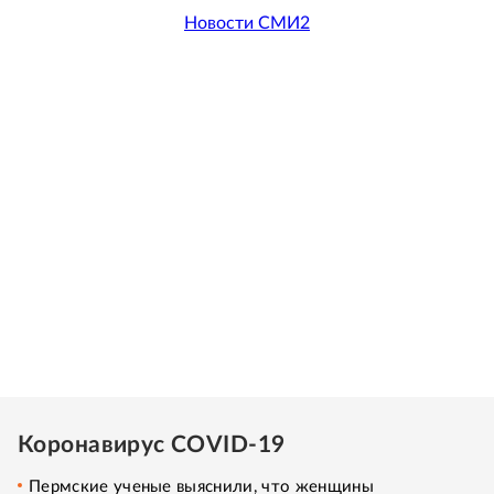
Новости СМИ2
Коронавирус COVID-19
Пермские ученые выяснили, что женщины