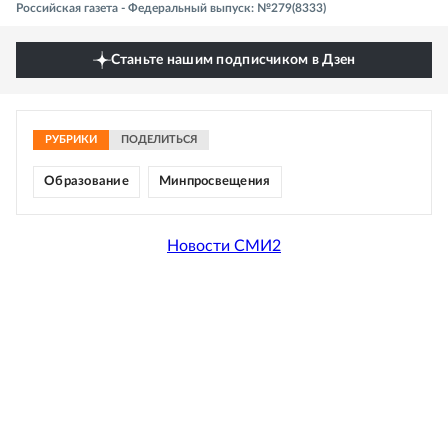
Российская газета - Федеральный выпуск: №279(8333)
Станьте нашим подписчиком в Дзен
РУБРИКИ
ПОДЕЛИТЬСЯ
Образование
Минпросвещения
Новости СМИ2