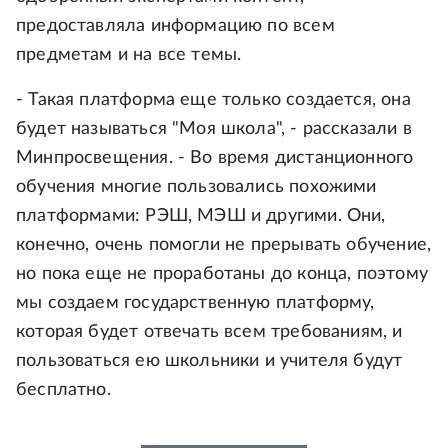
предоставляла информацию по всем
предметам и на все темы.
- Такая платформа еще только создается, она
будет называться "Моя школа", - рассказали в
Минпросвещения. - Во время дистанционного
обучения многие пользовались похожими
платформами: РЭШ, МЭШ и другими. Они,
конечно, очень помогли не прерывать обучение,
но пока еще не проработаны до конца, поэтому
мы создаем государственную платформу,
которая будет отвечать всем требованиям, и
пользоваться ею школьники и учителя будут
бесплатно.