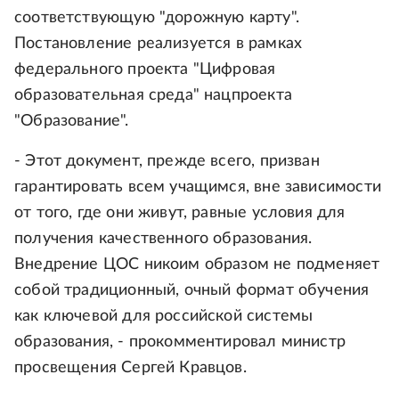
соответствующую "дорожную карту".
Постановление реализуется в рамках
федерального проекта "Цифровая
образовательная среда" нацпроекта
"Образование".
- Этот документ, прежде всего, призван
гарантировать всем учащимся, вне зависимости
от того, где они живут, равные условия для
получения качественного образования.
Внедрение ЦОС никоим образом не подменяет
собой традиционный, очный формат обучения
как ключевой для российской системы
образования, - прокомментировал министр
просвещения Сергей Кравцов.