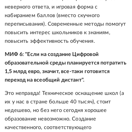
неверного ответа, и игровая форма с
набиранием баллов (вместо скучного
переписывания). Современные методы помогут
повысить интерес школьников к знаниям,
повысить эффективность обучения.
МИФ 6: "Если на создание Цифровой
образовательной среды планируется потратить
1,5 млрд евро, значит, все-таки готовится
переход на всеобщий дистант".
Это неправда! Техническое оснащение школ (а
их у нас в стране больше 40 тысяч), стоит
недешево, но без него сегодня хорошее
образование невозможно. Создание
качественного, соответствующего