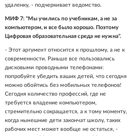
удаленку, - подчеркивает ведомство.
МИФ 7: "Мы учились по учебникам, а не за
компьютером, и все было хорошо. Поэтому
Цифровая образовательная среда не нужна".
- Этот аргумент относится к прошлому, а не к
современности. Раньше все пользовались
дисковыми проводными телефонами:
попробуйте убедить ваших детей, что сегодня
можно обойтись без мобильных телефонов!
Сегодня количество профессий, где не
требуется владение компьютером,
стремительно сокращается, а к тому моменту,
когда нынешние дети закончат школу, таких
рабочих мест может вообще не остаться, -