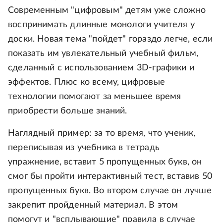
Современным "цифровым" детям уже сложно
воспринимать длинные монологи учителя у
доски. Новая тема "пойдет" гораздо легче, если
показать им увлекательный учебный фильм,
сделанный с использованием 3D-графики и
эффектов. Плюс ко всему, цифровые
технологии помогают за меньшее время
приобрести больше знаний.
Наглядный пример: за то время, что ученик,
переписывая из учебника в тетрадь
упражнение, вставит 5 пропущенных букв, он
смог бы пройти интерактивный тест, вставив 50
пропущенных букв. Во втором случае он лучше
закрепит пройденный материал. В этом
помогут и "всплывающие" правила в случае