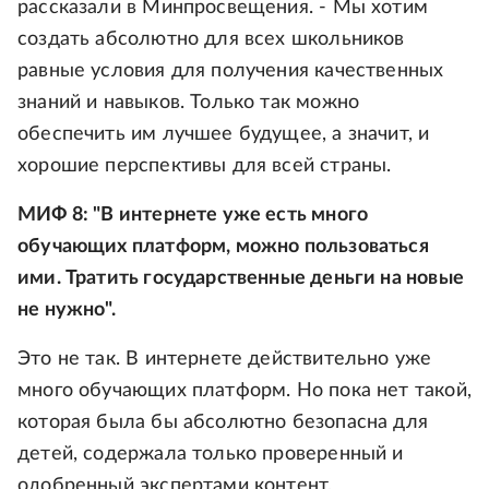
рассказали в Минпросвещения. - Мы хотим
создать абсолютно для всех школьников
равные условия для получения качественных
знаний и навыков. Только так можно
обеспечить им лучшее будущее, а значит, и
хорошие перспективы для всей страны.
МИФ 8: "В интернете уже есть много
обучающих платформ, можно пользоваться
ими. Тратить государственные деньги на новые
не нужно".
Это не так. В интернете действительно уже
много обучающих платформ. Но пока нет такой,
которая была бы абсолютно безопасна для
детей, содержала только проверенный и
одобренный экспертами контент,