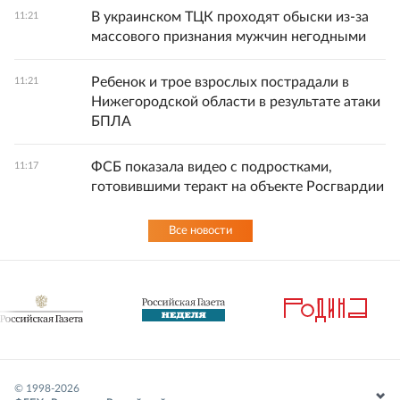
В украинском ТЦК проходят обыски из-за
11:21
массового признания мужчин негодными
Ребенок и трое взрослых пострадали в
11:21
Нижегородской области в результате атаки
БПЛА
ФСБ показала видео с подростками,
11:17
готовившими теракт на объекте Росгвардии
Все новости
© 1998-
2026