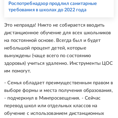
Роспотребнадзор продлил санитарные
требования в школах до 2022 года
Это неправда! Никто не собирается вводить
дистанционное обучение для всех школьников
на постоянной основе. Всегда был и будет
небольшой процент детей, которые
вынуждены (чаще всего по состоянию
здоровья) учиться удаленно. Инструменты ЦОС
им помогут.
- Семья обладает преимущественным правом в
выборе формы и места получения образования,
- подчеркнул в Минпросвещения. - Сейчас
перевод школ или отдельных классов на
обучение с использованием дистанционных