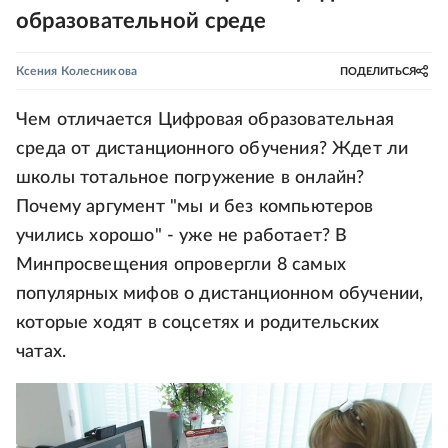
образовательной среде
Ксения Колесникова
ПОДЕЛИТЬСЯ
Чем отличается Цифровая образовательная
среда от дистанционного обучения? Ждет ли
школы тотальное погружение в онлайн?
Почему аргумент "мы и без компьютеров
учились хорошо" - уже не работает? В
Минпросвещения опровергли 8 самых
популярных мифов о дистанционном обучении,
которые ходят в соцсетях и родительских
чатах.