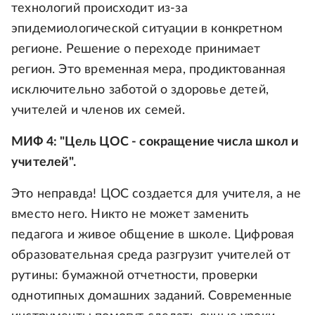
технологий происходит из-за
эпидемиологической ситуации в конкретном
регионе. Решение о переходе принимает
регион. Это временная мера, продиктованная
исключительно заботой о здоровье детей,
учителей и членов их семей.
МИФ 4: "Цель ЦОС - сокращение числа школ и
учителей".
Это неправда! ЦОС создается для учителя, а не
вместо него. Никто не может заменить
педагога и живое общение в школе. Цифровая
образовательная среда разгрузит учителей от
рутины: бумажной отчетности, проверки
однотипных домашних заданий. Современные