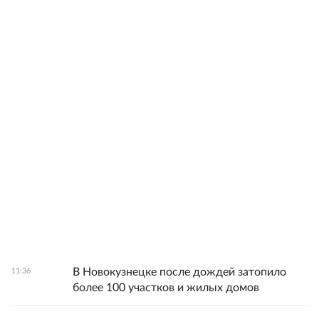
В Новокузнецке после дождей затопило
11:36
более 100 участков и жилых домов