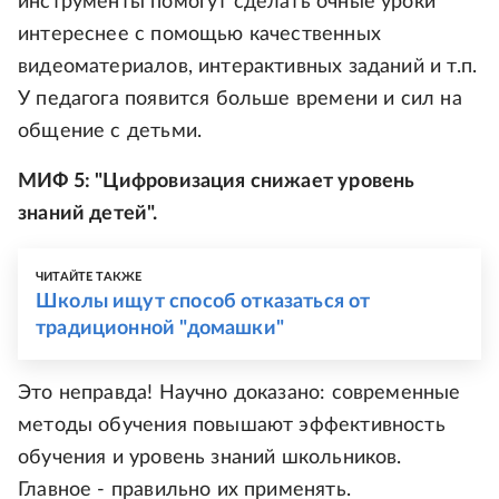
инструменты помогут сделать очные уроки
интереснее с помощью качественных
видеоматериалов, интерактивных заданий и т.п.
У педагога появится больше времени и сил на
общение с детьми.
МИФ 5: "Цифровизация снижает уровень
знаний детей".
ЧИТАЙТЕ ТАКЖЕ
Школы ищут способ отказаться от
традиционной "домашки"
Это неправда! Научно доказано: современные
методы обучения повышают эффективность
обучения и уровень знаний школьников.
Главное - правильно их применять.