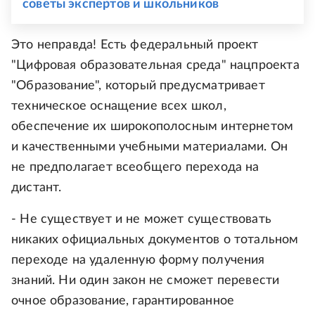
советы экспертов и школьников
Это неправда! Есть федеральный проект
"Цифровая образовательная среда" нацпроекта
"Образование", который предусматривает
техническое оснащение всех школ,
обеспечение их широкополосным интернетом
и качественными учебными материалами. Он
не предполагает всеобщего перехода на
дистант.
- Не существует и не может существовать
никаких официальных документов о тотальном
переходе на удаленную форму получения
знаний. Ни один закон не сможет перевести
очное образование, гарантированное