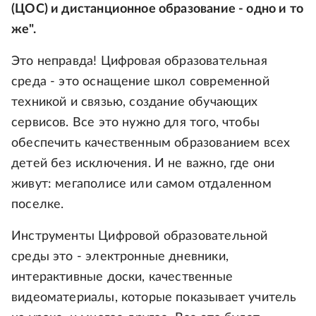
(ЦОС) и дистанционное образование - одно и то
же".
Это неправда! Цифровая образовательная
среда - это оснащение школ современной
техникой и связью, создание обучающих
сервисов. Все это нужно для того, чтобы
обеспечить качественным образованием всех
детей без исключения. И не важно, где они
живут: мегаполисе или самом отдаленном
поселке.
Инструменты Цифровой образовательной
среды это - электронные дневники,
интерактивные доски, качественные
видеоматериалы, которые показывает учитель