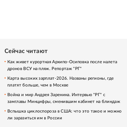
Сейчас читают
Как живет курортная Архипо-Осиповка после налета
дронов ВСУ на пляж. Репортаж "РГ"
Карта высоких зарплат-2026. Названы регионы, где
платят больше, чем в Москве
Война и мир Андрея Заренина. Интервью "РГ" с
замглавы Минцифры, сменившим кабинет на блиндаж
Вспышка циклоспороза в США: что это такое и можно
ли заразиться им в России