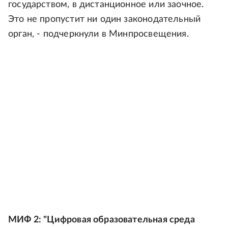
государством, в дистанционное или заочное.
Это не пропустит ни один законодательный
орган, - подчеркнули в Минпросвещения.
МИФ 2: "Цифровая образовательная среда