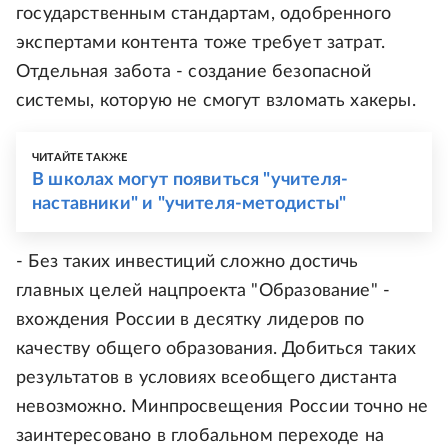
государственным стандартам, одобренного
экспертами контента тоже требует затрат.
Отдельная забота - создание безопасной
системы, которую не смогут взломать хакеры.
ЧИТАЙТЕ ТАКЖЕ
В школах могут появиться "учителя-
наставники" и "учителя-методисты"
- Без таких инвестиций сложно достичь
главных целей нацпроекта "Образование" -
вхождения России в десятку лидеров по
качеству общего образования. Добиться таких
результатов в условиях всеобщего дистанта
невозможно. Минпросвещения России точно не
заинтересовано в глобальном переходе на