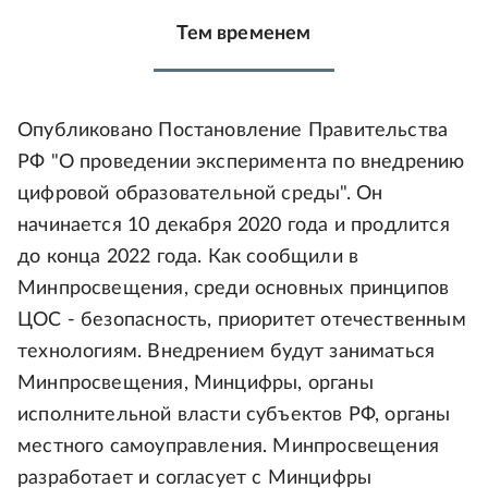
Тем временем
Опубликовано Постановление Правительства
РФ "О проведении эксперимента по внедрению
цифровой образовательной среды". Он
начинается 10 декабря 2020 года и продлится
до конца 2022 года. Как сообщили в
Минпросвещения, среди основных принципов
ЦОС - безопасность, приоритет отечественным
технологиям. Внедрением будут заниматься
Минпросвещения, Минцифры, органы
исполнительной власти субъектов РФ, органы
местного самоуправления. Минпросвещения
разработает и согласует с Минцифры