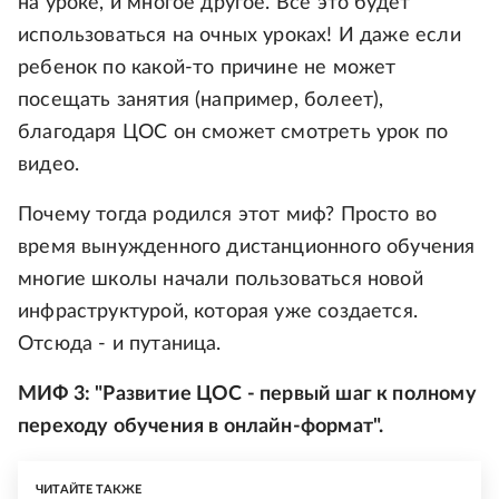
на уроке, и многое другое. Все это будет
использоваться на очных уроках! И даже если
ребенок по какой-то причине не может
посещать занятия (например, болеет),
благодаря ЦОС он сможет смотреть урок по
видео.
Почему тогда родился этот миф? Просто во
время вынужденного дистанционного обучения
многие школы начали пользоваться новой
инфраструктурой, которая уже создается.
Отсюда - и путаница.
МИФ 3: "Развитие ЦОС - первый шаг к полному
переходу обучения в онлайн-формат".
ЧИТАЙТЕ ТАКЖЕ