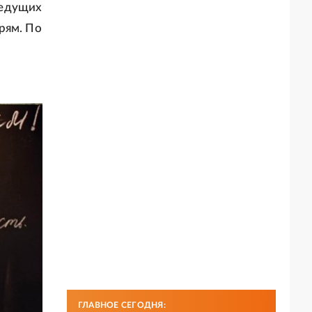
ведущих
рям. По
ГЛАВНОЕ СЕГОДНЯ: