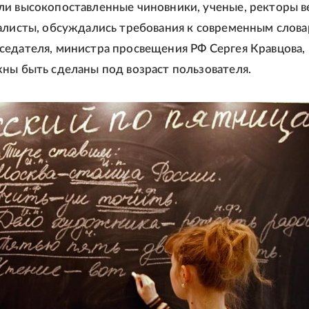
и высокопоставленные чиновники, ученые, ректоры 
алисты, обсуждались требования к современным слова
едателя, министра просвещения РФ Сергея Кравцова,
ны быть сделаны под возраст пользователя.