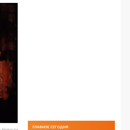
ГЛАВНОЕ СЕГОДНЯ:
 Новости