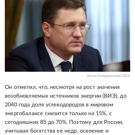
Антон Новодережкин/ТАСС
Он отметил, что, несмотря на рост значения
возобновляемых источников энергии (ВИЭ), до
2040 года доля углеводородов в мировом
энергобалансе снизится только на 15%, с
сегодняшних 85 до 70%. Поэтому для России,
учитывая богатства ее недр, освоение и