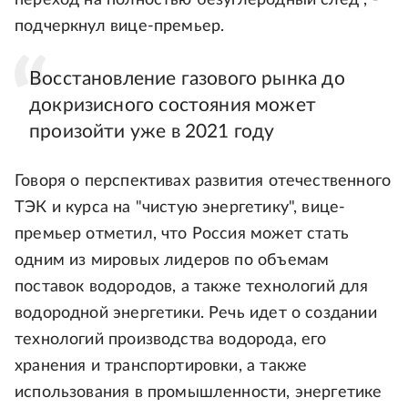
подчеркнул вице-премьер.
Восстановление газового рынка до
докризисного состояния может
произойти уже в 2021 году
Говоря о перспективах развития отечественного
ТЭК и курса на "чистую энергетику", вице-
премьер отметил, что Россия может стать
одним из мировых лидеров по объемам
поставок водородов, а также технологий для
водородной энергетики. Речь идет о создании
технологий производства водорода, его
хранения и транспортировки, а также
использования в промышленности, энергетике