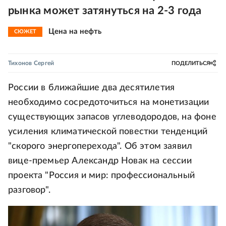
рынка может затянуться на 2-3 года
Цена на нефть
СЮЖЕТ
Тихонов Сергей
ПОДЕЛИТЬСЯ
России в ближайшие два десятилетия
необходимо сосредоточиться на монетизации
существующих запасов углеводородов, на фоне
усиления климатической повестки тенденций
"скорого энергоперехода". Об этом заявил
вице-премьер Александр Новак на сессии
проекта "Россия и мир: профессиональный
разговор".