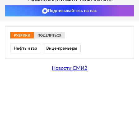
Подписывайтесь на нас
РУБРИКИ
ПОДЕЛИТЬСЯ
Нефть и газ
Вице-премьеры
Новости СМИ2