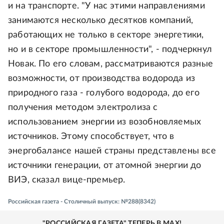
и на транспорте. "У нас этими направлениями
занимаются несколько десятков компаний,
работающих не только в секторе энергетики,
но и в секторе промышленности", - подчеркнул
Новак. По его словам, рассматриваются разные
возможности, от производства водорода из
природного газа - голубого водорода, до его
получения методом электролиза с
использованием энергии из возобновляемых
источников. Этому способствует, что в
энергобалансе нашей страны представлены все
источники генерации, от атомной энергии до
ВИЭ, сказал вице-премьер.
Российская газета - Столичный выпуск: №288(8342)
"РОССИЙСКАЯ ГАЗЕТА" ТЕПЕРЬ В MAX!