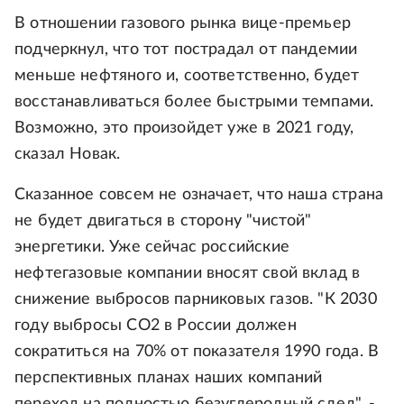
В отношении газового рынка вице-премьер
подчеркнул, что тот пострадал от пандемии
меньше нефтяного и, соответственно, будет
восстанавливаться более быстрыми темпами.
Возможно, это произойдет уже в 2021 году,
сказал Новак.
Сказанное совсем не означает, что наша страна
не будет двигаться в сторону "чистой"
энергетики. Уже сейчас российские
нефтегазовые компании вносят свой вклад в
снижение выбросов парниковых газов. "К 2030
году выбросы CO2 в России должен
сократиться на 70% от показателя 1990 года. В
перспективных планах наших компаний
переход на полностью безуглеродный след", -