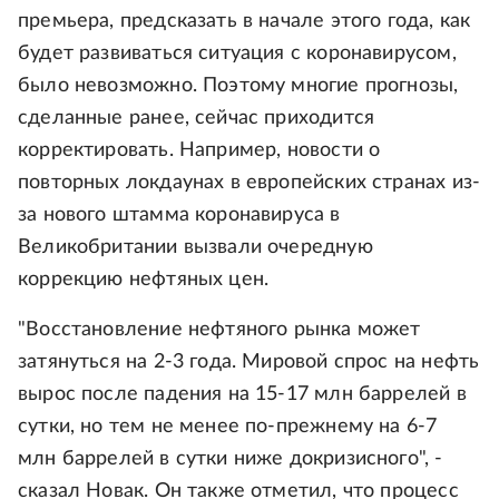
премьера, предсказать в начале этого года, как
будет развиваться ситуация с коронавирусом,
было невозможно. Поэтому многие прогнозы,
сделанные ранее, сейчас приходится
корректировать. Например, новости о
повторных локдаунах в европейских странах из-
за нового штамма коронавируса в
Великобритании вызвали очередную
коррекцию нефтяных цен.
"Восстановление нефтяного рынка может
затянуться на 2-3 года. Мировой спрос на нефть
вырос после падения на 15-17 млн баррелей в
сутки, но тем не менее по-прежнему на 6-7
млн баррелей в сутки ниже докризисного", -
сказал Новак. Он также отметил, что процесс