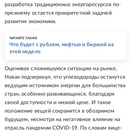
разработка традиционных энергоресурсов по-
прежнему остается приоритетной задачей
развития экономики.
ЧИТАЙТЕ ТАКЖЕ
Что будет с рублем, нефтью и биржей на
этой неделе
Оценивая сложившуюся ситуацию на рынке,
Новак подчеркнул, что углеводороды останутся
ведущим источником энергии для большинства
стран, особенно развивающихся, благодаря
своей доступности и низкой цене. И такое
положение вещей сохранится в обозримом
будущем, несмотря на негативное влияние на
отрасль пандемии COVID-19. По словам вице-