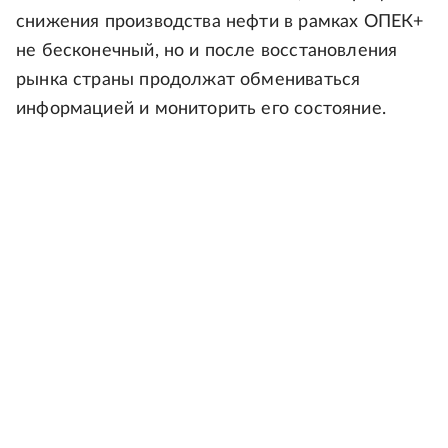
снижения производства нефти в рамках ОПЕК+
не бесконечный, но и после восстановления
рынка страны продолжат обмениваться
информацией и мониторить его состояние.