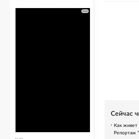
Сейчас 
Как живет 
Репортаж 