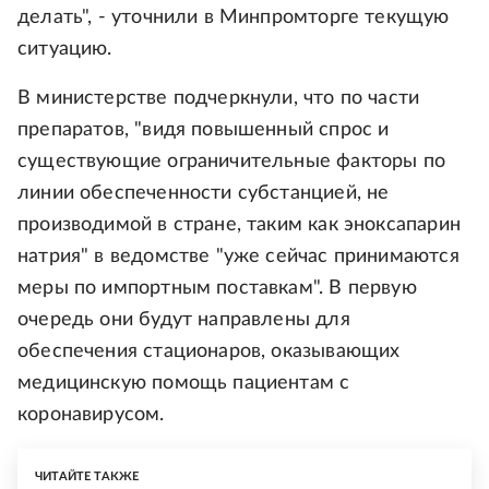
делать", - уточнили в Минпромторге текущую
ситуацию.
В министерстве подчеркнули, что по части
препаратов, "видя повышенный спрос и
существующие ограничительные факторы по
линии обеспеченности субстанцией, не
производимой в стране, таким как эноксапарин
натрия" в ведомстве "уже сейчас принимаются
меры по импортным поставкам". В первую
очередь они будут направлены для
обеспечения стационаров, оказывающих
медицинскую помощь пациентам с
коронавирусом.
ЧИТАЙТЕ ТАКЖЕ