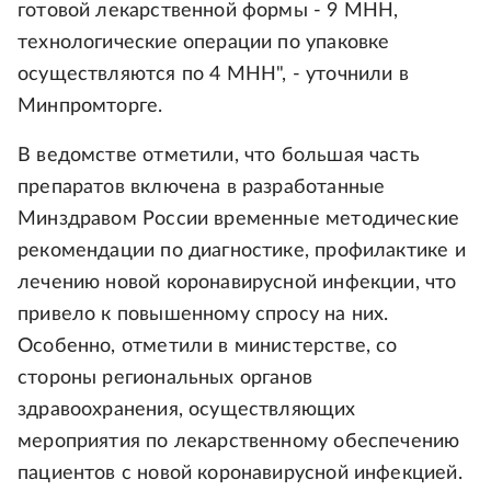
готовой лекарственной формы - 9 МНН,
технологические операции по упаковке
осуществляются по 4 МНН", - уточнили в
Минпромторге.
В ведомстве отметили, что большая часть
препаратов включена в разработанные
Минздравом России временные методические
рекомендации по диагностике, профилактике и
лечению новой коронавирусной инфекции, что
привело к повышенному спросу на них.
Особенно, отметили в министерстве, со
стороны региональных органов
здравоохранения, осуществляющих
мероприятия по лекарственному обеспечению
пациентов с новой коронавирусной инфекцией.