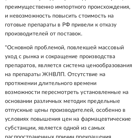
преимущественно импортного происхождения,
и невозможность повысить стоимость на
готовые препараты в РФ привели к отказу
производителей от поставок.
"Основной проблемой, повлекшей массовый
уход с рынка и сокращение производства
препаратов, является система ценообразования
на препараты ЖНВЛП. Отсутствие на
протяжении длительного времени
возможности пересмотреть установленные на
основании различных методик предельные
отпускные цены производителей, особенно в
условиях повышения цен на фармацевтические
субстанции, является одной из самых
распространенных причин прекращения