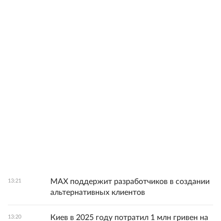
MAX поддержит разработчиков в создании
13:21
альтернативных клиентов
Киев в 2025 году потратил 1 млн гривен на
13:20