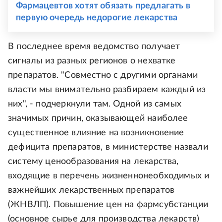
Фармацевтов хотят обязать предлагать в
первую очередь недорогие лекарства
В последнее время ведомство получает
сигналы из разных регионов о нехватке
препаратов. "Совместно с другими органами
власти мы внимательно разбираем каждый из
них", - подчеркнули там. Одной из самых
значимых причин, оказывающей наиболее
существенное влияние на возникновение
дефицита препаратов, в министерстве назвали
систему ценообразования на лекарства,
входящие в перечень жизненнонеобходимых и
важнейших лекарственных препаратов
(ЖНВЛП). Повышение цен на фармсубстанции
(основное сырье для производства лекарств)