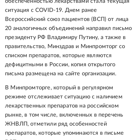
обеспеченностью лекарствами стала текущая
ситуация с COVID-19. Днем ранее
Всероссийский союз пациентов (ВСП) от лица
20 аналогичных объединений направил письмо
президенту РФ Владимиру Путину, а также в
правительство, Минздрав и Минпромторг со
списком препаратов, которые являются
дефицитными в России, копия открытого
письма размещена на сайте организации.
В Минпромторге, который в регулярном
режиме отслеживает ситуацию с наличием
лекарственных препаратов на российском
рынке, в том числе, включенных в перечень
ЖНВЛП, отметили ряд особенностей
препаратов, которые упоминаются в письме