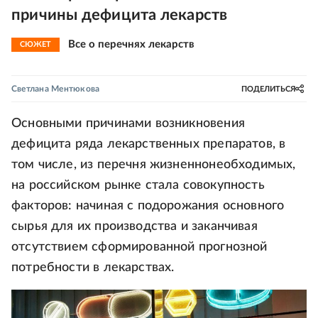
причины дефицита лекарств
Все о перечнях лекарств
СЮЖЕТ
Светлана Ментюкова
ПОДЕЛИТЬСЯ
Основными причинами возникновения
дефицита ряда лекарственных препаратов, в
том числе, из перечня жизненнонеобходимых,
на российском рынке стала совокупность
факторов: начиная с подорожания основного
сырья для их производства и заканчивая
отсутствием сформированной прогнозной
потребности в лекарствах.