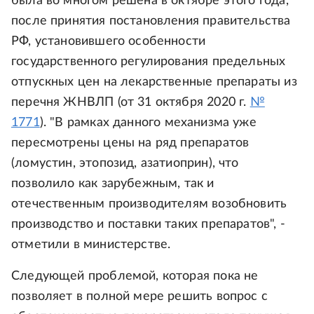
была во многом решена в октябре этого года,
после принятия постановления правительства
РФ, установившего особенности
государственного регулирования предельных
отпускных цен на лекарственные препараты из
перечня ЖНВЛП (от 31 октября 2020 г.
№
1771
). "В рамках данного механизма уже
пересмотрены цены на ряд препаратов
(ломустин, этопозид, азатиоприн), что
позволило как зарубежным, так и
отечественным производителям возобновить
производство и поставки таких препаратов", -
отметили в министерстве.
Следующей проблемой, которая пока не
позволяет в полной мере решить вопрос с