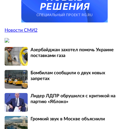
Новости СМИ2
Азербайджан захотел помочь Украине
поставками газа
Бомбилам сообщили о двух новых
запретах
Лидер ЛДПР обрушился с критикой на
партию «Яблоко»
Громкий звук в Москве объяснили