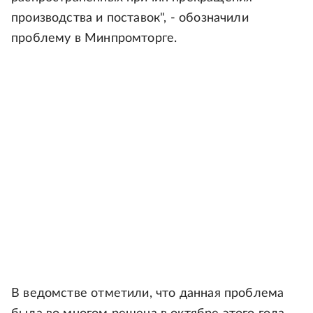
производства и поставок", - обозначили
проблему в Минпромторге.
В ведомстве отметили, что данная проблема