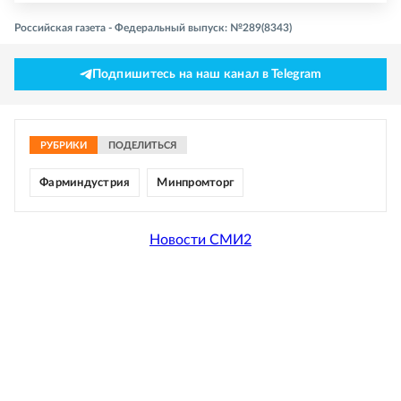
Российская газета - Федеральный выпуск: №289(8343)
Подпишитесь на наш канал в Telegram
РУБРИКИ
ПОДЕЛИТЬСЯ
Фарминдустрия
Минпромторг
Новости СМИ2