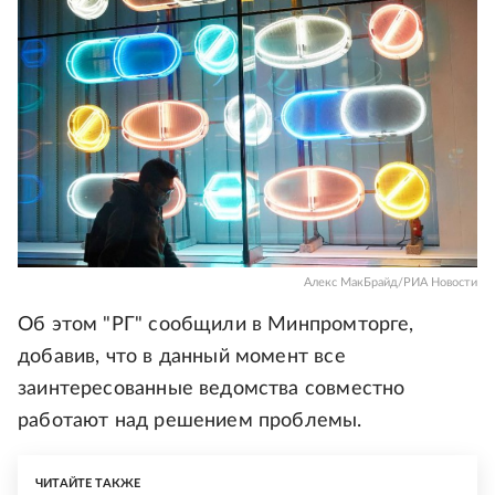
Алекс МакБрайд/РИА Новости
Об этом "РГ" сообщили в Минпромторге,
добавив, что в данный момент все
заинтересованные ведомства совместно
работают над решением проблемы.
ЧИТАЙТЕ ТАКЖЕ