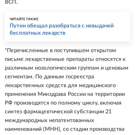
ВСП.
ЧИТАЙТЕ ТАКЖЕ
Путин обещал разобраться с невыдачей
бесплатных лекарств
"Перечисленные в поступившем открытом
письме лекарственные препараты относятся к
различным нозологическим группам и ценовым
сегментам. По данным госреестра
лекарственных средств для медицинского
применения Минздрава России на территории
РФ производятся по полному циклу, включая
синтез фармацевтической субстанции 21
международных непатентованных
наименований (МНН), со стадии производства