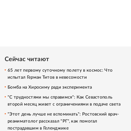
Сейчас читают
65 лет первому суточному полету в космос: Что
испытал Герман Титов в невесомости
Бомба на Хиросиму ради эксперимента
"С трудностями мы справимся": Как Севастополь
второй месяц живет с ограничениями в подаче света
"Этот день лучше не вспоминать": Ростовский врач-
реаниматолог рассказал "РГ", как помогал
пострадавшим в Геленджике