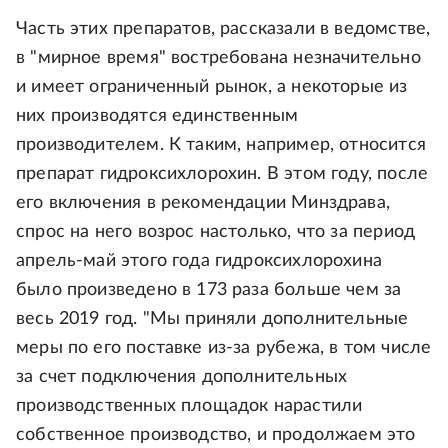
Часть этих препаратов, рассказали в ведомстве,
в "мирное время" востребована незначительно
и имеет ограниченный рынок, а некоторые из
них производятся единственным
производителем. К таким, например, относится
препарат гидроксихлорохин. В этом году, после
его включения в рекомендации Минздрава,
спрос на него возрос настолько, что за период
апрель-май этого года гидроксихлорохина
было произведено в 173 раза больше чем за
весь 2019 год. "Мы приняли дополнительные
меры по его поставке из-за рубежа, в том числе
за счет подключения дополнительных
производственных площадок нарастили
собственное производство, и продолжаем это