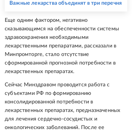
Важные лекарства объединят в три перечня
Еще одним фактором, негативно
сказывающимся на обеспеченности системы
здравоохранения необходимыми
лекарственными препаратами, рассказали в
Минпромторге, стало отсутствие
сформированной прогнозной потребности в
лекарственных препаратах.
Сейчас Минздравом проводится работа с
субъектами РФ по формированию
консолидированной потребности в
лекарственных препаратах, предназначенных
для лечения сердечно-сосудистых и
онкологических заболеваний. После ее