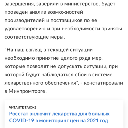
завершения, заверили в министерстве, будет
проведен анализ возможностей
производителей и поставщиков по ее
удовлетворению и при необходимости приняты
соответствующие меры.
"На наш взгляд в текущей ситуации
необходимо принятие целого ряда мер,
которые позволят не допускать ситуации, при
которой будут наблюдаться сбои в системе
лекарственного обеспечения", - констатировали
в Минпромторге.
ЧИТАЙТЕ ТАКЖЕ
Росстат включит лекарства для больных
COVID-19 в мониторинг цен на 2021 год