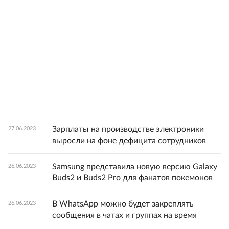
Зарплаты на производстве электроники
27.06.2023
выросли на фоне дефицита сотрудников
Samsung представила новую версию Galaxy
26.06.2023
Buds2 и Buds2 Pro для фанатов покемонов
В WhatsApp можно будет закреплять
26.06.2023
сообщения в чатах и группах на время