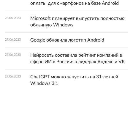
оплаты для смартфонов на базе Android
Microsoft планирует выпустить полностью
28.06.2023
облачную Windows
Google обновила логотип Android
27.06.2023
Нейросеть составила рейтинг компаний в
27.06.2023
сфере ИИ в России: в лидерах Яндекс и VK
ChatGPT можно запустить на 31-летней
27.06.2023
Windows 3.1