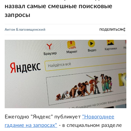
назвал самые смешные поисковые
запросы
Антон Благовещенский
ПОДЕЛИТЬСЯ
Ежегодно "Яндекс" публикует
"Новогоднее
гадание на запросах"
- в специальном разделе