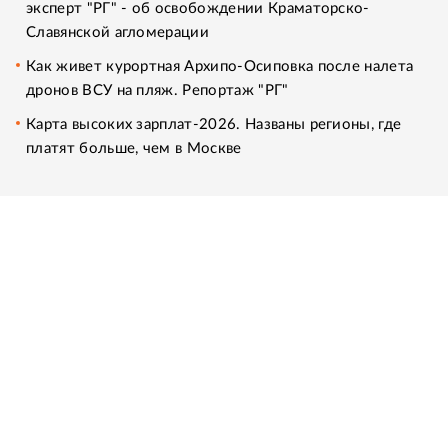
эксперт "РГ" - об освобождении Краматорско-
Славянской агломерации
Как живет курортная Архипо-Осиповка после налета
дронов ВСУ на пляж. Репортаж "РГ"
Карта высоких зарплат-2026. Названы регионы, где
платят больше, чем в Москве