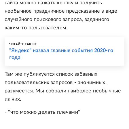
сайта можно нажать кнопку и получить
необычное праздничное предсказание в виде
случайного поискового запроса, заданного
каким-то пользователем.
ЧИТАЙТЕ ТАКЖЕ
"Яндекс" назвал главные события 2020-го
года
Там же публикуется список забавных
пользовательских запросов - анонимных,
разумеется. Мы собрали наиболее необычные
из них.
- "что можно делать плечами"