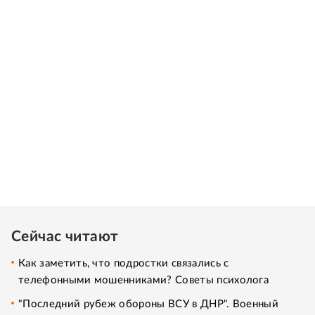
Сейчас читают
Как заметить, что подростки связались с
телефонными мошенниками? Советы психолога
"Последний рубеж обороны ВСУ в ДНР". Военный