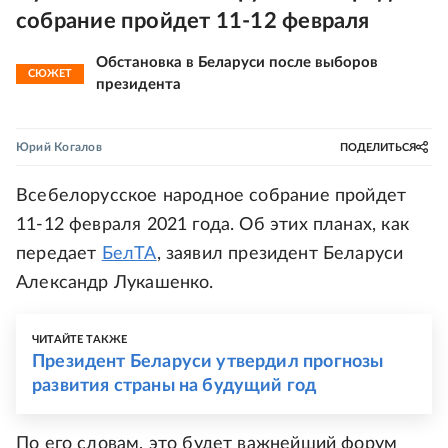
собрание пройдет 11-12 февраля
Обстановка в Беларуси после выборов
СЮЖЕТ
президента
Юрий Когалов
ПОДЕЛИТЬСЯ
Всебелорусское народное собрание пройдет
11-12 февраля 2021 года. Об этих планах, как
передает
БелТА
, заявил президент Беларуси
Александр Лукашенко.
ЧИТАЙТЕ ТАКЖЕ
Президент Беларуси утвердил прогнозы
развития страны на будущий год
По его словам, это будет важнейший форум