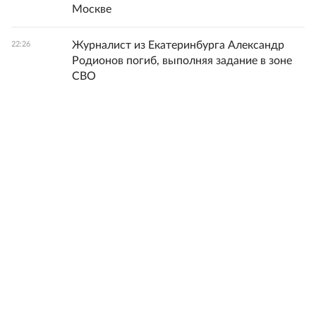
Москве
Журналист из Екатеринбурга Александр
22:26
Родионов погиб, выполняя задание в зоне
СВО