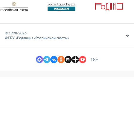
© 1998-
2026
ФГБУ «Редакция «Российской газеты»
18+