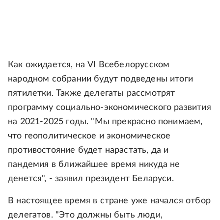
Как ожидается, на VI Всебелорусском
народном собрании будут подведены итоги
пятилетки. Также делегаты рассмотрят
программу социально-экономического развития
на 2021-2025 годы. "Мы прекрасно понимаем,
что геополитическое и экономическое
противостояние будет нарастать, да и
пандемия в ближайшее время никуда не
денется", - заявил президент Беларуси.
В настоящее время в стране уже начался отбор
делегатов. "Это должны быть люди,