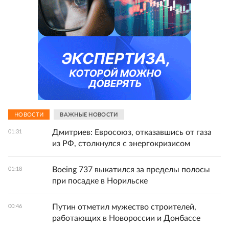
НОВОСТИ
ВАЖНЫЕ НОВОСТИ
Дмитриев: Евросоюз, отказавшись от газа
01:31
из РФ, столкнулся с энергокризисом
Boeing 737 выкатился за пределы полосы
01:18
при посадке в Норильске
Путин отметил мужество строителей,
00:46
работающих в Новороссии и Донбассе