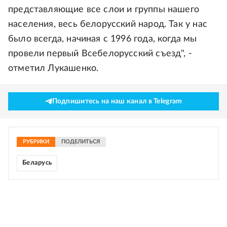
представляющие все слои и группы нашего
населения, весь белорусский народ. Так у нас
было всегда, начиная с 1996 года, когда мы
провели первый Всебелорусский съезд", -
отметил Лукашенко.
Подпишитесь на наш канал в Telegram
РУБРИКИ
ПОДЕЛИТЬСЯ
Беларусь