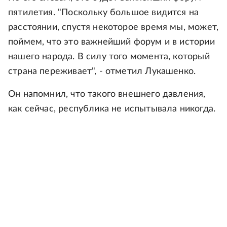
пятилетия. "Поскольку большое видится на
расстоянии, спустя некоторое время мы, может,
поймем, что это важнейший форум и в истории
нашего народа. В силу того момента, который
страна переживает", - отметил Лукашенко.
Он напомнил, что такого внешнего давления,
как сейчас, республика не испытывала никогда.