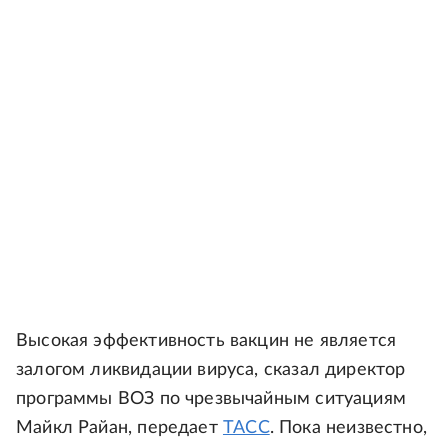
Высокая эффективность вакцин не является
залогом ликвидации вируса, сказал директор
программы ВОЗ по чрезвычайным ситуациям
Майкл Райан, передает
ТАСС
. Пока неизвестно,