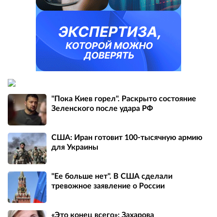
"Пока Киев горел". Раскрыто состояние
Зеленского после удара РФ
США: Иран готовит 100-тысячную армию
для Украины
"Ее больше нет". В США сделали
тревожное заявление о России
«Это конец всего»: Захарова