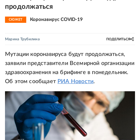
продолжаться
Коронавирус COVID-19
СЮЖЕТ
Марина Трубилина
ПОДЕЛИТЬСЯ
Мутации коронавируса будут продолжаться,
заявили представители Всемирной организации
здравоохранения на брифинге в понедельник.
Об этом сообщает
РИА Новости
.