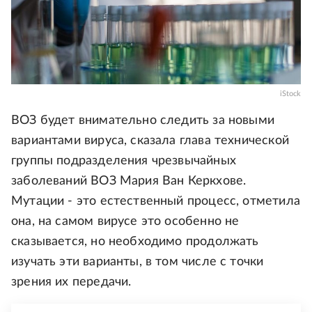
iStock
ВОЗ будет внимательно следить за новыми
вариантами вируса, сказала глава технической
группы подразделения чрезвычайных
заболеваний ВОЗ Мария Ван Керкхове.
Мутации - это естественный процесс, отметила
она, на самом вирусе это особенно не
сказывается, но необходимо продолжать
изучать эти варианты, в том числе с точки
зрения их передачи.