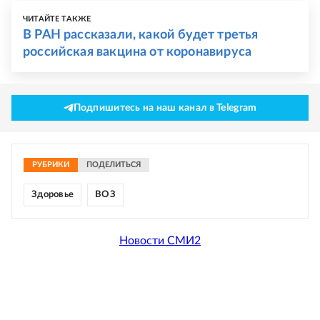
ЧИТАЙТЕ ТАКЖЕ
В РАН рассказали, какой будет третья
российская вакцина от коронавируса
Подпишитесь на наш канал в Telegram
РУБРИКИ
ПОДЕЛИТЬСЯ
Здоровье
ВОЗ
Новости СМИ2