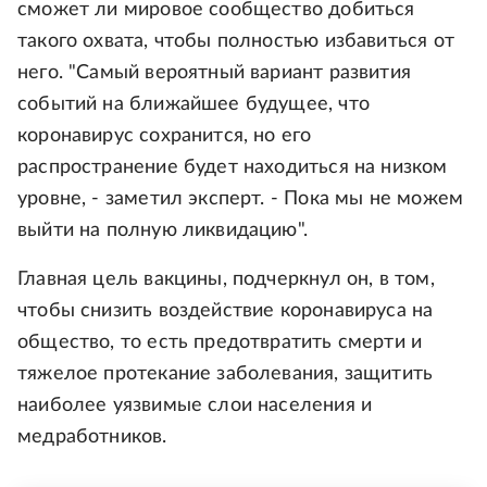
сможет ли мировое сообщество добиться
такого охвата, чтобы полностью избавиться от
него. "Самый вероятный вариант развития
событий на ближайшее будущее, что
коронавирус сохранится, но его
распространение будет находиться на низком
уровне, - заметил эксперт. - Пока мы не можем
выйти на полную ликвидацию".
Главная цель вакцины, подчеркнул он, в том,
чтобы снизить воздействие коронавируса на
общество, то есть предотвратить смерти и
тяжелое протекание заболевания, защитить
наиболее уязвимые слои населения и
медработников.