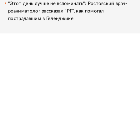
"Этот день лучше не вспоминать": Ростовский врач-
реаниматолог рассказал "РГ", как помогал
пострадавшим в Геленджике