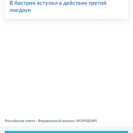
В Австрии вступил в действие третий
локдаун
Российская газета - Федеральный выпуск: №295(8349)