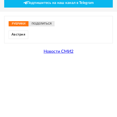
Подпишитесь на наш канал в Telegram
РУБРИКИ
ПОДЕЛИТЬСЯ
Австрия
Новости СМИ2