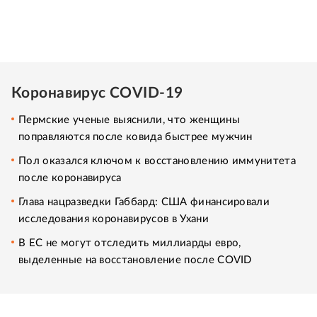
Коронавирус COVID-19
Пермские ученые выяснили, что женщины
поправляются после ковида быстрее мужчин
Пол оказался ключом к восстановлению иммунитета
после коронавируса
Глава нацразведки Габбард: США финансировали
исследования коронавирусов в Ухани
В ЕС не могут отследить миллиарды евро,
выделенные на восстановление после COVID