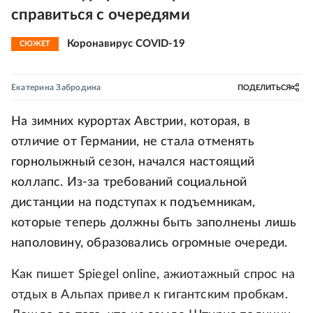
справиться с очередями
Коронавирус COVID-19
СЮЖЕТ
Екатерина Забродина
ПОДЕЛИТЬСЯ
На зимних курортах Австрии, которая, в
отличие от Германии, не стала отменять
горнолыжный сезон, начался настоящий
коллапс. Из-за требований социальной
дистанции на подступах к подъемникам,
которые теперь должны быть заполнены лишь
наполовину, образовались огромные очереди.
Как пишет Spiegel online, ажиотажный спрос на
отдых в Альпах привел к гигантским пробкам.