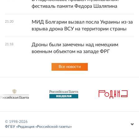
фестиваль памяти Федора Шаляпина
МИД Болгарии вызвал посла Украины из-за
21:20
взрыва дрона ВСУ на территории страны
Дроны были замечены над немецким
21:18
военным объектом на западе ФРГ
Все новости
© 1998-
2026
ФГБУ «Редакция «Российской газеты»