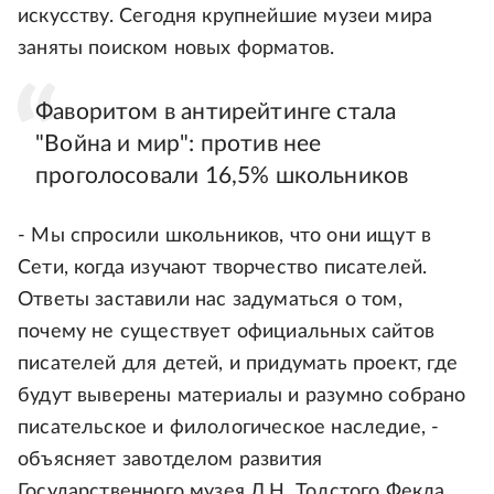
искусству. Сегодня крупнейшие музеи мира
заняты поиском новых форматов.
Фаворитом в антирейтинге стала
"Война и мир": против нее
проголосовали 16,5% школьников
- Мы спросили школьников, что они ищут в
Cети, когда изучают творчество писателей.
Ответы заставили нас задуматься о том,
почему не существует официальных сайтов
писателей для детей, и придумать проект, где
будут выверены материалы и разумно собрано
писательское и филологическое наследие, -
объясняет завотделом развития
Государственного музея Л.Н. Толстого Фекла