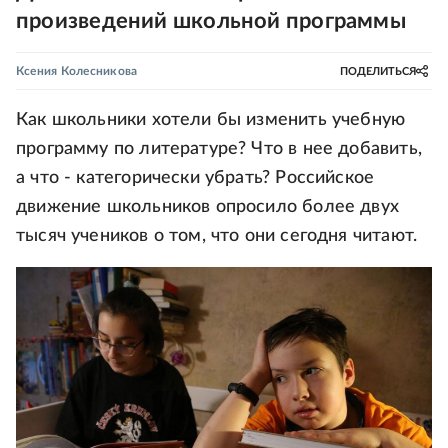
произведений школьной программы
Ксения Колесникова
ПОДЕЛИТЬСЯ
Как школьники хотели бы изменить учебную
программу по литературе? Что в нее добавить,
а что - категорически убрать? Российское
движение школьников опросило более двух
тысяч учеников о том, что они сегодня читают.