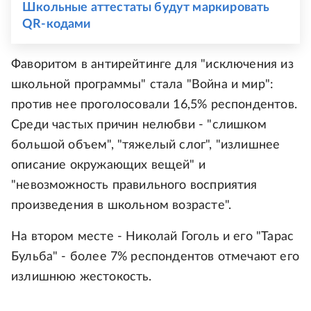
Школьные аттестаты будут маркировать
QR-кодами
Фаворитом в антирейтинге для "исключения из
школьной программы" стала "Война и мир":
против нее проголосовали 16,5% респондентов.
Среди частых причин нелюбви - "слишком
большой объем", "тяжелый слог", "излишнее
описание окружающих вещей" и
"невозможность правильного восприятия
произведения в школьном возрасте".
На втором месте - Николай Гоголь и его "Тарас
Бульба" - более 7% респондентов отмечают его
излишнюю жестокость.