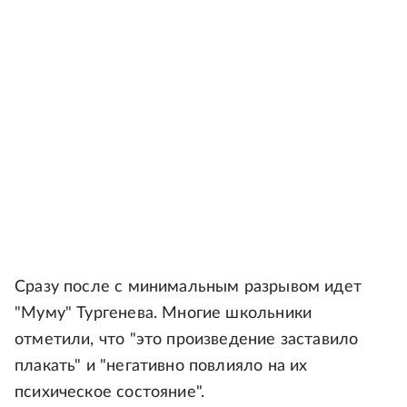
Сразу после с минимальным разрывом идет
"Муму" Тургенева. Многие школьники
отметили, что "это произведение заставило
плакать" и "негативно повлияло на их
психическое состояние".