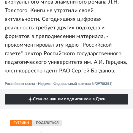
виртуального мира знаменитого романа Л.Н.
Толстого. Книги не утратили своей
актуальности. Сегодняшняя цифровая
реальность требует других подходов и
форматов в преподнесении материала, -
прокомментировал эту идею "Российской
газете" ректор Российского государственного
педагогического университета им. А.И. Герцена,
член-корреспондент РАО Сергей Богданов.
Российская газета - Неделя - Федеральный выпуск: №297(8351)
Станьте нашим подписчиком в Дзен
РУБРИКИ
ПОДЕЛИТЬСЯ