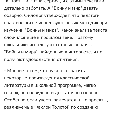
"Юность" и "Отца Сергия", и с этими текстами
детально работать. А "Войну и мир" давать
обзорно. Филолог утверждает, что педагоги
практически не используют новых методик при
изучении "Войны и мира". Канон анализа текста
сложился еще в прошлом веке. Поэтому
школьники используют готовые анализы
"Войны и мира", найденные в интернете, и не
получают удовольствия от чтения.
- Мнение о том, что нужно сократить
некоторые произведения классической
литературы в школьной программе, мягко
говоря, не очевидное и достаточно спорное.
Особенно если учесть замечательные проекты,
реализуемые Феклой Толстой по созданию