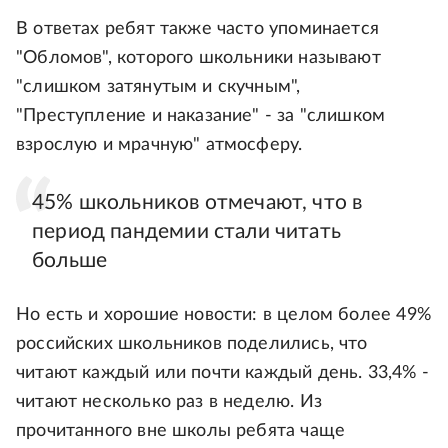
В ответах ребят также часто упоминается
"Обломов", которого школьники называют
"слишком затянутым и скучным",
"Преступление и наказание" - за "слишком
взрослую и мрачную" атмосферу.
45% школьников отмечают, что в
период пандемии стали читать
больше
Но есть и хорошие новости: в целом более 49%
российских школьников поделились, что
читают каждый или почти каждый день. 33,4% -
читают несколько раз в неделю. Из
прочитанного вне школы ребята чаще