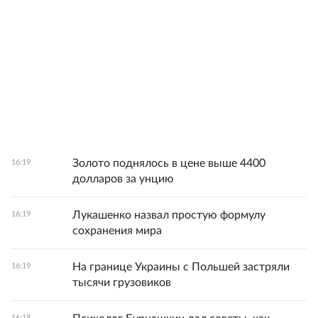
Золото поднялось в цене выше 4400
16:19
долларов за унцию
Лукашенко назвал простую формулу
16:19
сохранения мира
На границе Украины с Польшей застряли
16:19
тысячи грузовиков
16:18