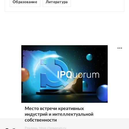
Образование
Литература
Место встречи креативных
индустрий и интеллектуальной
собственности
Реклама. https://ipquorum.ru