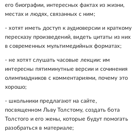
его биографии, интересных фактах из жизни,
местах и людях, связанных с ним;
- хотят иметь доступ к аудиоверсии и краткому
пересказу произведений, видеть цитаты из них
в современных мультимедийных форматах;
- не хотят слушать часовые лекции: им
интересны пятиминутные версии и сочинения
олимпиадников с комментариями, почему это
хорошо;
- школьники предлагают на сайте,
посвященном Льву Толстому, создать бота
Толстого и его жены, которые будут помогать
разобраться в материале;