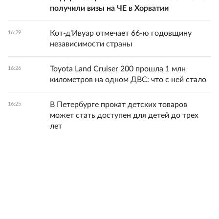
получили визы на ЧЕ в Хорватии
Кот-д'Ивуар отмечает 66-ю годовщину
16:29
независимости страны
Toyota Land Cruiser 200 прошла 1 млн
16:26
километров на одном ДВС: что с ней стало
В Петербурге прокат детских товаров
16:25
может стать доступен для детей до трех
лет