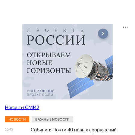
Новости СМИ2
НОВОСТИ
ВАЖНЫЕ НОВОСТИ
Собянин: Почти 40 новых сооружений
16:45