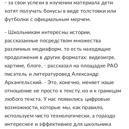
- за свои успехи в изучении материала дети
хотят получать бонусы в виде толстовки или
футболки с официальным мерчем.
- Школьникам интересны истории,
рассказанные посредством множества
различных медиаформ, то есть находящие
продолжения в других форматах: видеоигре,
картине, блоге, - рассказал на площадке РАО
писатель и литературовед Александр
Архангельский. - Это, конечно, меняет наше
отношение не просто к тексту, но и к границам
любого текста. У нас появились цифровые
возможности, которые мы, как правило,
используем чисто технологически, а гораздо
интереснее и эффективнее для школьника