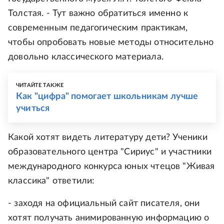
Толстая. - Тут важно обратиться именно к
современным педагогическим практикам,
чтобы опробовать новые методы относительно
довольно классического материала.
ЧИТАЙТЕ ТАКЖЕ
Как "цифра" помогает школьникам лучше
учиться
Какой хотят видеть литературу дети? Ученики
образовательного центра "Сириус" и участники
международного конкурса юных чтецов "Живая
классика" ответили:
- заходя на официальный сайт писателя, они
хотят получать анимированную информацию о