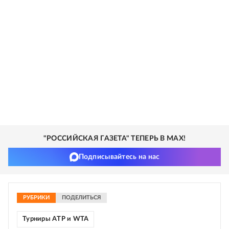
"РОССИЙСКАЯ ГАЗЕТА" ТЕПЕРЬ В MAX!
Подписывайтесь на нас
РУБРИКИ
ПОДЕЛИТЬСЯ
Турниры ATP и WTA