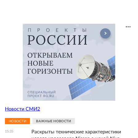
Новости СМИ2
НОВОСТИ
ВАЖНЫЕ НОВОСТИ
Раскрыты технические характеристики
15:35