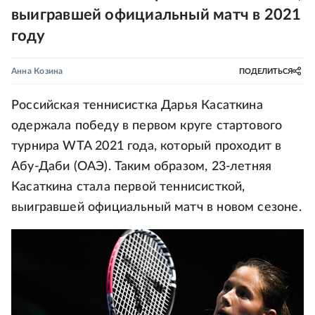
выигравшей официальный матч в 2021
году
Анна Козина
ПОДЕЛИТЬСЯ
Российская теннисистка Дарья Касаткина
одержала победу в первом круге стартового
турнира WTA 2021 года, который проходит в
Абу-Даби (ОАЭ). Таким образом, 23-летняя
Касаткина стала первой теннисисткой,
выигравшей официальный матч в новом сезоне.