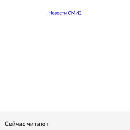
Новости СМИ2
Сейчас читают