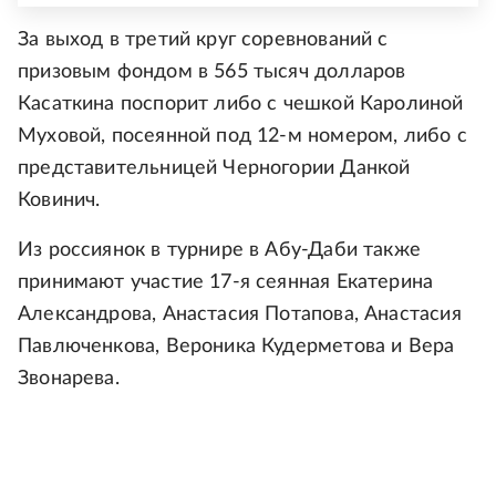
За выход в третий круг соревнований с
призовым фондом в 565 тысяч долларов
Касаткина поспорит либо с чешкой Каролиной
Муховой, посеянной под 12-м номером, либо с
представительницей Черногории Данкой
Ковинич.
Из россиянок в турнире в Абу-Даби также
принимают участие 17-я сеянная Екатерина
Александрова, Анастасия Потапова, Анастасия
Павлюченкова, Вероника Кудерметова и Вера
Звонарева.