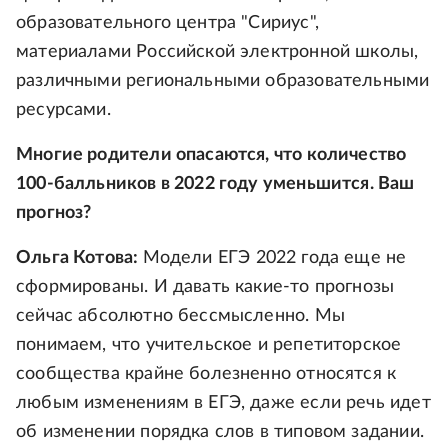
образовательного центра "Сириус",
материалами Российской электронной школы,
различными региональными образовательными
ресурсами.
Многие родители опасаются, что количество
100-балльников в 2022 году уменьшится. Ваш
прогноз?
Ольга Котова:
Модели ЕГЭ 2022 года еще не
сформированы. И давать какие-то прогнозы
сейчас абсолютно бессмысленно. Мы
понимаем, что учительское и репетиторское
сообщества крайне болезненно относятся к
любым изменениям в ЕГЭ, даже если речь идет
об изменении порядка слов в типовом задании.