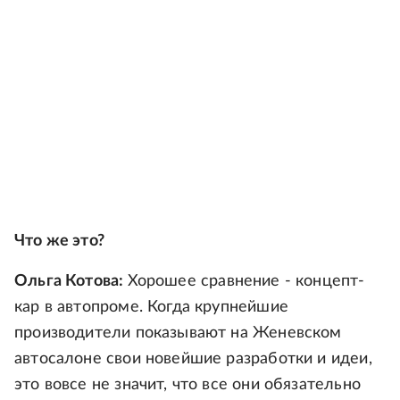
Что же это?
Ольга Котова:
Хорошее сравнение - концепт-
кар в автопроме. Когда крупнейшие
производители показывают на Женевском
автосалоне свои новейшие разработки и идеи,
это вовсе не значит, что все они обязательно