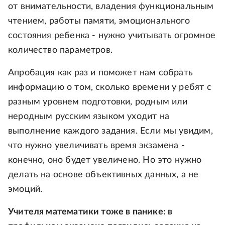
от внимательности, владения функциональным
чтением, работы памяти, эмоционального
состояния ребенка - нужно учитывать огромное
количество параметров.
Апробация как раз и поможет нам собрать
информацию о том, сколько времени у ребят с
разным уровнем подготовки, родным или
неродным русским языком уходит на
выполнение каждого задания. Если мы увидим,
что нужно увеличивать время экзамена -
конечно, оно будет увеличено. Но это нужно
делать на основе объективных данных, а не
эмоций.
Учителя математики тоже в панике: в