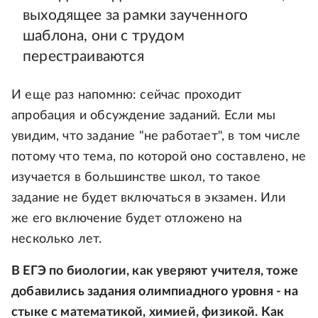
выходящее за рамки заученного
шаблона, они с трудом
перестраиваются
И еще раз напомню: сейчас проходит
апробация и обсуждение заданий. Если мы
увидим, что задание "не работает", в том числе
потому что тема, по которой оно составлено, не
изучается в большинстве школ, то такое
задание не будет включаться в экзамен. Или
же его включение будет отложено на
несколько лет.
В ЕГЭ по биологии, как уверяют учителя, тоже
добавились задания олимпиадного уровня - на
стыке с математикой, химией, физикой. Как