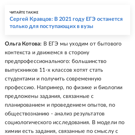
ЧИТАЙТЕ ТАКЖЕ
Сергей Кравцов: В 2021 году ЕГЭ останется
только для поступающих в вузы
Ольга Котова:
В ЕГЭ мы уходим от бытового
контекста и движемся в сторону
предпрофессионального: большинство
выпускников 11-х классов хотят стать
студентами и получить современную
профессию. Например, по физике и биологии
предложены задания, связанные с
планированием и проведением опытов, по
обществознанию - анализ результатов
социологического исследования. В модели по
химии есть задания, связанные по смыслу с