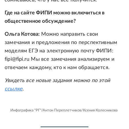
сомневаюсь, что у нас все получится.
Где на сайте ФИПИ можно включиться в
общественное обсуждение?
Ольга Котова:
Можно направить свои
замечания и предложения по перспективным
моделям ЕГЭ на электронную почту ФИПИ:
fipi@fipi.ru Мы все замечания анализируем и
отвечаем каждому, кто к нам обращается.
Увидеть все новые задания можно по этой
ссылке
.
Инфографика "РГ"/Антон Переплетчиков/Ксения Колесникова