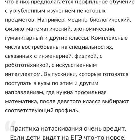
что в них предполагается профильное обучение
с углубленным изучением некоторых
предметов. Например, медико-биологический,
физико-математический, экономический,
гуманитарный и другие классы. Комплексные
числа востребованы на специальностях,
связанных с инженерией, физикой, с
робототехникой, с искусственным
интеллектом. Выпускники, которые готовятся
поступать в вузы по этим и другим
направлениям, где нужна профильная
математика, после девятого класса выбирают
соответствующий профиль.
Практика натаскивания очень вредит.
Если дети видят на ЕГЭ что-то новое,