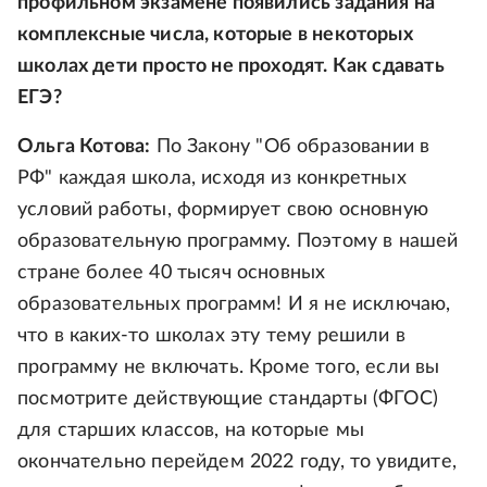
профильном экзамене появились задания на
комплексные числа, которые в некоторых
школах дети просто не проходят. Как сдавать
ЕГЭ?
Ольга Котова:
По Закону "Об образовании в
РФ" каждая школа, исходя из конкретных
условий работы, формирует свою основную
образовательную программу. Поэтому в нашей
стране более 40 тысяч основных
образовательных программ! И я не исключаю,
что в каких-то школах эту тему решили в
программу не включать. Кроме того, если вы
посмотрите действующие стандарты (ФГОС)
для старших классов, на которые мы
окончательно перейдем 2022 году, то увидите,