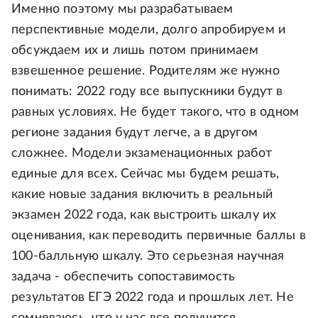
Именно поэтому мы разрабатываем
перспективные модели, долго апробируем и
обсуждаем их и лишь потом принимаем
взвешенное решение. Родителям же нужно
понимать: 2022 году все выпускники будут в
равных условиях. Не будет такого, что в одном
регионе задания будут легче, а в другом
сложнее. Модели экзаменационных работ
единые для всех. Сейчас мы будем решать,
какие новые задания включить в реальный
экзамен 2022 года, как выстроить шкалу их
оценивания, как переводить первичные баллы в
100-балльную шкалу. Это серьезная научная
задача - обеспечить сопоставимость
результатов ЕГЭ 2022 года и прошлых лет. Не