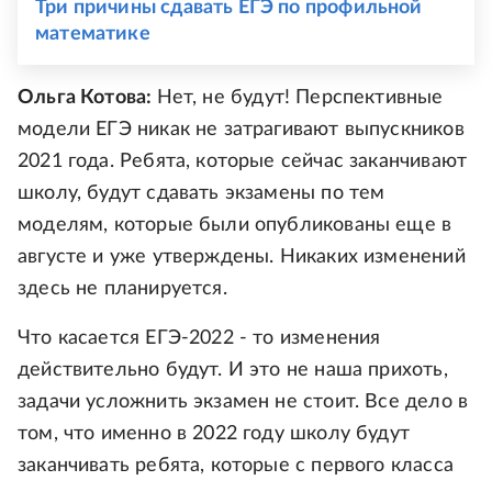
Три причины сдавать ЕГЭ по профильной
математике
Ольга Котова:
Нет, не будут! Перспективные
модели ЕГЭ никак не затрагивают выпускников
2021 года. Ребята, которые сейчас заканчивают
школу, будут сдавать экзамены по тем
моделям, которые были опубликованы еще в
августе и уже утверждены. Никаких изменений
здесь не планируется.
Что касается ЕГЭ-2022 - то изменения
действительно будут. И это не наша прихоть,
задачи усложнить экзамен не стоит. Все дело в
том, что именно в 2022 году школу будут
заканчивать ребята, которые с первого класса