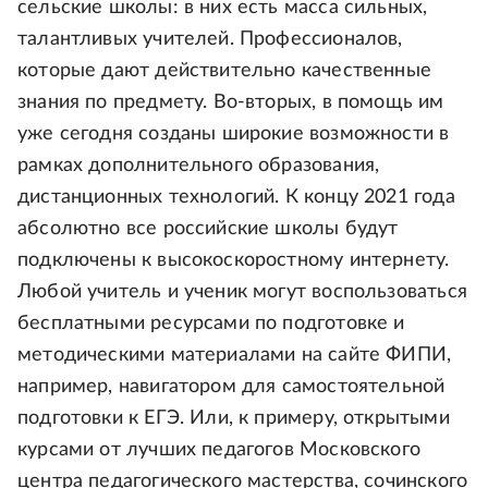
сельские школы: в них есть масса сильных,
талантливых учителей. Профессионалов,
которые дают действительно качественные
знания по предмету. Во-вторых, в помощь им
уже сегодня созданы широкие возможности в
рамках дополнительного образования,
дистанционных технологий. К концу 2021 года
абсолютно все российские школы будут
подключены к высокоскоростному интернету.
Любой учитель и ученик могут воспользоваться
бесплатными ресурсами по подготовке и
методическими материалами на сайте ФИПИ,
например, навигатором для самостоятельной
подготовки к ЕГЭ. Или, к примеру, открытыми
курсами от лучших педагогов Московского
центра педагогического мастерства, сочинского