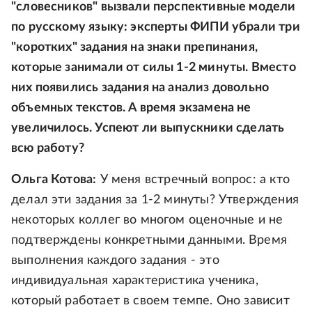
"словесников" вызвали перспективные модели
по русскому языку: эксперты ФИПИ убрали три
"коротких" задания на знаки препинания,
которые занимали от силы 1-2 минуты. Вместо
них появились задания на анализ довольно
объемных текстов. А время экзамена не
увеличилось. Успеют ли выпускники сделать
всю работу?
Ольга Котова:
У меня встречный вопрос: а кто
делал эти задания за 1-2 минуты? Утверждения
некоторых коллег во многом оценочные и не
подтверждены конкретными данными. Время
выполнения каждого задания - это
индивидуальная характеристика ученика,
который работает в своем темпе. Оно зависит