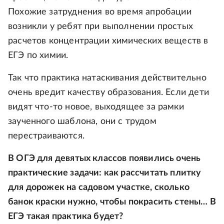
Похожие затруднения во время апробации
возникли у ребят при выполнении простых
расчетов концентрации химических веществ в
ЕГЭ по химии.
Так что практика натаскивания действительно
очень вредит качеству образования. Если дети
видят что-то новое, выходящее за рамки
заученного шаблона, они с трудом
перестраиваются.
В ОГЭ для девятых классов появились очень
практические задачи: как рассчитать плитку
для дорожек на садовом участке, сколько
банок краски нужно, чтобы покрасить стены… В
ЕГЭ такая практика будет?