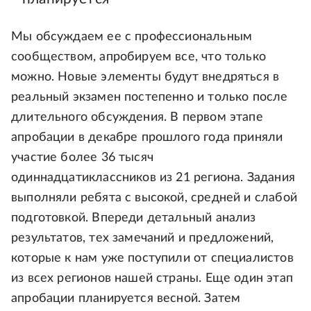
Мы обсуждаем ее с профессиональным
сообществом, апробируем все, что только
можно. Новые элементы будут внедряться в
реальный экзамен постепенно и только после
длительного обсуждения. В первом этапе
апробации в декабре прошлого года приняли
участие более 36 тысяч
одиннадцатиклассников из 21 региона. Задания
выполняли ребята с высокой, средней и слабой
подготовкой. Впереди детальный анализ
результатов, тех замечаний и предложений,
которые к нам уже поступили от специалистов
из всех регионов нашей страны. Еще один этап
апробации планируется весной. Затем