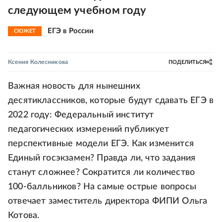
следующем учебном году
ЕГЭ в России
СЮЖЕТ
Ксения Колесникова
ПОДЕЛИТЬСЯ
Важная новость для нынешних
десятиклассников, которые будут сдавать ЕГЭ в
2022 году: Федеральный институт
педагогических измерений публикует
перспективные модели ЕГЭ. Как изменится
Единый госэкзамен? Правда ли, что задания
станут сложнее? Сократится ли количество
100-балльников? На самые острые вопросы
отвечает заместитель директора ФИПИ Ольга
Котова.