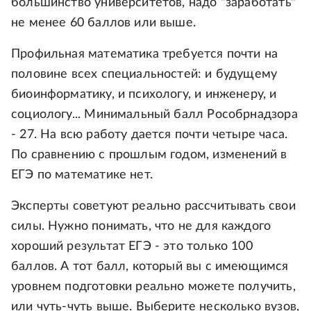
большинство университетов, надо "заработать"
не менее 60 баллов или выше.
Профильная математика требуется почти на
половине всех специальностей: и будущему
биоинформатику, и психологу, и инженеру, и
социологу... Минимальный балл Рособрнадзора
- 27. На всю работу дается почти четыре часа.
По сравнению с прошлым годом, изменений в
ЕГЭ по математике нет.
Эксперты советуют реально рассчитывать свои
силы. Нужно понимать, что не для каждого
хороший результат ЕГЭ - это только 100
баллов. А тот балл, который вы с имеющимся
уровнем подготовки реально можете получить,
или чуть-чуть выше. Выберите несколько вузов,