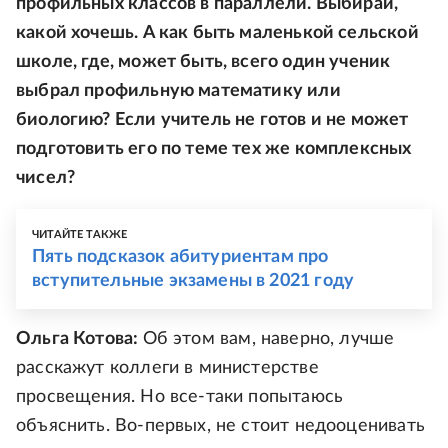
профильных классов в параллели. Выбирай,
какой хочешь. А как быть маленькой сельской
школе, где, может быть, всего один ученик
выбрал профильную математику или
биологию? Если учитель не готов и не может
подготовить его по теме тех же комплексных
чисел?
ЧИТАЙТЕ ТАКЖЕ
Пять подсказок абитуриентам про
вступительные экзамены в 2021 году
Ольга Котова:
Об этом вам, наверно, лучше
расскажут коллеги в министерстве
просвещения. Но все-таки попытаюсь
объяснить. Во-первых, не стоит недооценивать