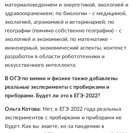
материаловедением и энергетикой, экологией и
здравоохранением; по биологии - с медициной,
экологией, агрономией и ветеринарией; по
географии (помимо собственно географии) - с
экологией и экономикой; по математике -
инженерный, экономический аспекты, контекст
разработок в области робототехники и
искусственного интеллекта.
В ОГЭ по химии и физике также добавлены
реальные эксперименты с пробирками и
приборами. Будет ли это в ЕГЭ-2022?
Ольга Котова:
Нет, в ЕГЭ 2022 года реальных
экспериментов с пробирками и приборами не
будет. Как вы знаете, из-за пандемии в