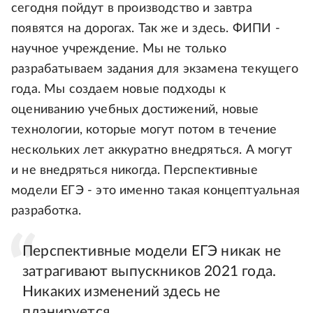
сегодня пойдут в производство и завтра
появятся на дорогах. Так же и здесь. ФИПИ -
научное учреждение. Мы не только
разрабатываем задания для экзамена текущего
года. Мы создаем новые подходы к
оцениванию учебных достижений, новые
технологии, которые могут потом в течение
нескольких лет аккуратно внедряться. А могут
и не внедряться никогда. Перспективные
модели ЕГЭ - это именно такая концептуальная
разработка.
Перспективные модели ЕГЭ никак не
затрагивают выпускников 2021 года.
Никаких изменений здесь не
планируется