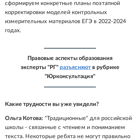
сформируем конкретные планы поэтапной
корректировки моделей контрольных
измерительных материалов ЕГЭ в 2022-2024
годах.
Правовые аспекты образования
эксперты "РГ"
разъясняют
в рубрике
"Юрконсультация"
Какие трудности вы уже увидели?
Ольга Котова:
"Традиционные" для российской
школы - связанные с чтением и пониманием
текста. Некоторые ребята не могут правильно