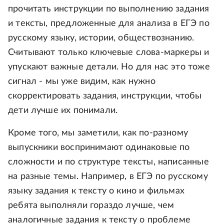
прочитать инструкции по выполнению задания
и тексты, предложенные для анализа в ЕГЭ по
русскому языку, истории, обществознанию.
Считывают только ключевые слова-маркеры и
упускают важные детали. Но для нас это тоже
сигнал - мы уже видим, как нужно
скорректировать задания, инструкции, чтобы
дети лучше их понимали.
Кроме того, мы заметили, как по-разному
выпускники воспринимают одинаковые по
сложности и по структуре тексты, написанные
на разные темы. Например, в ЕГЭ по русскому
языку задания к тексту о кино и фильмах
ребята выполняли гораздо лучше, чем
аналогичные задания к тексту о проблеме