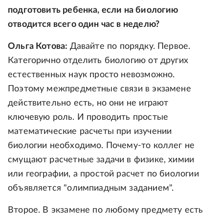
подготовить ребенка, если на биологию
отводится всего один час в неделю?
Ольга Котова:
Давайте по порядку. Первое.
Категорично отделить биологию от других
естественных наук просто невозможно.
Поэтому межпредметные связи в экзамене
действительно есть, но они не играют
ключевую роль. И проводить простые
математические расчеты при изучении
биологии необходимо. Почему-то коллег не
смущают расчетные задачи в физике, химии
или географии, а простой расчет по биологии
объявляется "олимпиадным заданием".
Второе. В экзамене по любому предмету есть