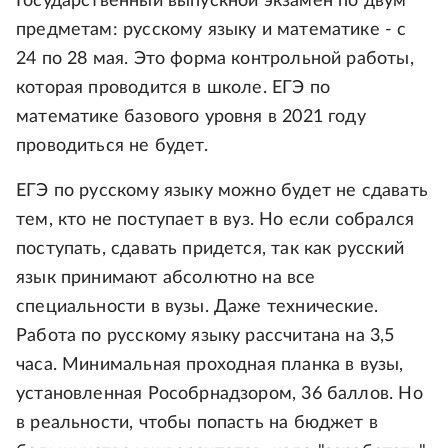
Государственный выпускной экзамен по двум
предметам: русскому языку и математике - с
24 по 28 мая. Это форма контрольной работы,
которая проводится в школе. ЕГЭ по
математике базового уровня в 2021 году
проводиться не будет.
ЕГЭ по русскому языку можно будет не сдавать
тем, кто не поступает в вуз. Но если собрался
поступать, сдавать придется, так как русский
язык принимают абсолютно на все
специальности в вузы. Даже технические.
Работа по русскому языку рассчитана на 3,5
часа. Минимальная проходная планка в вузы,
установленная Рособрнадзором, 36 баллов. Но
в реальности, чтобы попасть на бюджет в