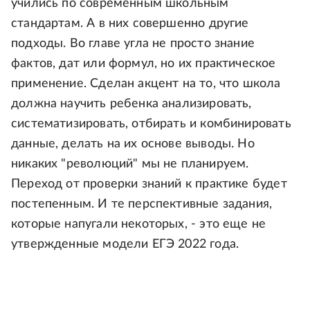
учились по современным школьным
стандартам. А в них совершенно другие
подходы. Во главе угла не просто знание
фактов, дат или формул, но их практическое
применение. Сделан акцент на то, что школа
должна научить ребенка анализировать,
систематизировать, отбирать и комбинировать
данные, делать на их основе выводы. Но
никаких "революций" мы не планируем.
Переход от проверки знаний к практике будет
постепенным. И те перспективные задания,
которые напугали некоторых, - это еще не
утвержденные модели ЕГЭ 2022 года.