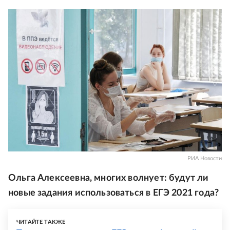
РИА Новости
Ольга Алексеевна, многих волнует: будут ли
новые задания использоваться в ЕГЭ 2021 года?
ЧИТАЙТЕ ТАКЖЕ