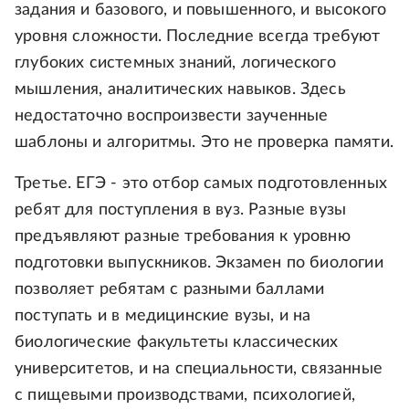
задания и базового, и повышенного, и высокого
уровня сложности. Последние всегда требуют
глубоких системных знаний, логического
мышления, аналитических навыков. Здесь
недостаточно воспроизвести заученные
шаблоны и алгоритмы. Это не проверка памяти.
Третье. ЕГЭ - это отбор самых подготовленных
ребят для поступления в вуз. Разные вузы
предъявляют разные требования к уровню
подготовки выпускников. Экзамен по биологии
позволяет ребятам с разными баллами
поступать и в медицинские вузы, и на
биологические факультеты классических
университетов, и на специальности, связанные
с пищевыми производствами, психологией,