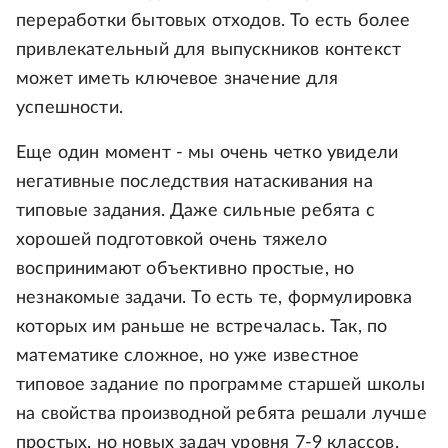
переработки бытовых отходов. То есть более
привлекательный для выпускников контекст
может иметь ключевое значение для
успешности.
Еще один момент - мы очень четко увидели
негативные последствия натаскивания на
типовые задания. Даже сильные ребята с
хорошей подготовкой очень тяжело
воспринимают объективно простые, но
незнакомые задачи. То есть те, формулировка
которых им раньше не встречалась. Так, по
математике сложное, но уже известное
типовое задание по программе старшей школы
на свойства производной ребята решали лучше
простых, но новых задач уровня 7-9 классов.