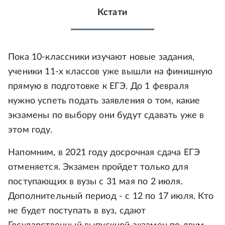
Кстати
Пока 10-классники изучают новые задания,
ученики 11-х классов уже вышли на финишную
прямую в подготовке к ЕГЭ. До 1 февраля
нужно успеть подать заявления о том, какие
экзамены по выбору они будут сдавать уже в
этом году.
Напомним, в 2021 году досрочная сдача ЕГЭ
отменяется. Экзамен пройдет только для
поступающих в вузы с 31 мая по 2 июля.
Дополнительный период - с 12 по 17 июля. Кто
не будет поступать в вуз, сдают