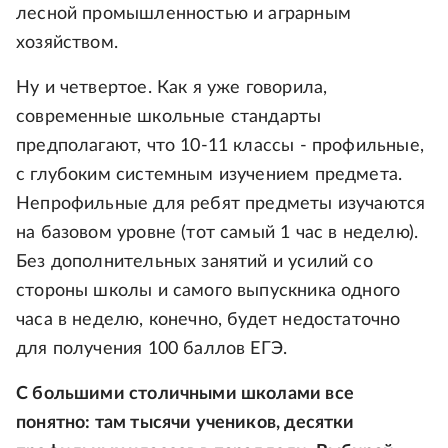
лесной промышленностью и аграрным
хозяйством.
Ну и четвертое. Как я уже говорила,
современные школьные стандарты
предполагают, что 10-11 классы - профильные,
с глубоким системным изучением предмета.
Непрофильные для ребят предметы изучаются
на базовом уровне (тот самый 1 час в неделю).
Без дополнительных занятий и усилий со
стороны школы и самого выпускника одного
часа в неделю, конечно, будет недостаточно
для получения 100 баллов ЕГЭ.
С большими столичными школами все
понятно: там тысячи учеников, десятки