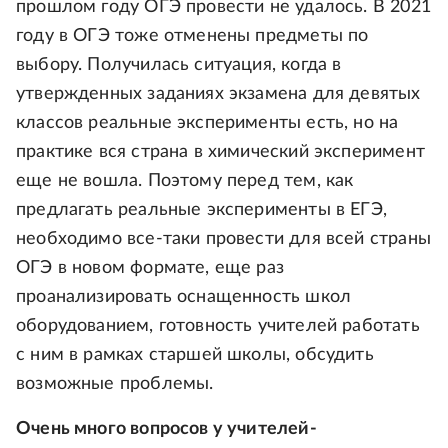
прошлом году ОГЭ провести не удалось. В 2021
году в ОГЭ тоже отменены предметы по
выбору. Получилась ситуация, когда в
утвержденных заданиях экзамена для девятых
классов реальные эксперименты есть, но на
практике вся страна в химический эксперимент
еще не вошла. Поэтому перед тем, как
предлагать реальные эксперименты в ЕГЭ,
необходимо все-таки провести для всей страны
ОГЭ в новом формате, еще раз
проанализировать оснащенность школ
оборудованием, готовность учителей работать
с ним в рамках старшей школы, обсудить
возможные проблемы.
Очень много вопросов у учителей-