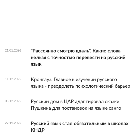
"Рассеянно смотрю вдаль". Какие слова
21.01.2026
нельзя с точностью перевести на русский
язык
Кронгауз: Главное в изучении русского
11.12.2025
языка - преодолеть психологический барьер
Русский дом в ЦАР адаптировал сказки
05.12.2025
Пушкина для постановок на языке санго
Русский язык стал обязательным в школах
27.11.2025
КНДР