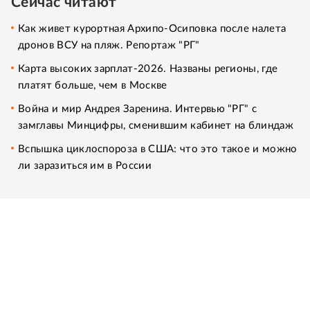
Сейчас читают
Как живет курортная Архипо-Осиповка после налета
дронов ВСУ на пляж. Репортаж "РГ"
Карта высоких зарплат-2026. Названы регионы, где
платят больше, чем в Москве
Война и мир Андрея Заренина. Интервью "РГ" с
замглавы Минцифры, сменившим кабинет на блиндаж
Вспышка циклоспороза в США: что это такое и можно
ли заразиться им в России