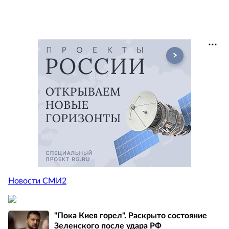
Новости СМИ2
"Пока Киев горел". Раскрыто состояние
Зеленского после удара РФ