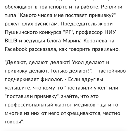
обсуждают в транспорте и на работе. Реплики
типа "Какого числа мне поставят прививку?"
режут слух русистам. Председатель жюри
Пушкинского конкурса "РГ", профессор НИУ
ВШЭ и ведущая блога Марина Королева на
Facebook рассказала, как говорить правильно.
"Делают, делают, делают! Укол делают и
прививку делают. Только делают!", - настойчиво
подчеркивает филолог. - Если вдруг вы
услышите, что кому-то "поставили укол" или
"поставили прививку", знайте, что это
профессиональный жаргон медиков - да и то
многие из них от него открещиваются, честно
говоря".