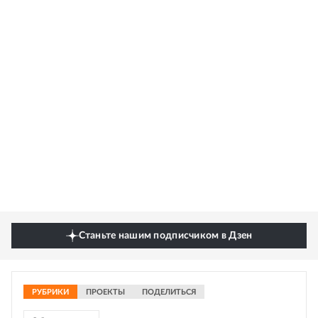
Станьте нашим подписчиком в Дзен
РУБРИКИ
ПРОЕКТЫ
ПОДЕЛИТЬСЯ