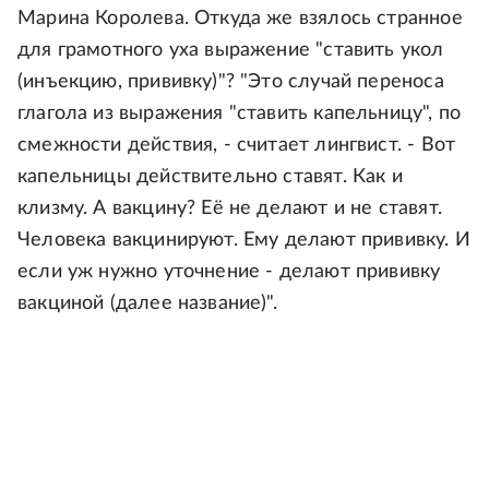
Марина Королева. Откуда же взялось странное
для грамотного уха выражение "ставить укол
(инъекцию, прививку)"? "Это случай переноса
глагола из выражения "ставить капельницу", по
смежности действия, - считает лингвист. - Вот
капельницы действительно ставят. Как и
клизму. А вакцину? Её не делают и не ставят.
Человека вакцинируют. Ему делают прививку. И
если уж нужно уточнение - делают прививку
вакциной (далее название)".