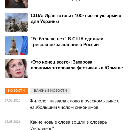
США: Иран готовит 100-тысячную армию
для Украины
"Ее больше нет". В США сделали
тревожное заявление о России
«Это конец всего»: Захарова
прокомментировала фестиваль в Юрмале
НОВОСТИ
ВАЖНЫЕ НОВОСТИ
Филолог назвала слово в русском языке с
27.06.2026
наибольшим числом синонимов
Какие новые слова вошли в словарь
18.05.2026
"Академос"