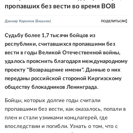
пропавших без вести во время ВОВ
Данияр Каримов
(Бишкек)
ПОДЕЛИТЬСЯ
Судьбу более 1,7 тысячи бойцов из
республики, считавшихся пропавшими без
вести в годы Великой Отечественной войны,
удалось прояснить благодаря международному
проекту "Возвращение имени". Данные о них
переданы российской стороной Киргизскому
обществу блокадников Ленинграда.
Бойцы, которых долгие годы считали
пропавшими без вести, как оказалось, попали в
плен и стали узниками концлагерей, где
впоследствии и погибли. Узнать о том, что с