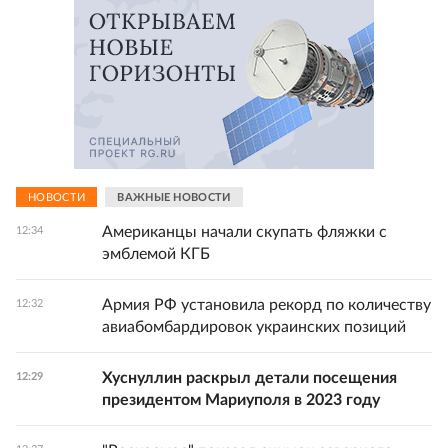
НОВОСТИ
ВАЖНЫЕ НОВОСТИ
Американцы начали скупать фляжки с
12:34
эмблемой КГБ
Армия РФ установила рекорд по количеству
12:32
авиабомбардировок украинских позиций
Хуснуллин раскрыл детали посещения
12:29
президентом Мариуполя в 2023 году