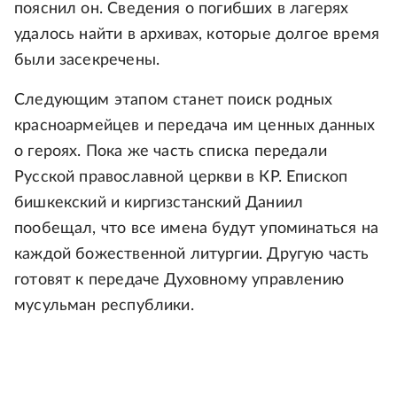
пояснил он. Сведения о погибших в лагерях
удалось найти в архивах, которые долгое время
были засекречены.
Следующим этапом станет поиск родных
красноармейцев и передача им ценных данных
о героях. Пока же часть списка передали
Русской православной церкви в КР. Епископ
бишкекский и киргизстанский Даниил
пообещал, что все имена будут упоминаться на
каждой божественной литургии. Другую часть
готовят к передаче Духовному управлению
мусульман республики.