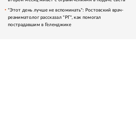
"Этот день лучше не вспоминать": Ростовский врач-
реаниматолог рассказал "РГ", как помогал
пострадавшим в Геленджике