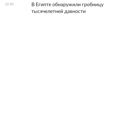
В Египте обнаружили гробницу
12:10
тысячелетней давности