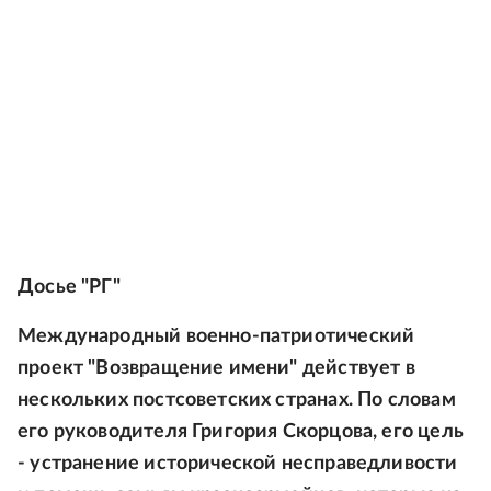
Досье "РГ"
Международный военно-патриотический
проект "Возвращение имени" действует в
нескольких постсоветских странах. По словам
его руководителя Григория Скорцова, его цель
- устранение исторической несправедливости