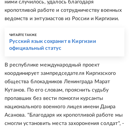
ними случилось, удалось благодаря
кропотливой работе и сотрудничеству военных
ведомств и энтузиастов из России и Киргизии.
ЧИТАЙТЕ ТАКЖЕ
Русский язык сохранит в Киргизии
официальный статус
В республике международный проект
координирует зампредседателя Киргизского
общества блокадников Ленинграда Марат
Кутанов. По его словам, прояснить судьбу
пропавших без вести помогли курсанты
национального военного лицея имени Даира
Асанова. "Благодаря их кропотливой работе мы
смогли установить места захоронения солдат", -