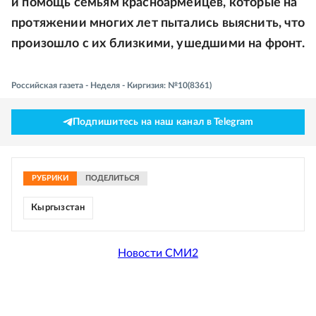
и помощь семьям красноармейцев, которые на
протяжении многих лет пытались выяснить, что
произошло с их близкими, ушедшими на фронт.
Российская газета - Неделя - Киргизия: №10(8361)
Подпишитесь на наш канал в Telegram
РУБРИКИ
ПОДЕЛИТЬСЯ
Кыргызстан
Новости СМИ2