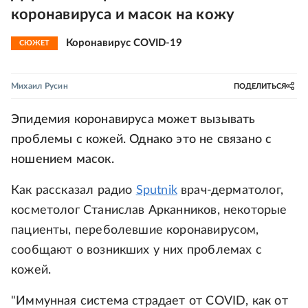
коронавируса и масок на кожу
Коронавирус COVID-19
СЮЖЕТ
Михаил Русин
ПОДЕЛИТЬСЯ
Эпидемия коронавируса может вызывать
проблемы с кожей. Однако это не связано с
ношением масок.
Как рассказал радио
Sputnik
врач-дерматолог,
косметолог Станислав Арканников, некоторые
пациенты, переболевшие коронавирусом,
сообщают о возникших у них проблемах с
кожей.
"Иммунная система страдает от COVID, как от