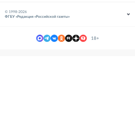
© 1998-
2026
ФГБУ «Редакция «Российской газеты»
18+