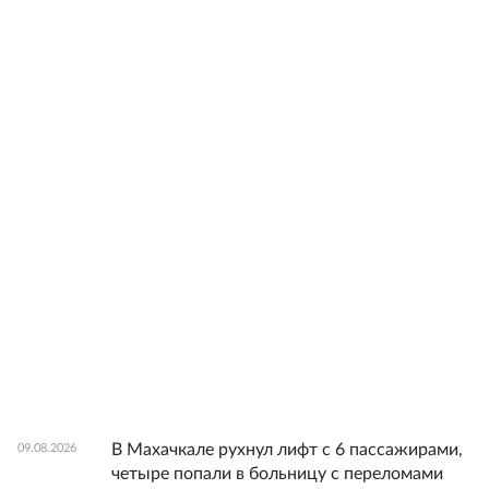
В Махачкале рухнул лифт с 6 пассажирами,
09.08.2026
четыре попали в больницу с переломами