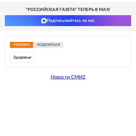
"РОССИЙСКАЯ ГАЗЕТА" ТЕПЕРЬ В MAX!
Подписывайтесь на нас
РУБРИКИ
ПОДЕЛИТЬСЯ
Здоровье
Новости СМИ2