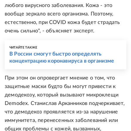
любого вирусного заболевания. Кожа - это
вообще зеркало всего организма. Поэтому,
естественно, при COVID кожа будет страдать
очень сильно", - объясняет эксперт.
ЧИТАЙТЕ ТАКЖЕ
В России смогут быстро определять
концентрацию коронавируса в организме
При этом он опровергает мнение о том, что
защитные маски будто бы могут привести к
демодекозу, который вызывают микроклещи
Demodex. Станислав Арканников подчеркивает,
что демодекоз проявляется из-за нарушение
иммунитета, перенесенных заболеваний или
общих проблемы с кожей, вызванных,