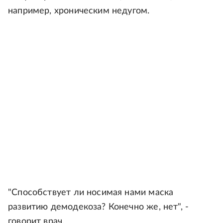
например, хроническим недугом.
"Способствует ли носимая нами маска
развитию демодекоза? Конечно же, нет", -
говорит врач.