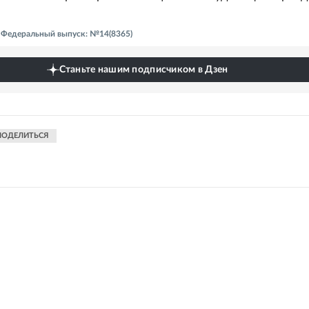
 - Федеральный выпуск: №14(8365)
Станьте нашим подписчиком в Дзен
ПОДЕЛИТЬСЯ