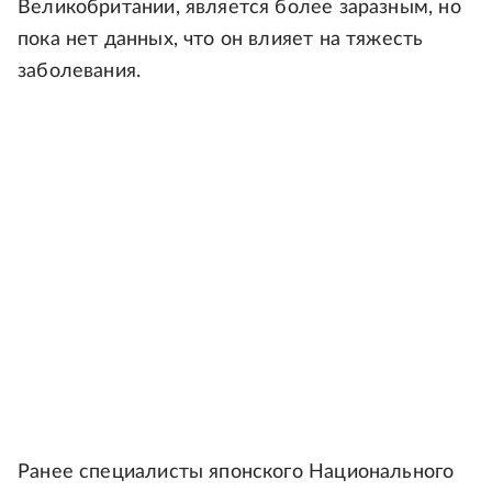
Великобритании, является более заразным, но
пока нет данных, что он влияет на тяжесть
заболевания.
Ранее специалисты японского Национального