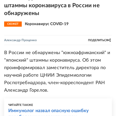
штаммы коронавируса в России не
обнаружены
Коронавирус COVID-19
СЮЖЕТ
Александр Проценко
ПОДЕЛИТЬСЯ
В России не обнаружены "южноафриканский" и
"японский" штаммы коронавируса. Об этом
проинформировал заместитель директора по
научной работе ЦНИИ Эпидемиологии
Роспотребнадзора, член-корреспондент РАН
Александр Горелов.
ЧИТАЙТЕ ТАКЖЕ
Иммунолог назвал опасную ошибку