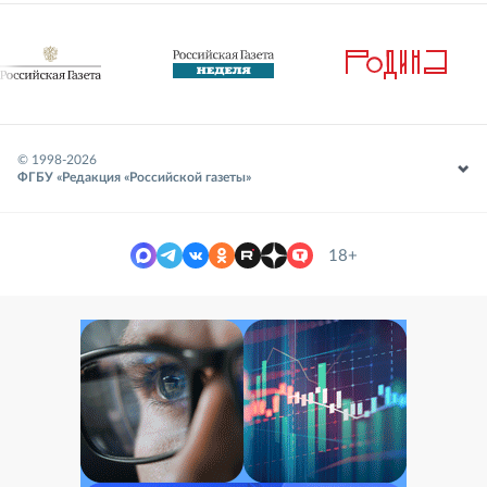
© 1998-
2026
ФГБУ «Редакция «Российской газеты»
18+