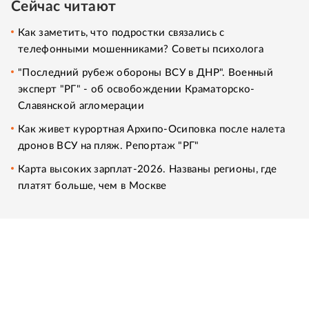
Сейчас читают
Как заметить, что подростки связались с
телефонными мошенниками? Советы психолога
"Последний рубеж обороны ВСУ в ДНР". Военный
эксперт "РГ" - об освобождении Краматорско-
Славянской агломерации
Как живет курортная Архипо-Осиповка после налета
дронов ВСУ на пляж. Репортаж "РГ"
Карта высоких зарплат-2026. Названы регионы, где
платят больше, чем в Москве