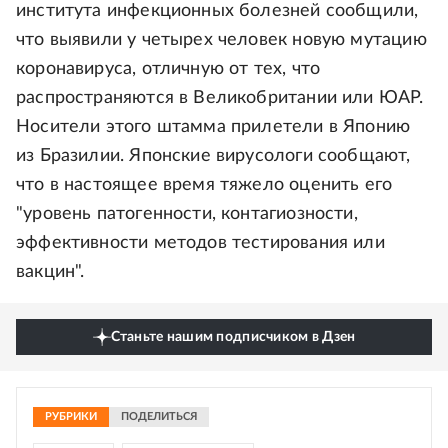
института инфекционных болезней сообщили,
что выявили у четырех человек новую мутацию
коронавируса, отличную от тех, что
распространяются в Великобритании или ЮАР.
Носители этого штамма прилетели в Японию
из Бразилии. Японские вирусологи сообщают,
что в настоящее время тяжело оценить его
"уровень патогенности, контагиозности,
эффективности методов тестирования или
вакцин".
Станьте нашим подписчиком в Дзен
РУБРИКИ
ПОДЕЛИТЬСЯ