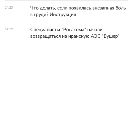
Что делать, если появилась внезапная боль
14:23
в груди? Инструкция
Специалисты "Росатома" начали
14:19
возвращаться на иранскую АЭС "Бушер"