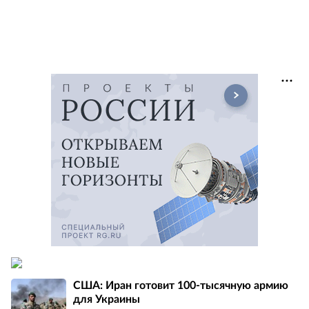
США: Иран готовит 100-тысячную армию
для Украины