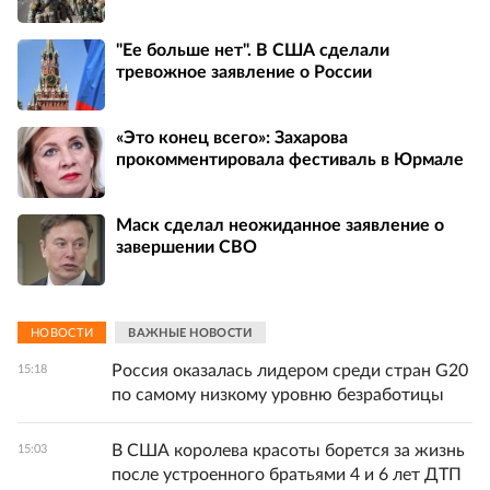
"Ее больше нет". В США сделали
тревожное заявление о России
«Это конец всего»: Захарова
прокомментировала фестиваль в Юрмале
Маск сделал неожиданное заявление о
завершении СВО
НОВОСТИ
ВАЖНЫЕ НОВОСТИ
Россия оказалась лидером среди стран G20
15:18
по самому низкому уровню безработицы
В США королева красоты борется за жизнь
15:03
после устроенного братьями 4 и 6 лет ДТП