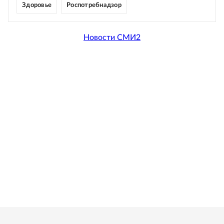
Здоровье
Роспотребнадзор
Новости СМИ2