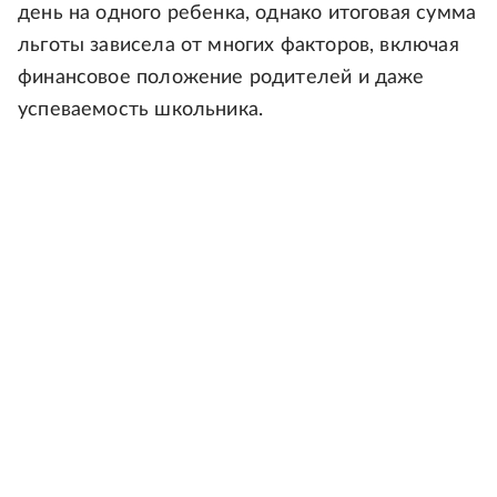
день на одного ребенка, однако итоговая сумма
льготы зависела от многих факторов, включая
финансовое положение родителей и даже
успеваемость школьника.