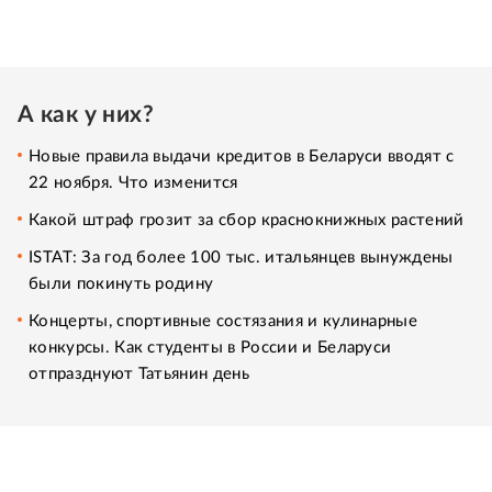
А как у них?
Новые правила выдачи кредитов в Беларуси вводят с
22 ноября. Что изменится
Какой штраф грозит за сбор краснокнижных растений
ISTAT: За год более 100 тыс. итальянцев вынуждены
были покинуть родину
Концерты, спортивные состязания и кулинарные
конкурсы. Как студенты в России и Беларуси
отпразднуют Татьянин день