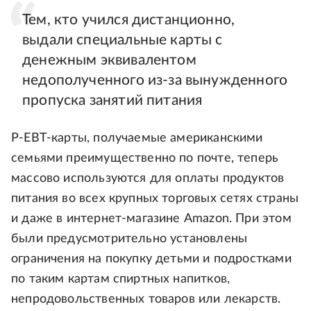
Тем, кто учился дистанционно,
выдали специальные карты с
денежным эквивалентом
недополученного из-за вынужденного
пропуска занятий питания
P-EBT-карты, получаемые американскими
семьями преимущественно по почте, теперь
массово используются для оплаты продуктов
питания во всех крупных торговых сетях страны
и даже в интернет-магазине Amazon. При этом
были предусмотрительно установлены
ограничения на покупку детьми и подростками
по таким картам спиртных напитков,
непродовольственных товаров или лекарств.