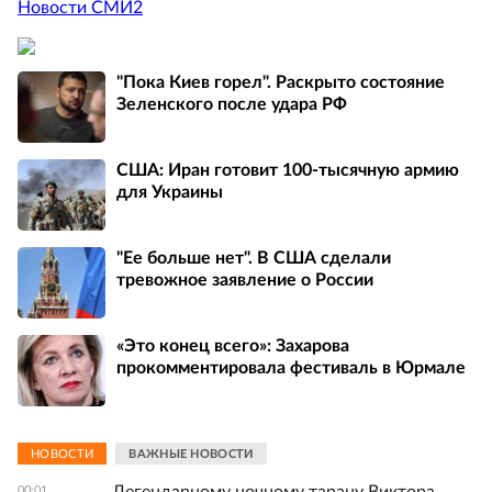
Новости СМИ2
"Пока Киев горел". Раскрыто состояние
Зеленского после удара РФ
США: Иран готовит 100-тысячную армию
для Украины
"Ее больше нет". В США сделали
тревожное заявление о России
«Это конец всего»: Захарова
прокомментировала фестиваль в Юрмале
НОВОСТИ
ВАЖНЫЕ НОВОСТИ
00:01