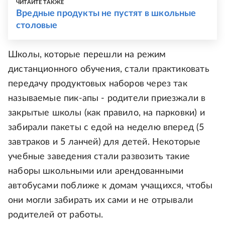
ЧИТАЙТЕ ТАКЖЕ
Вредные продукты не пустят в школьные
столовые
Школы, которые перешли на режим
дистанционного обучения, стали практиковать
передачу продуктовых наборов через так
называемые пик-апы - родители приезжали в
закрытые школы (как правило, на парковки) и
забирали пакеты с едой на неделю вперед (5
завтраков и 5 ланчей) для детей. Некоторые
учебные заведения стали развозить такие
наборы школьными или арендованными
автобусами поближе к домам учащихся, чтобы
они могли забирать их сами и не отрывали
родителей от работы.