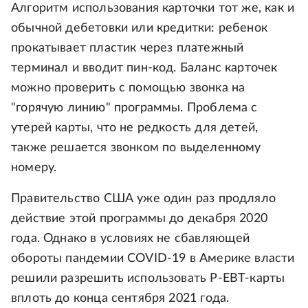
Алгоритм использования карточки тот же, как и
обычной дебетовки или кредитки: ребенок
прокатывает пластик через платежный
терминал и вводит пин-код. Баланс карточек
можно проверить с помощью звонка на
"горячую линию" программы. Проблема с
утерей карты, что не редкость для детей,
также решается звонком по выделенному
номеру.
Правительство США уже один раз продляло
действие этой программы до декабря 2020
года. Однако в условиях не сбавляющей
обороты пандемии COVID-19 в Америке власти
решили разрешить использовать P-EBT-карты
вплоть до конца сентября 2021 года.