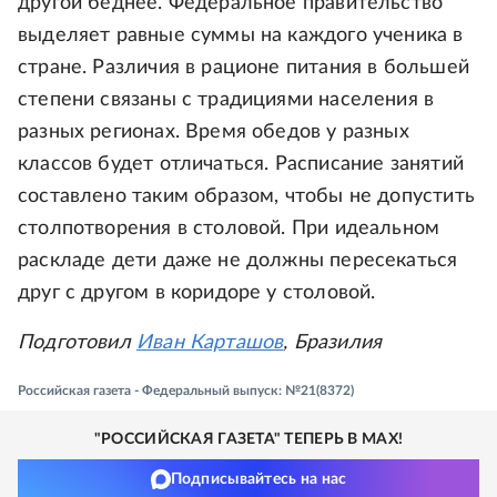
другой беднее. Федеральное правительство
выделяет равные суммы на каждого ученика в
стране. Различия в рационе питания в большей
степени связаны с традициями населения в
разных регионах. Время обедов у разных
классов будет отличаться. Расписание занятий
составлено таким образом, чтобы не допустить
столпотворения в столовой. При идеальном
раскладе дети даже не должны пересекаться
друг с другом в коридоре у столовой.
Подготовил
Иван Карташов
, Бразилия
Российская газета - Федеральный выпуск: №21(8372)
"РОССИЙСКАЯ ГАЗЕТА" ТЕПЕРЬ В MAX!
Подписывайтесь на нас