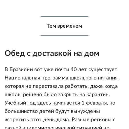
Тем временем
Обед с доставкой на дом
В Бразилии вот уже почти 40 лет существует
Национальная программа школьного питания,
которая не переставала работать, даже когда
школы решено было закрыть на карантин.
Учебный год здесь начинается 1 февраля, но
большинство детей будут вынуждены
встретить этот день дома. Разные регионы с
разной эпидемиологической ситуацией не