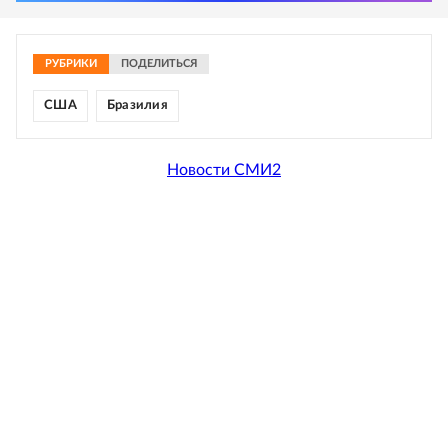
РУБРИКИ
ПОДЕЛИТЬСЯ
США
Бразилия
Новости СМИ2