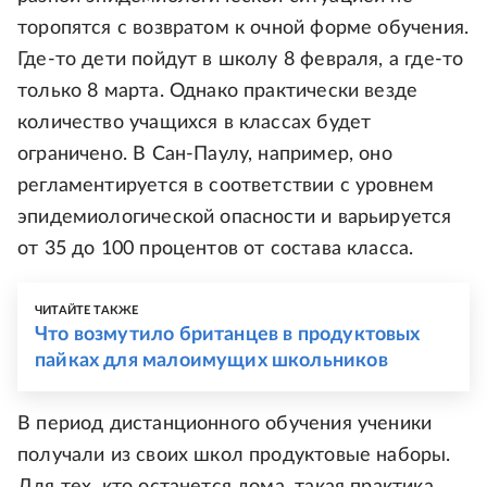
торопятся с возвратом к очной форме обучения.
Где-то дети пойдут в школу 8 февраля, а где-то
только 8 марта. Однако практически везде
количество учащихся в классах будет
ограничено. В Сан-Паулу, например, оно
регламентируется в соответствии с уровнем
эпидемиологической опасности и варьируется
от 35 до 100 процентов от состава класса.
ЧИТАЙТЕ ТАКЖЕ
Что возмутило британцев в продуктовых
пайках для малоимущих школьников
В период дистанционного обучения ученики
получали из своих школ продуктовые наборы.