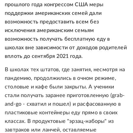
прошлого года конгрессом США меры
поддержки американских семей дали
возможность предоставить всем без
исключения американским семьям
возможность получать бесплатную еду в
школах вне зависимости от доходов родителей
вплоть до сентября 2021 года.
В школах тех штатов, где занятия, несмотря на
пандемию, продолжились в очном режиме,
столовые и кафе были закрыты. А ученики
стали получать заранее приготовленную (grab-
and-go - схватил и пошел) и расфасованную в
пластиковые контейнеры еду прямо в своих
классах. В продуктовые "эрзац-наборы" из
завтраков или ланчей, оставляемые