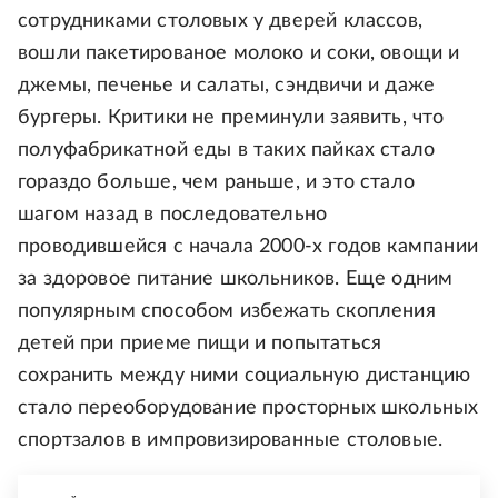
сотрудниками столовых у дверей классов,
вошли пакетированое молоко и соки, овощи и
джемы, печенье и салаты, сэндвичи и даже
бургеры. Критики не преминули заявить, что
полуфабрикатной еды в таких пайках стало
гораздо больше, чем раньше, и это стало
шагом назад в последовательно
проводившейся с начала 2000-х годов кампании
за здоровое питание школьников. Еще одним
популярным способом избежать скопления
детей при приеме пищи и попытаться
сохранить между ними социальную дистанцию
стало переоборудование просторных школьных
спортзалов в импровизированные столовые.