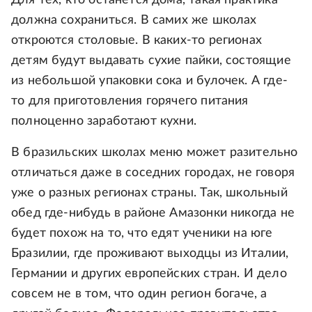
Для тех, кто останется дома, такая практика
должна сохраниться. В самих же школах
откроются столовые. В каких-то регионах
детям будут выдавать сухие пайки, состоящие
из небольшой упаковки сока и булочек. А где-
то для приготовления горячего питания
полноценно заработают кухни.
В бразильских школах меню может разительно
отличаться даже в соседних городах, не говоря
уже о разных регионах страны. Так, школьный
обед где-нибудь в районе Амазонки никогда не
будет похож на то, что едят ученики на юге
Бразилии, где проживают выходцы из Италии,
Германии и других европейских стран. И дело
совсем не в том, что один регион богаче, а