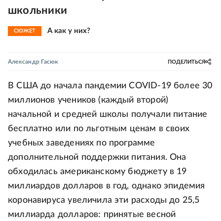
школьники
А как у них?
СЮЖЕТ
Александр Гасюк
ПОДЕЛИТЬСЯ
В США до начала пандемии COVID-19 более 30
миллионов учеников (каждый второй)
начальной и средней школы получали питание
бесплатно или по льготным ценам в своих
учебных заведениях по программе
дополнительной поддержки питания. Она
обходилась американскому бюджету в 19
миллиардов долларов в год, однако эпидемия
коронавируса увеличила эти расходы до 25,5
миллиарда долларов: принятые весной