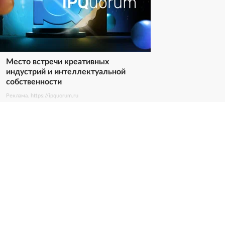
Место встречи креативных
индустрий и интеллектуальной
собственности
Реклама. https://ipquorum.ru