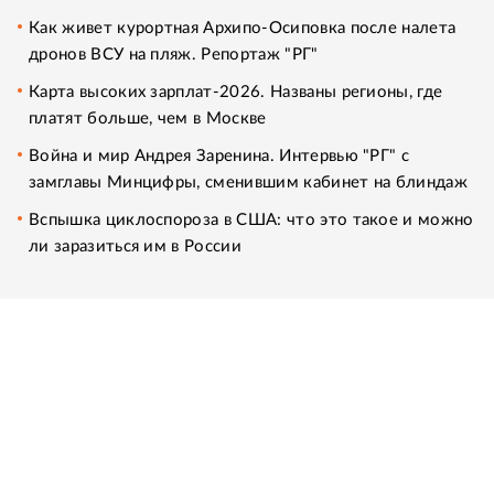
Как живет курортная Архипо-Осиповка после налета
дронов ВСУ на пляж. Репортаж "РГ"
Карта высоких зарплат-2026. Названы регионы, где
платят больше, чем в Москве
Война и мир Андрея Заренина. Интервью "РГ" с
замглавы Минцифры, сменившим кабинет на блиндаж
Вспышка циклоспороза в США: что это такое и можно
ли заразиться им в России