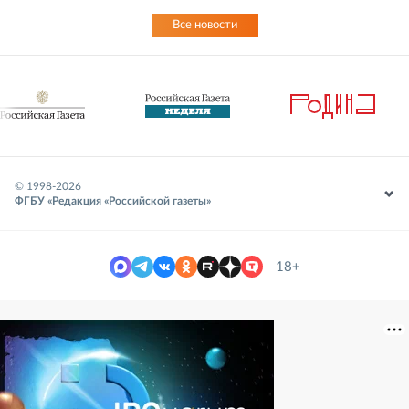
Все новости
© 1998-
2026
ФГБУ «Редакция «Российской газеты»
18+