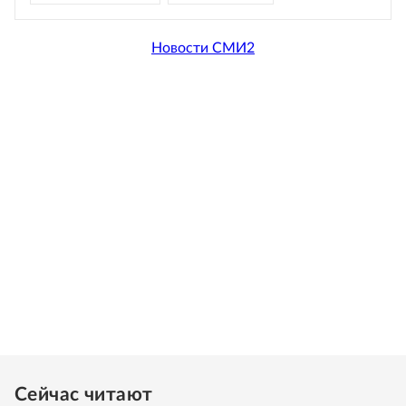
Новости СМИ2
Сейчас читают