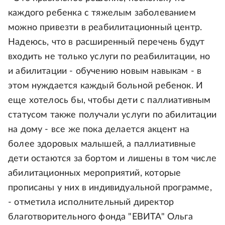
каждого ребенка с тяжелым заболеванием
можно привезти в реабилитационный центр.
Надеюсь, что в расширенный перечень будут
входить не только услуги по реабилитации, но
и абилитации - обучению новым навыкам - в
этом нуждается каждый больной ребенок. И
еще хотелось бы, чтобы дети с паллиативным
статусом также получали услуги по абилитации
на дому - все же пока делается акцент на
более здоровых малышей, а паллиативные
дети остаются за бортом и лишены в том числе
абилитационных мероприятий, которые
прописаны у них в индивидуальной программе,
- отметила исполнительный директор
благотворительного фонда "ЕВИТА" Ольга