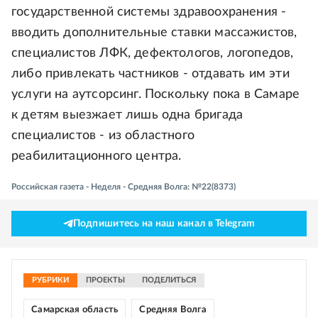
государственной системы здравоохранения -
вводить дополнительные ставки массажистов,
специалистов ЛФК, дефектологов, логопедов,
либо привлекать частников - отдавать им эти
услуги на аутсорсинг. Поскольку пока в Самаре
к детям выезжает лишь одна бригада
специалистов - из областного
реабилитационного центра.
Российская газета - Неделя - Средняя Волга: №22(8373)
Подпишитесь на наш канал в Telegram
РУБРИКИ
ПРОЕКТЫ
ПОДЕЛИТЬСЯ
Самарская область
Средняя Волга