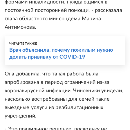
формами инвалидности, нуждающимся в
постоянной посторонней помощи, - рассказала
глава областного минсоцдема Марина
Антимонова.
ЧИТАЙТЕ ТАКЖЕ
Врач объяснила, почему пожилым нужно
делать прививку от COVID-19
Она добавила, что такая работа была
апробирована в период ограничений из-за
коронавирусной инфекции. Чиновники увидели,
насколько востребованы для семей такие
выездные услуги из реабилитационных
учреждений.
- Это правильное решение, поскольку не