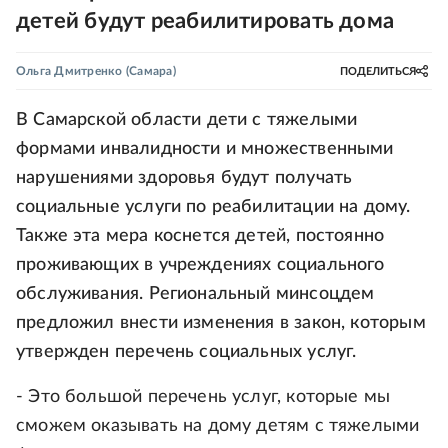
детей будут реабилитировать дома
Ольга Дмитренко
(Самара)
ПОДЕЛИТЬСЯ
В Самарской области дети с тяжелыми
формами инвалидности и множественными
нарушениями здоровья будут получать
социальные услуги по реабилитации на дому.
Также эта мера коснется детей, постоянно
проживающих в учреждениях социального
обслуживания. Региональный минсоцдем
предложил внести изменения в закон, которым
утвержден перечень социальных услуг.
- Это большой перечень услуг, которые мы
сможем оказывать на дому детям с тяжелыми