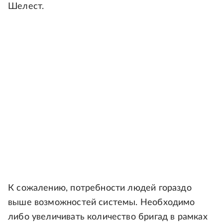
Шелест.
К сожалению, потребности людей гораздо
выше возможностей системы. Необходимо
либо увеличивать количество бригад в рамках