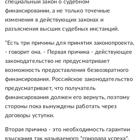
специальный закон о судебном
финансировании, а не только точечные
изменения в действующих законах и
разъяснения высших судебных инстанций.
"Есть три причины для принятия законопроекта,
- говорит она. - Первая причина - действующее
законодательство не предусматривает
возможность предоставления безвозвратного
финансирования. Российское законодательство
предусматривает, что получатель
финансирования должен его вернуть, поэтому
стороны пока вынуждены работать через
договоры уступки.
Вторая причина - это необходимость гарантии
взыскания так называемого "гонорара успеха",