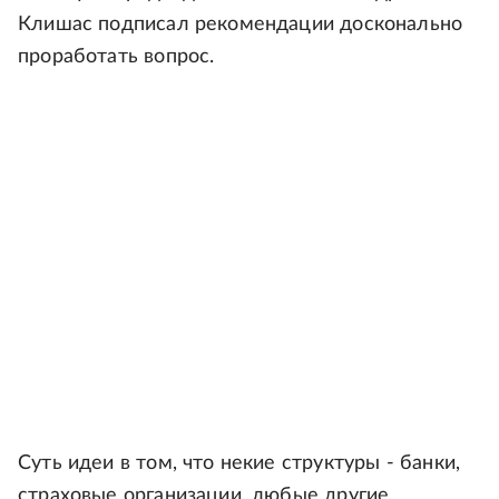
Клишас подписал рекомендации досконально
проработать вопрос.
Суть идеи в том, что некие структуры - банки,
страховые организации, любые другие,