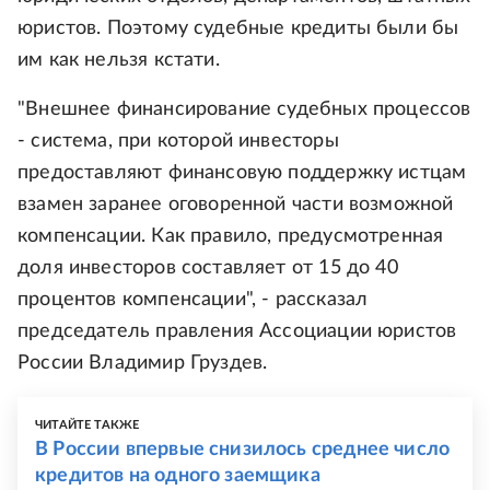
юристов. Поэтому судебные кредиты были бы
им как нельзя кстати.
"Внешнее финансирование судебных процессов
- система, при которой инвесторы
предоставляют финансовую поддержку истцам
взамен заранее оговоренной части возможной
компенсации. Как правило, предусмотренная
доля инвесторов составляет от 15 до 40
процентов компенсации", - рассказал
председатель правления Ассоциации юристов
России Владимир Груздев.
ЧИТАЙТЕ ТАКЖЕ
В России впервые снизилось среднее число
кредитов на одного заемщика