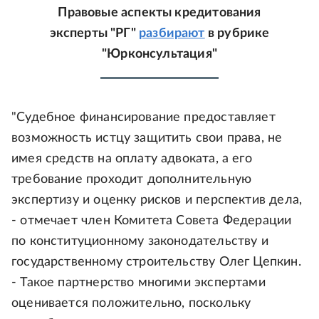
Правовые аспекты кредитования
эксперты "РГ"
разбирают
в рубрике
"Юрконсультация"
"Судебное финансирование предоставляет
возможность истцу защитить свои права, не
имея средств на оплату адвоката, а его
требование проходит дополнительную
экспертизу и оценку рисков и перспектив дела,
- отмечает член Комитета Совета Федерации
по конституционному законодательству и
государственному строительству Олег Цепкин.
- Такое партнерство многими экспертами
оценивается положительно, поскольку