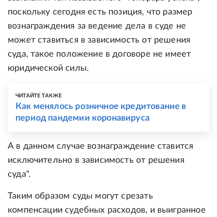
поскольку сегодня есть позиция, что размер
вознаграждения за ведение дела в суде не
может ставиться в зависимость от решения
суда, такое положение в договоре не имеет
юридической силы.
ЧИТАЙТЕ ТАКЖЕ
Как менялось розничное кредитование в
период пандемии коронавируса
А в данном случае вознаграждение ставится
исключительно в зависимость от решения
суда".
Таким образом суды могут срезать
компенсации судебных расходов, и выигранное