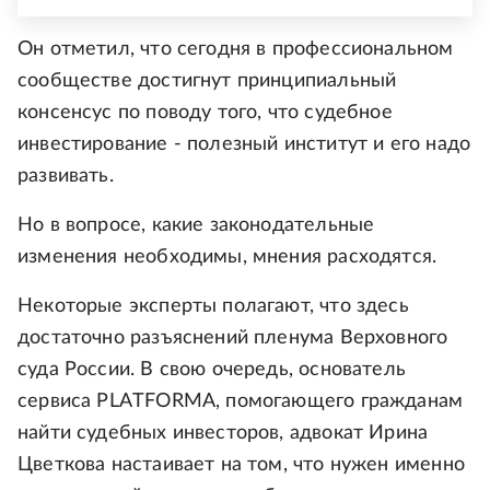
Он отметил, что сегодня в профессиональном
сообществе достигнут принципиальный
консенсус по поводу того, что судебное
инвестирование - полезный институт и его надо
развивать.
Но в вопросе, какие законодательные
изменения необходимы, мнения расходятся.
Некоторые эксперты полагают, что здесь
достаточно разъяснений пленума Верховного
суда России. В свою очередь, основатель
сервиса PLATFORMA, помогающего гражданам
найти судебных инвесторов, адвокат Ирина
Цветкова настаивает на том, что нужен именно