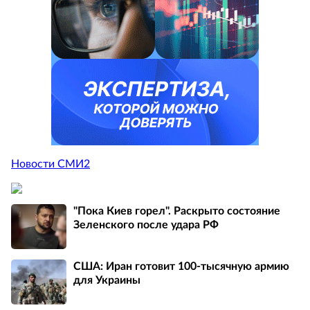
Новости СМИ2
"Пока Киев горел". Раскрыто состояние
Зеленского после удара РФ
США: Иран готовит 100-тысячную армию
для Украины