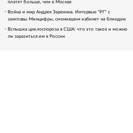
платят больше, чем в Москве
Война и мир Андрея Заренина. Интервью "РГ" с
замглавы Минцифры, сменившим кабинет на блиндаж
Вспышка циклоспороза в США: что это такое и можно
ли заразиться им в России