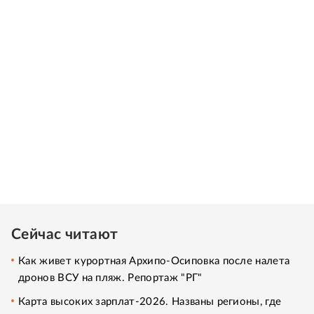
Сейчас читают
Как живет курортная Архипо-Осиповка после налета
дронов ВСУ на пляж. Репортаж "РГ"
Карта высоких зарплат-2026. Названы регионы, где