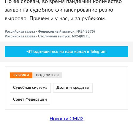
По ее словам, во время пандемии количество
заявок на судебное финансирование резко
выросло. Причем и у нас, и за рубежом.
Российская газета - Федеральный выпуск: №24(8375)
Российская газета - Столичный выпуск: №24(8375)
Подпишитесь на наш канал в Telegram
РУБРИКИ
ПОДЕЛИТЬСЯ
Судебная система
Долги и кредиты
Совет Федерации
Новости СМИ2