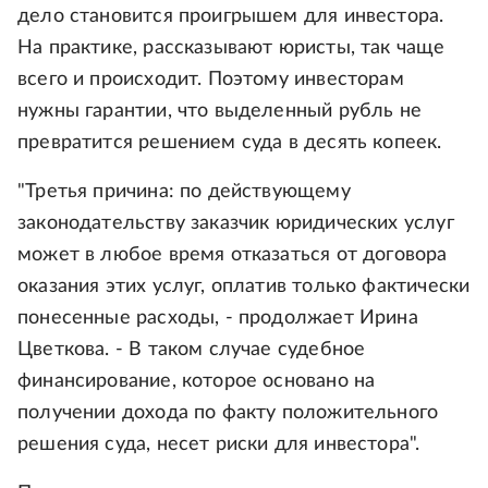
дело становится проигрышем для инвестора.
На практике, рассказывают юристы, так чаще
всего и происходит. Поэтому инвесторам
нужны гарантии, что выделенный рубль не
превратится решением суда в десять копеек.
"Третья причина: по действующему
законодательству заказчик юридических услуг
может в любое время отказаться от договора
оказания этих услуг, оплатив только фактически
понесенные расходы, - продолжает Ирина
Цветкова. - В таком случае судебное
финансирование, которое основано на
получении дохода по факту положительного
решения суда, несет риски для инвестора".