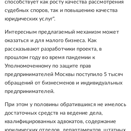
способствует как росту качества рассмотрения
судебных споров, так и повышению качества
юридических услуг".
Интересным предлагаемый механизм может
оказаться и для малого бизнеса. Как
рассказывают разработчики проекта, в
прошлом году во время пандемии к
Уполномоченному по защите прав
предпринимателей Москвы поступило 5 тысяч
обращений от бизнесменов и индивидуальных
предпринимателей.
При этом у половины обратившихся не имелось
достаточных средств на ведение дела,
квалифицированных адвокатов, содержание
юридических отделов, департаментов, штатных