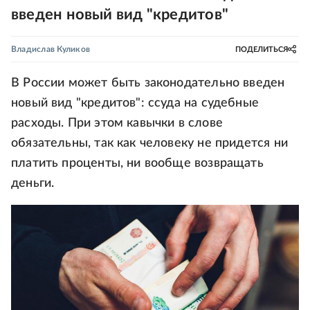
введен новый вид "кредитов"
Владислав Куликов
ПОДЕЛИТЬСЯ
В России может быть законодательно введен
новый вид "кредитов": ссуда на судебные
расходы. При этом кавычки в слове
обязательны, так как человеку не придется ни
платить проценты, ни вообще возвращать
деньги.