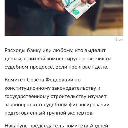
iStock
Расходы банку или любому, кто выделит
деньги, с лихвой компенсирует ответчик на
судебном процессе, если проиграет дело.
Комитет Совета Федерации по
конституционному законодательству и
государственному строительству изучает
законопроект о судебном финансировании,
подготовленный группой экспертов.
Накануне председатель комитета Андрей