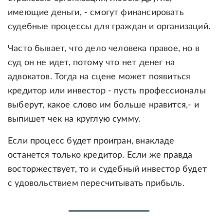
имеющие деньги, - смогут финансировать
судебные процессы для граждан и организаций.
Часто бывает, что дело человека правое, но в
суд он не идет, потому что нет денег на
адвокатов. Тогда на сцене может появиться
кредитор или инвестор - пусть профессионалы
выберут, какое слово им больше нравится,- и
выпишет чек на круглую сумму.
Если процесс будет проигран, внакладе
останется только кредитор. Если же правда
восторжествует, то и судебный инвестор будет
с удовольствием пересчитывать прибыль.