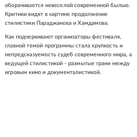
оборачивается невеселой современной былью.
Критики видят в картине продолжение
стилистики Параджанова и Хамдамова.
Как подчеркивают организаторы фестиваля,
главной темой программы стала хрупкость и
непредсказуемость судеб современного мира, а
ведущей стилистикой - размытые грани между
игровым кино и документалистикой.