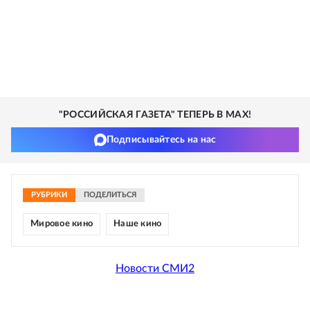
"РОССИЙСКАЯ ГАЗЕТА" ТЕПЕРЬ В MAX!
Подписывайтесь на нас
РУБРИКИ
ПОДЕЛИТЬСЯ
Мировое кино
Наше кино
Новости СМИ2