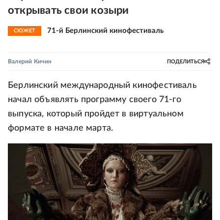
открывать свои козыри
71-й Берлинский кинофестиваль
СЮЖЕТ
Валерий Кичин
ПОДЕЛИТЬСЯ
Берлинский международный кинофестиваль
начал объявлять программу своего 71-го
выпуска, который пройдет в виртуальном
формате в начале марта.