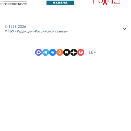
© 1998-
2026
ФГБУ «Редакция «Российской газеты»
18+