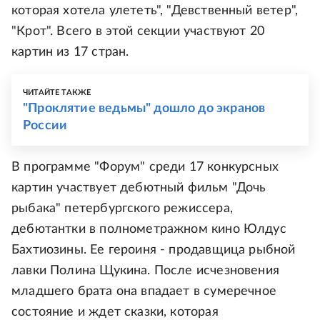
которая хотела улететь", "Девственный ветер",
"Крот". Всего в этой секции участвуют 20
картин из 17 стран.
ЧИТАЙТЕ ТАКЖЕ
"Проклятие ведьмы" дошло до экранов
России
В программе "Форум" среди 17 конкурсных
картин участвует дебютный фильм "Дочь
рыбака" петербургского режиссера,
дебютантки в полнометражном кино Юлдус
Бахтиозины. Ее героиня - продавщица рыбной
лавки Полина Щукина. После исчезновения
младшего брата она впадает в сумеречное
состояние и ждет сказки, которая