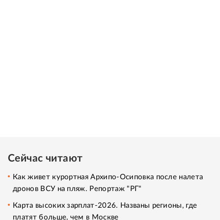
Сейчас читают
Как живет курортная Архипо-Осиповка после налета
дронов ВСУ на пляж. Репортаж "РГ"
Карта высоких зарплат-2026. Названы регионы, где
платят больше, чем в Москве