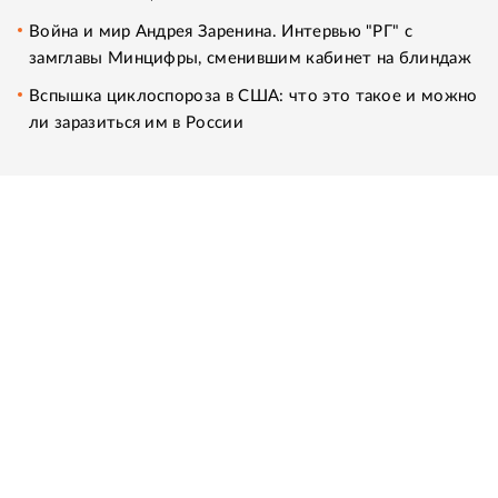
Война и мир Андрея Заренина. Интервью "РГ" с
замглавы Минцифры, сменившим кабинет на блиндаж
Вспышка циклоспороза в США: что это такое и можно
ли заразиться им в России