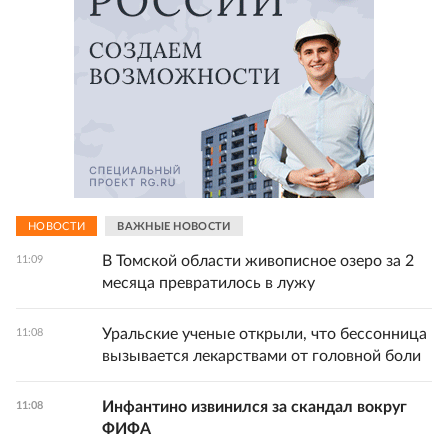
НОВОСТИ
ВАЖНЫЕ НОВОСТИ
В Томской области живописное озеро за 2
11:09
месяца превратилось в лужу
Уральские ученые открыли, что бессонница
11:08
вызывается лекарствами от головной боли
Инфантино извинился за скандал вокруг
11:08
ФИФА