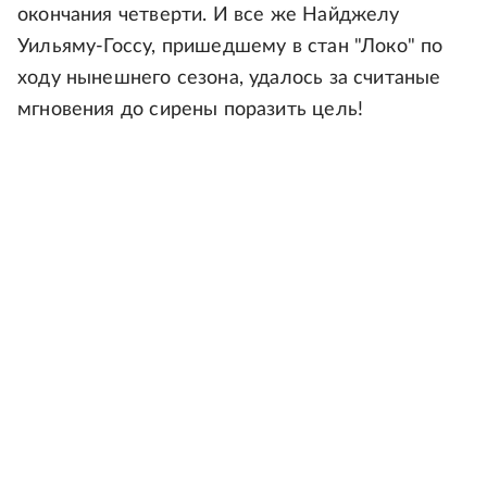
окончания четверти. И все же Найджелу
Уильяму-Госсу, пришедшему в стан "Локо" по
ходу нынешнего сезона, удалось за считаные
мгновения до сирены поразить цель!