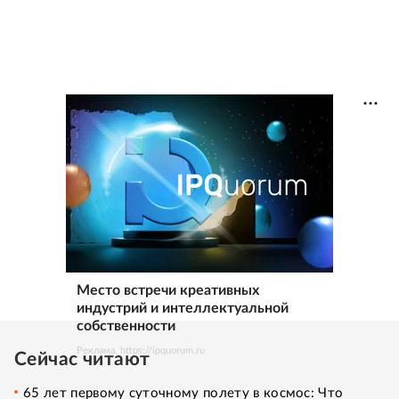
Место встречи креативных
индустрий и интеллектуальной
собственности
Реклама. https://ipquorum.ru
Сейчас читают
65 лет первому суточному полету в космос: Что