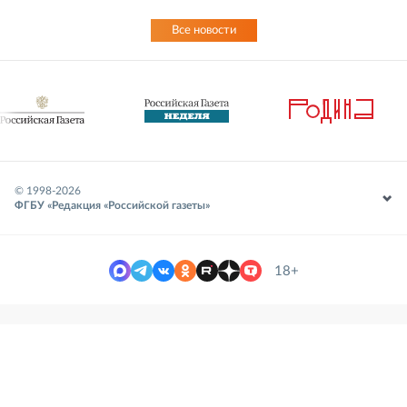
Все новости
© 1998-
2026
ФГБУ «Редакция «Российской газеты»
18+