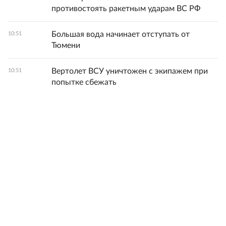
противостоять ракетным ударам ВС РФ
Большая вода начинает отступать от
10:51
Тюмени
Вертолет ВСУ уничтожен с экипажем при
10:51
попытке сбежать