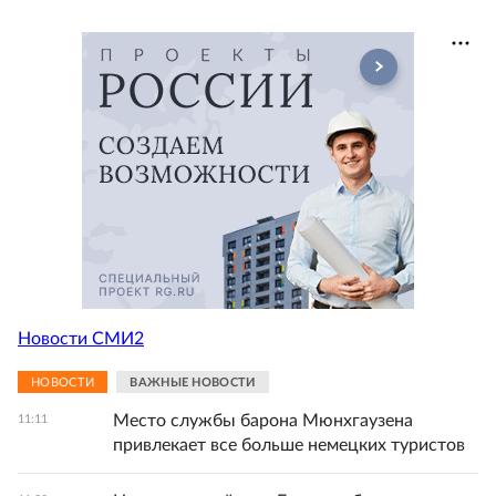
Новости СМИ2
НОВОСТИ
ВАЖНЫЕ НОВОСТИ
Место службы барона Мюнхгаузена
11:11
привлекает все больше немецких туристов