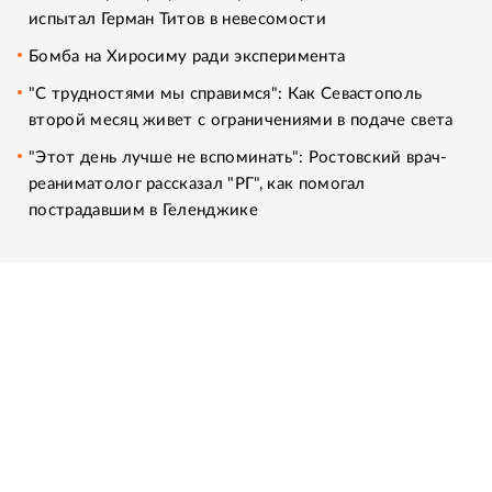
испытал Герман Титов в невесомости
Бомба на Хиросиму ради эксперимента
"С трудностями мы справимся": Как Севастополь
второй месяц живет с ограничениями в подаче света
"Этот день лучше не вспоминать": Ростовский врач-
реаниматолог рассказал "РГ", как помогал
пострадавшим в Геленджике