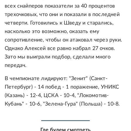
всех снайперов показатели за 40 процентов
трехочковых, что они и показали в последней
четверти. Готовились к Шведу и старались,
насколько это возможно, оказать ему
сопротивление, чтобы он атаковал через руки.
Однако Алексей все равно набрал 27 очков.
Зато мы выиграли подбор, сделали много
передач.
В чемпионате лидируют: "Зенит" (Санкт-
Петербург) - 14 побед - 1 поражение, УНИКС
(Казань) - 12-4, ЦСКА - 10-4, "Локомотив-
Кубань" - 10-6, "Зелена-Гура" (Польша) - 10-8.
Где будем смотреть