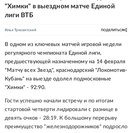
"Химки" в выездном матче Единой
лиги ВТБ
Илья Трисвятский
ПОДЕЛИТЬСЯ
В одном из ключевых матчей игровой недели
регулярного чемпионата Единой лиги,
предшествующей назначенному на 14 февраля
"Матчу всех Звезд", краснодарский "Локомотив-
Кубань" на выезде одолел подмосковные
"Химки" - 92:90.
Гости успешно начали встречу и по итогам
стартовой четверти лидировали с разнице в
девять очков - 28:19. К большому перерыву
преимущество "железнодорожников" подросло