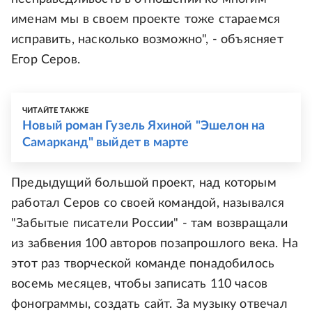
именам мы в своем проекте тоже стараемся
исправить, насколько возможно", - объясняет
Егор Серов.
ЧИТАЙТЕ ТАКЖЕ
Новый роман Гузель Яхиной "Эшелон на
Самарканд" выйдет в марте
Предыдущий большой проект, над которым
работал Серов со своей командой, назывался
"Забытые писатели России" - там возвращали
из забвения 100 авторов позапрошлого века. На
этот раз творческой команде понадобилось
восемь месяцев, чтобы записать 110 часов
фонограммы, создать сайт. За музыку отвечал