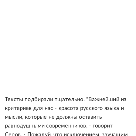
Тексты подбирали тщательно. "Важнейший из
критериев для нас - красота русского языка и
мысли, которые не должны оставить
равнодушными современников, - говорит
Серов. - Пожалуй, что исключением, звучащим