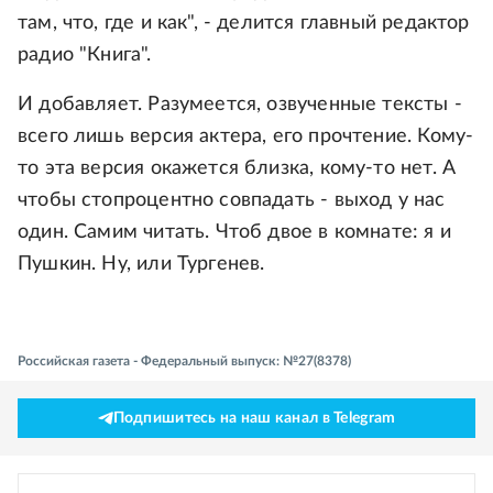
там, что, где и как", - делится главный редактор
радио "Книга".
И добавляет. Разумеется, озвученные тексты -
всего лишь версия актера, его прочтение. Кому-
то эта версия окажется близка, кому-то нет. А
чтобы стопроцентно совпадать - выход у нас
один. Самим читать. Чтоб двое в комнате: я и
Пушкин. Ну, или Тургенев.
Российская газета - Федеральный выпуск: №27(8378)
Подпишитесь на наш канал в Telegram