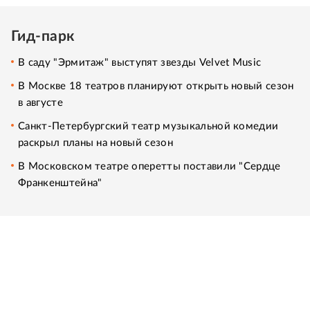
Гид-парк
В саду "Эрмитаж" выступят звезды Velvet Music
В Москве 18 театров планируют открыть новый сезон
в августе
Санкт-Петербургский театр музыкальной комедии
раскрыл планы на новый сезон
В Московском театре оперетты поставили "Сердце
Франкенштейна"