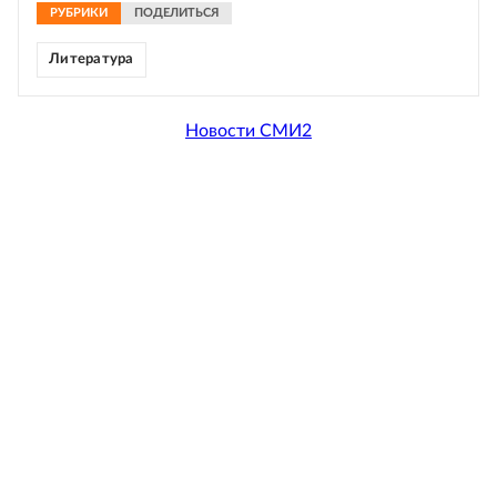
РУБРИКИ
ПОДЕЛИТЬСЯ
Литература
Новости СМИ2