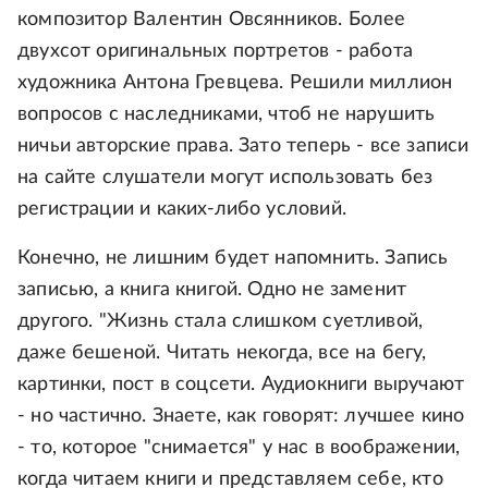
композитор Валентин Овсянников. Более
двухсот оригинальных портретов - работа
художника Антона Гревцева. Решили миллион
вопросов с наследниками, чтоб не нарушить
ничьи авторские права. Зато теперь - все записи
на сайте слушатели могут использовать без
регистрации и каких-либо условий.
Конечно, не лишним будет напомнить. Запись
записью, а книга книгой. Одно не заменит
другого. "Жизнь стала слишком суетливой,
даже бешеной. Читать некогда, все на бегу,
картинки, пост в соцсети. Аудиокниги выручают
- но частично. Знаете, как говорят: лучшее кино
- то, которое "снимается" у нас в воображении,
когда читаем книги и представляем себе, кто