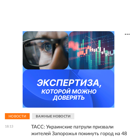
НОВОСТИ
ВАЖНЫЕ НОВОСТИ
ТАСС: Украинские патрули призвали
18:13
жителей Запорожья покинуть город на 48