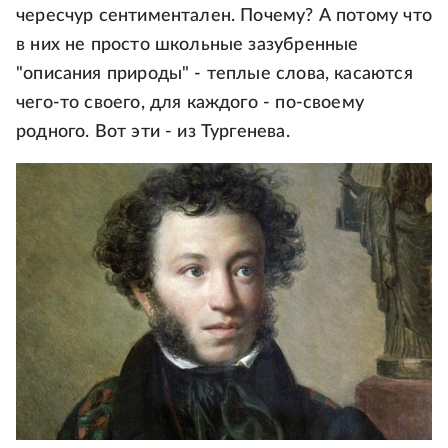
чересчур сентиментален. Почему? А потому что
в них не просто школьные зазубренные
"описания природы" - теплые слова, касаются
чего-то своего, для каждого - по-своему
родного. Вот эти - из Тургенева.