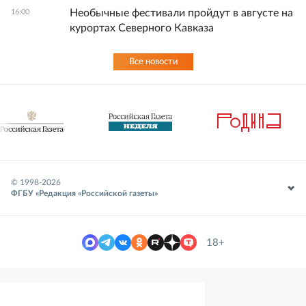
Необычные фестивали пройдут в августе на
16:00
курортах Северного Кавказа
Все новости
© 1998-
2026
ФГБУ «Редакция «Российской газеты»
18+