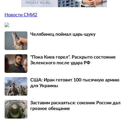
Новости СМИ2
Челябинец поймал царь-щуку
"Пока Киев горел". Раскрыто состояние
Зеленского после удара РФ
США: Иран готовит 100-тысячную армию
для Украины
Заставим раскаяться: союзник России дал
грозное обещание