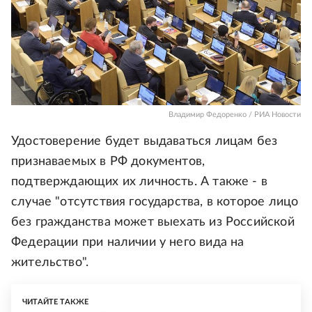
Владимир Федоренко / РИА Новости
Удостоверение будет выдаваться лицам без
признаваемых в РФ документов,
подтверждающих их личность. А также - в
случае "отсутствия государства, в которое лицо
без гражданства может выехать из Российской
Федерации при наличии у него вида на
жительство".
ЧИТАЙТЕ ТАКЖЕ