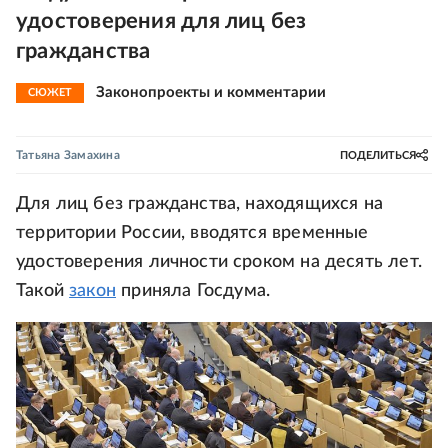
удостоверения для лиц без
гражданства
Законопроекты и комментарии
СЮЖЕТ
Татьяна Замахина
ПОДЕЛИТЬСЯ
Для лиц без гражданства, находящихся на
территории России, вводятся временные
удостоверения личности сроком на десять лет.
Такой
закон
приняла Госдума.