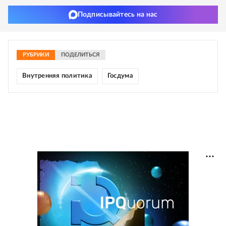
Подписывайтесь на нас
РУБРИКИ
ПОДЕЛИТЬСЯ
Внутренняя политика
Госдума