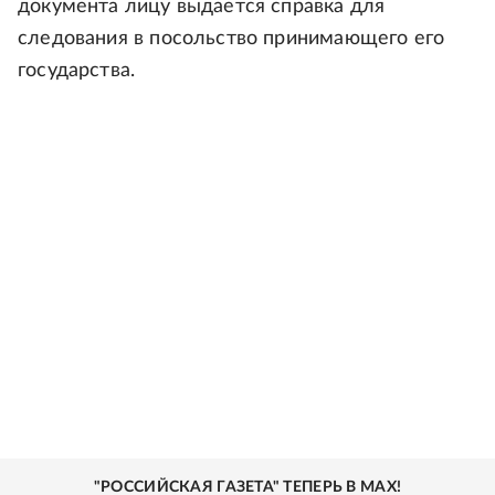
документа лицу выдается справка для
следования в посольство принимающего его
государства.
"РОССИЙСКАЯ ГАЗЕТА" ТЕПЕРЬ В MAX!