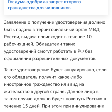
Госдума одобрила запрет второго
гражданства для чиновников
Заявление о получении удостоверения должно
быть подано в территориальный орган МВД
России, выдача происходит в течение 10
рабочих дней. Обладатели таких
удостоверений смогут работать в РФ без
оформления разрешительных документов.
Такое удостоверение будет аннулировано, если
его обладатель получит какое-либо
иностранное гражданство или вид на
жительство в другой стране. Данное лицо в
таком случае должно будет покинуть Россию в
течение 15 дней. При этом при аннулировании