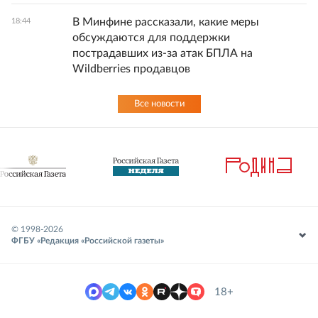
В Минфине рассказали, какие меры
18:44
обсуждаются для поддержки
пострадавших из-за атак БПЛА на
Wildberries продавцов
Все новости
© 1998-
2026
ФГБУ «Редакция «Российской газеты»
18+