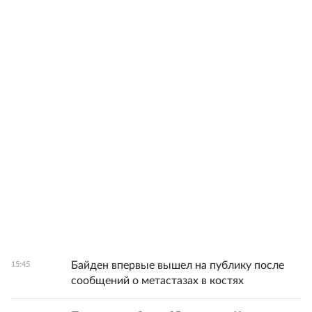
Байден впервые вышел на публику после
15:45
сообщений о метастазах в костях