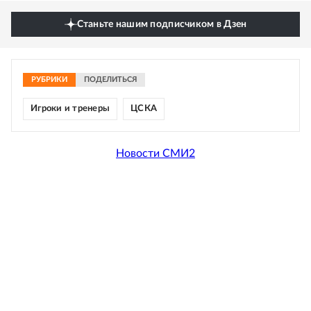
Станьте нашим подписчиком в Дзен
РУБРИКИ
ПОДЕЛИТЬСЯ
Игроки и тренеры
ЦСКА
Новости СМИ2