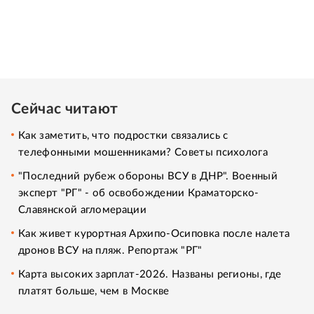
Сейчас читают
Как заметить, что подростки связались с
телефонными мошенниками? Советы психолога
"Последний рубеж обороны ВСУ в ДНР". Военный
эксперт "РГ" - об освобождении Краматорско-
Славянской агломерации
Как живет курортная Архипо-Осиповка после налета
дронов ВСУ на пляж. Репортаж "РГ"
Карта высоких зарплат-2026. Названы регионы, где
платят больше, чем в Москве