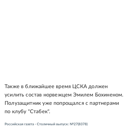
Также в ближайшее время ЦСКА должен
усилить состав норвежцем Эмилем Бохиненом.
Полузащитник уже попрощался с партнерами
по клубу "Стабек".
Российская газета - Столичный выпуск: №27(8378)