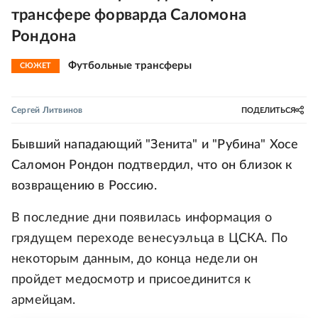
трансфере форварда Саломона
Рондона
Футбольные трансферы
СЮЖЕТ
Сергей Литвинов
ПОДЕЛИТЬСЯ
Бывший нападающий "Зенита" и "Рубина" Хосе
Саломон Рондон подтвердил, что он близок к
возвращению в Россию.
В последние дни появилась информация о
грядущем переходе венесуэльца в ЦСКА. По
некоторым данным, до конца недели он
пройдет медосмотр и присоединится к
армейцам.