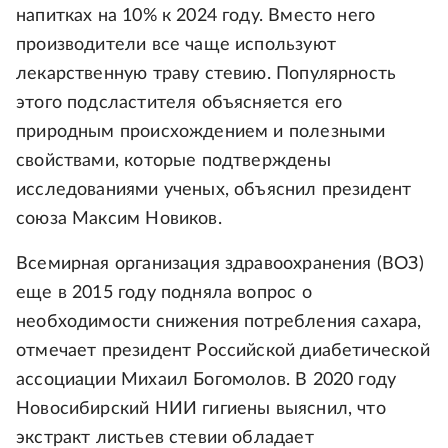
напитках на 10% к 2024 году. Вместо него
производители все чаще используют
лекарственную траву стевию. Популярность
этого подсластителя объясняется его
природным происхождением и полезными
свойствами, которые подтверждены
исследованиями ученых, объяснил президент
союза Максим Новиков.
Всемирная организация здравоохранения (ВОЗ)
еще в 2015 году подняла вопрос о
необходимости снижения потребления сахара,
отмечает президент Российской диабетической
ассоциации Михаил Богомолов. В 2020 году
Новосибирский НИИ гигиены выяснил, что
экстракт листьев стевии обладает