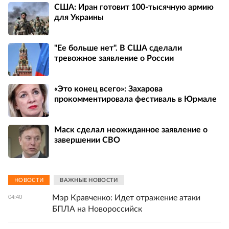
США: Иран готовит 100-тысячную армию
для Украины
"Ее больше нет". В США сделали
тревожное заявление о России
«Это конец всего»: Захарова
прокомментировала фестиваль в Юрмале
Маск сделал неожиданное заявление о
завершении СВО
НОВОСТИ
ВАЖНЫЕ НОВОСТИ
Мэр Кравченко: Идет отражение атаки
04:40
БПЛА на Новороссийск