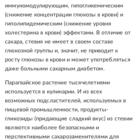
иммуномодулирующим, гипогликемическим
(снижение концентрации глюкозы в крови) и
гиполипидемическим (снижение уровня
холестерина в крови) эффектами. В отличие от
сахара, стевия не имеет в своем составе
глюкозной группы и, значит, не приводит к
росту глюкозы в крови и может употребляться
даже больными сахарным диабетом.
Парагвайское растение тысячелетиями
используется в кулинарии. И из всех
возможных подсластителей, используемых в
пищевой промышленности, продукты-
гликозиды (придающие сладкий вкус) из стевии
являются наиболее безопасными и
перспективными сахарозаменителями для