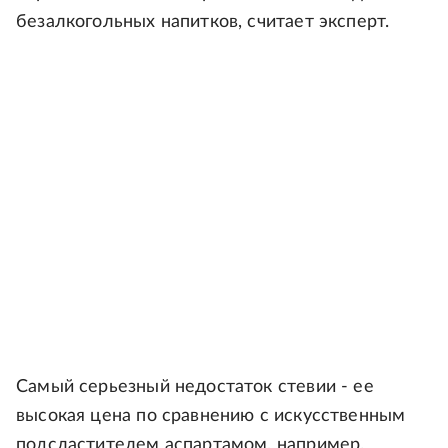
безалкогольных напитков, считает эксперт.
Самый серьезный недостаток стевии - ее
высокая цена по сравнению с искусственным
подсластителем аспартамом, например.