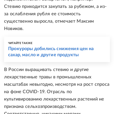
Стевию приходится закупать за рубежом, а из-
за ослабления рубля ее стоимость
существенно выросла, отмечает Максим
Новиков.
ЧИТАЙТЕ ТАКЖЕ
Прокуроры добились снижения цен на
сахар, масло и другие продукты
В России выращивать стевию и другие
лекарственные травы в промышленных
масштабах невыгодно, несмотря на рост спроса
на фоне COVID-19. Отрасль по
культивированию лекарственных растений не
признана сельхозпроизводством.