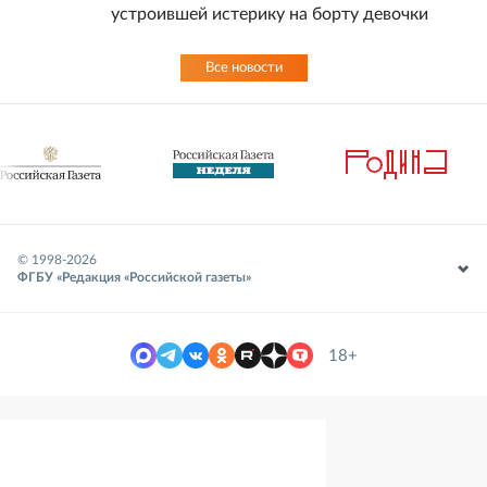
устроившей истерику на борту девочки
Все новости
© 1998-
2026
ФГБУ «Редакция «Российской газеты»
18+