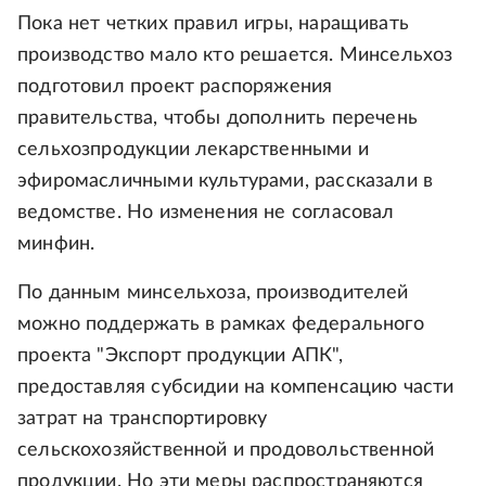
Пока нет четких правил игры, наращивать
производство мало кто решается. Минсельхоз
подготовил проект распоряжения
правительства, чтобы дополнить перечень
сельхозпродукции лекарственными и
эфиромасличными культурами, рассказали в
ведомстве. Но изменения не согласовал
минфин.
По данным минсельхоза, производителей
можно поддержать в рамках федерального
проекта "Экспорт продукции АПК",
предоставляя субсидии на компенсацию части
затрат на транспортировку
сельскохозяйственной и продовольственной
продукции. Но эти меры распространяются