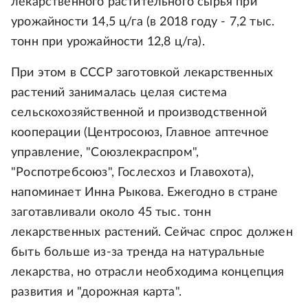
лекарственного растительного сырья при
урожайности 14,5 ц/га (в 2018 году - 7,2 тыс.
тонн при урожайности 12,8 ц/га).
При этом в СССР заготовкой лекарственных
растений занималась целая система
сельскохозяйственной и производственной
кооперации (Центросоюз, Главное аптечное
управление, "Союзлекраспром",
"Роспотребсоюз", Гослесхоз и Главохота),
напоминает Инна Рыкова. Ежегодно в стране
заготавливали около 45 тыс. тонн
лекарственных растений. Сейчас спрос должен
быть больше из-за тренда на натуральные
лекарства, но отрасли необходима концепция
развития и "дорожная карта".