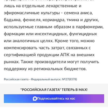
лишь на отдельные лекарственные и
эфиромасличные культуры - семена аниса,
бадьяна, фенхеля, кориандра, тмина и других,
используемые главным образом в парфюмерии,
фармации или инсектицидных, фунгицидных
или аналогичных целях. Кроме того, можно
компенсировать часть затрат, связанных с
сертификацией продукции АПК на внешних
рынках. Также производители могут получить
поддержку из региональных бюджетов.
Российская газета - Федеральный выпуск: №27(8378)
"РОССИЙСКАЯ ГАЗЕТА" ТЕПЕРЬ В MAX!
Подписывайтесь на нас