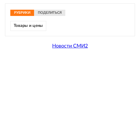
РУБРИКИ
ПОДЕЛИТЬСЯ
Товары и цены
Новости СМИ2