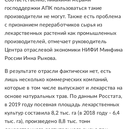
Соответственно, никакими мерами
господдержки АПК пользоваться такие
производители не могут. Также есть проблема
с признанием переработчиков сырья из
лекарственных растений как промышленных
производителей, отмечает руководитель
Центра отраслевой экономики НИФИ Минфина
России Инна Рыкова.
В результате отрасли фактически нет, есть
лишь несколько коммерческих компаний,
которые в том числе выпускают и лекарства на
основе натуральных трав. По данным Росстата,
в 2019 году посевная площадь лекарственных
культур составила 8,2 тыс. га (в 2018 году - 6,4
тыс. га), произведено 8,8 тыс. тонн