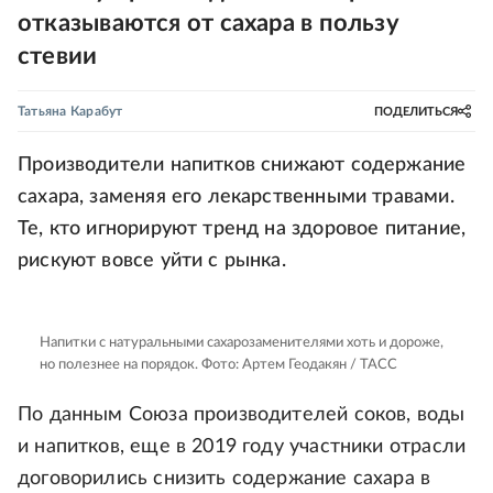
отказываются от сахара в пользу
стевии
Татьяна Карабут
ПОДЕЛИТЬСЯ
Производители напитков снижают содержание
сахара, заменяя его лекарственными травами.
Те, кто игнорируют тренд на здоровое питание,
рискуют вовсе уйти с рынка.
Напитки с натуральными сахарозаменителями хоть и дороже,
но полезнее на порядок.
Фото: Артем Геодакян / ТАСС
По данным Союза производителей соков, воды
и напитков, еще в 2019 году участники отрасли
договорились снизить содержание сахара в