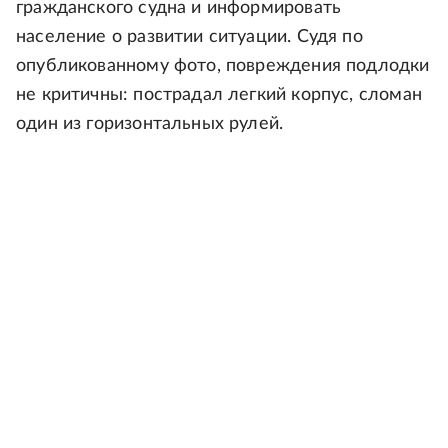
гражданского судна и информировать
население о развитии ситуации. Судя по
опубликованному фото, повреждения подлодки
не критичны: пострадал легкий корпус, сломан
один из горизонтальных рулей.