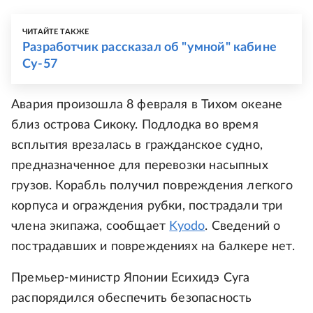
ЧИТАЙТЕ ТАКЖЕ
Разработчик рассказал об "умной" кабине
Су-57
Авария произошла 8 февраля в Тихом океане
близ острова Сикоку. Подлодка во время
всплытия врезалась в гражданское судно,
предназначенное для перевозки насыпных
грузов. Корабль получил повреждения легкого
корпуса и ограждения рубки, пострадали три
члена экипажа, сообщает
Kyodo
. Сведений о
пострадавших и повреждениях на балкере нет.
Премьер-министр Японии Есихидэ Суга
распорядился обеспечить безопасность