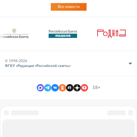
Все новости
© 1998-
2026
ФГБУ «Редакция «Российской газеты»
18+