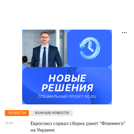
НОВОСТИ
ВАЖНЫЕ НОВОСТИ
Евросоюз сорвал сборку ракет "Фламинго"
16:04
на Украине