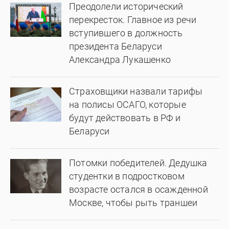
Преодолели исторический
перекресток. Главное из речи
вступившего в должность
президента Беларуси
Александра Лукашенко
Страховщики назвали тарифы
на полисы ОСАГО, которые
будут действовать в РФ и
Беларуси
Потомки победителей. Дедушка
студентки в подростковом
возрасте остался в осажденной
Москве, чтобы рыть траншеи