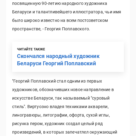
посвященную 90-летию народного художника
Беларуси и талантливейшего иллюстратора, чьи имя
было широко известно на всем постсоветском
пространстве, - Георгия Поплавского.
ЧИТАЙТЕ ТАКЖЕ
Скончался народный художник
Беларуси Георгий Поплавский
"Георгий Поплавский стал одним из первых
художников, обозначивших новое направление в
искусстве Беларуси, так называемый "суровый
стиль". Виртуозно владея техниками акварели,
линогравюры, литографии, офорта, сухой иглы,
рисунка пером, художник создал целый ряд
произведений, в которых запечатлел окружающий