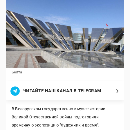
Белта
ЧИТАЙТЕ НАШ КАНАЛ В TELEGRAM
В Белорусском государственном музее истории
Великой Отечественной войны подготовили
временную экспозицию "Художник и время",