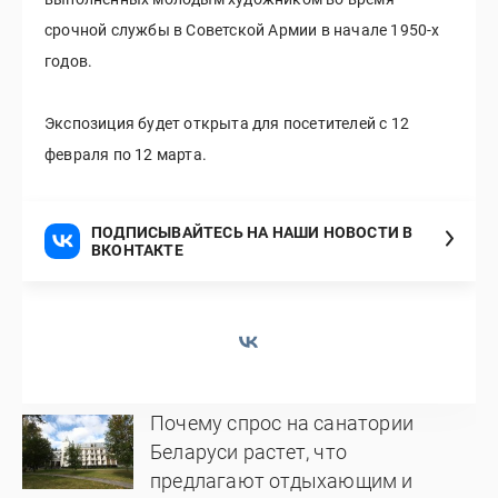
срочной службы в Советской Армии в начале 1950-х
годов.
Экспозиция будет открыта для посетителей с 12
февраля по 12 марта.
ПОДПИСЫВАЙТЕСЬ НА НАШИ НОВОСТИ В
ВКОНТАКТЕ
Почему спрос на санатории
Беларуси растет, что
предлагают отдыхающим и