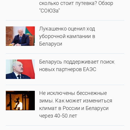
сколько стоит путевка? Обзор
"СОЮЗа"
Лукашенко оценил ход
уборочной кампании в
Беларуси
Беларусь поддерживает поиск
новых партнеров ЕАЭС
Не исключены бесснежные
зимы. Как может измениться
климат в России и Беларуси
через 40-50 лет